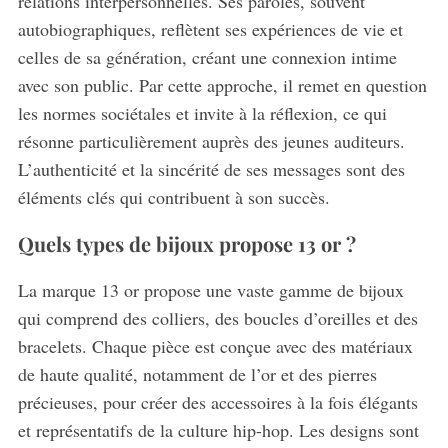
relations interpersonnelles. Ses paroles, souvent
autobiographiques, reflètent ses expériences de vie et
celles de sa génération, créant une connexion intime
avec son public. Par cette approche, il remet en question
les normes sociétales et invite à la réflexion, ce qui
résonne particulièrement auprès des jeunes auditeurs.
L’authenticité et la sincérité de ses messages sont des
éléments clés qui contribuent à son succès.
Quels types de bijoux propose 13 or ?
La marque 13 or propose une vaste gamme de bijoux
qui comprend des colliers, des boucles d’oreilles et des
bracelets. Chaque pièce est conçue avec des matériaux
de haute qualité, notamment de l’or et des pierres
précieuses, pour créer des accessoires à la fois élégants
et représentatifs de la culture hip-hop. Les designs sont