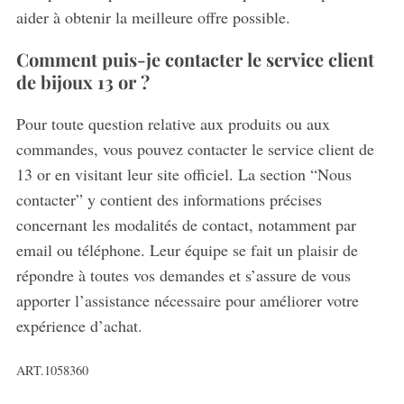
aider à obtenir la meilleure offre possible.
Comment puis-je contacter le service client
de bijoux 13 or ?
Pour toute question relative aux produits ou aux
commandes, vous pouvez contacter le service client de
13 or en visitant leur site officiel. La section “Nous
contacter” y contient des informations précises
concernant les modalités de contact, notamment par
email ou téléphone. Leur équipe se fait un plaisir de
répondre à toutes vos demandes et s’assure de vous
apporter l’assistance nécessaire pour améliorer votre
expérience d’achat.
ART.1058360