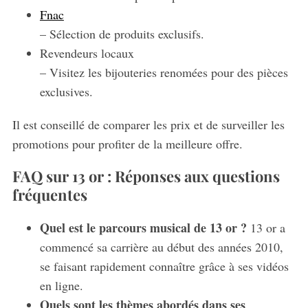
Fnac
– Sélection de produits exclusifs.
Revendeurs locaux
– Visitez les bijouteries renomées pour des pièces
exclusives.
Il est conseillé de comparer les prix et de surveiller les
promotions pour profiter de la meilleure offre.
FAQ sur 13 or : Réponses aux questions
fréquentes
Quel est le parcours musical de 13 or ?
13 or a
commencé sa carrière au début des années 2010,
se faisant rapidement connaître grâce à ses vidéos
en ligne.
Quels sont les thèmes abordés dans ses