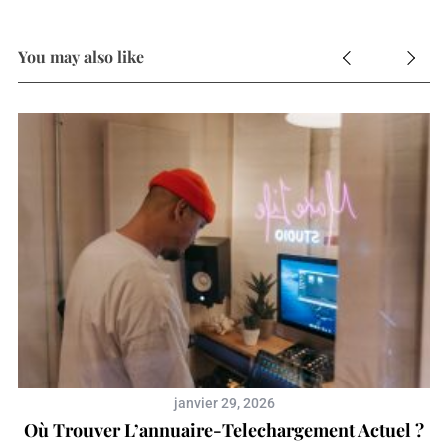
You may also like
e
janvier 29, 2026
Où Trouver L’annuaire-Telechargement Actuel ?