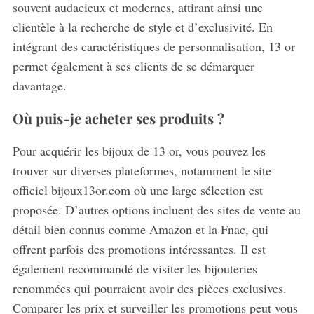
souvent audacieux et modernes, attirant ainsi une
clientèle à la recherche de style et d’exclusivité. En
intégrant des caractéristiques de personnalisation, 13 or
permet également à ses clients de se démarquer
davantage.
Où puis-je acheter ses produits ?
Pour acquérir les bijoux de 13 or, vous pouvez les
trouver sur diverses plateformes, notamment le site
officiel bijoux13or.com où une large sélection est
proposée. D’autres options incluent des sites de vente au
détail bien connus comme Amazon et la Fnac, qui
offrent parfois des promotions intéressantes. Il est
également recommandé de visiter les bijouteries
renommées qui pourraient avoir des pièces exclusives.
Comparer les prix et surveiller les promotions peut vous