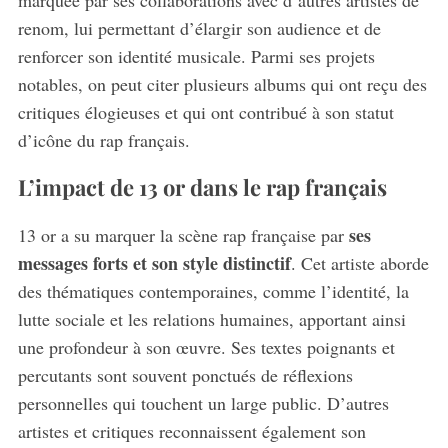
marquée par ses collaborations avec d’autres artistes de
renom, lui permettant d’élargir son audience et de
renforcer son identité musicale. Parmi ses projets
notables, on peut citer plusieurs albums qui ont reçu des
critiques élogieuses et qui ont contribué à son statut
d’icône du rap français.
L’impact de 13 or dans le rap français
ses
13 or a su marquer la scène rap française par
messages forts et son style distinctif
. Cet artiste aborde
des thématiques contemporaines, comme l’identité, la
lutte sociale et les relations humaines, apportant ainsi
une profondeur à son œuvre. Ses textes poignants et
percutants sont souvent ponctués de réflexions
personnelles qui touchent un large public. D’autres
artistes et critiques reconnaissent également son