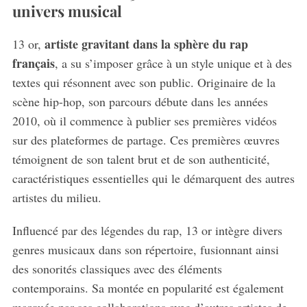
univers musical
artiste gravitant dans la sphère du rap
13 or,
français
, a su s’imposer grâce à un style unique et à des
textes qui résonnent avec son public. Originaire de la
scène hip-hop, son parcours débute dans les années
2010, où il commence à publier ses premières vidéos
sur des plateformes de partage. Ces premières œuvres
témoignent de son talent brut et de son authenticité,
caractéristiques essentielles qui le démarquent des autres
artistes du milieu.
Influencé par des légendes du rap, 13 or intègre divers
genres musicaux dans son répertoire, fusionnant ainsi
des sonorités classiques avec des éléments
contemporains. Sa montée en popularité est également