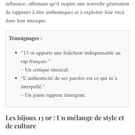
influence, affirmant qu’il inspire une nouvelle génération
de rappeurs à être authentiques et à exploiter leur vécu
dans leur musique.
Témoignages :
“13 or apporte une fraîcheur indispensable au
rap français.”
– Un critique musical.
“L’authenticité de ses paroles est ce qui m’a
interpellé.”
– Un jeune rappeur émergent.
Les bijoux 13 or : Un mélange de style et
de culture