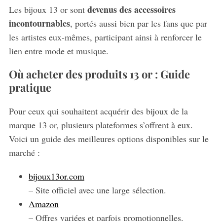
devenus des accessoires
Les bijoux 13 or sont
incontournables
, portés aussi bien par les fans que par
les artistes eux-mêmes, participant ainsi à renforcer le
lien entre mode et musique.
Où acheter des produits 13 or : Guide
pratique
Pour ceux qui souhaitent acquérir des bijoux de la
marque 13 or, plusieurs plateformes s’offrent à eux.
Voici un guide des meilleures options disponibles sur le
marché :
bijoux13or.com
– Site officiel avec une large sélection.
Amazon
– Offres variées et parfois promotionnelles.