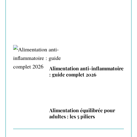
pour manger mieux
Alimentation anti-inflammatoire
: guide complet 2026
Alimentation équilibrée pour
adultes : les 5 piliers