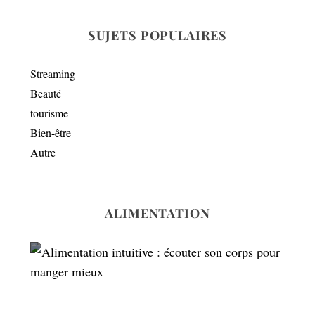
SUJETS POPULAIRES
Streaming
Beauté
tourisme
Bien-être
Autre
ALIMENTATION
Alimentation intuitive : écouter son corps