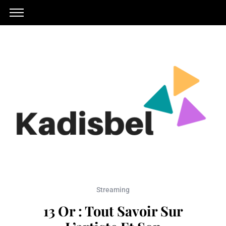
Streaming
13 Or : Tout Savoir Sur