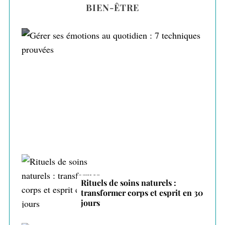
BIEN-ÊTRE
Gérer ses émotions au quotidien : 7
techniques prouvées
Rituels de soins naturels :
transformer corps et esprit en 30
jours