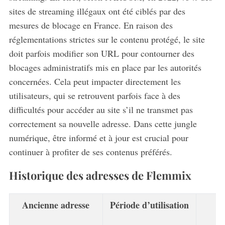
sites de streaming illégaux ont été ciblés par des
mesures de blocage en France. En raison des
réglementations strictes sur le contenu protégé, le site
doit parfois modifier son URL pour contourner des
blocages administratifs mis en place par les autorités
concernées. Cela peut impacter directement les
utilisateurs, qui se retrouvent parfois face à des
difficultés pour accéder au site s’il ne transmet pas
correctement sa nouvelle adresse. Dans cette jungle
numérique, être informé et à jour est crucial pour
continuer à profiter de ses contenus préférés.
Historique des adresses de Flemmix
Ancienne adresse
Période d’utilisation
c