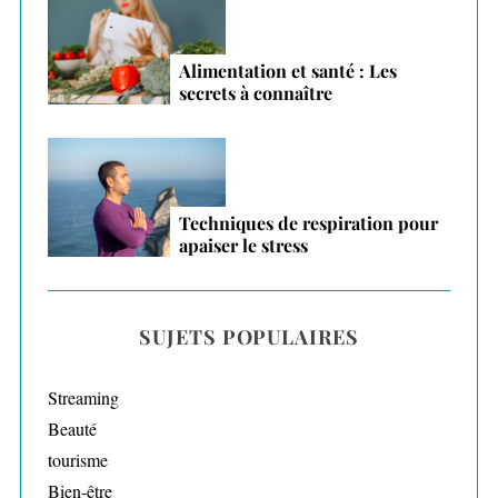
Alimentation et santé : Les
secrets à connaître
Techniques de respiration pour
apaiser le stress
SUJETS POPULAIRES
Streaming
Beauté
tourisme
Bien-être