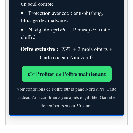
un seul compte
Protection avancée : anti-phishing,
blocage des malwares
Navigation privée : IP masquée, trafic
chiffré
Offre exclusive :
-73% + 3 mois offerts +
Carte cadeau Amazon.fr
👉 Profiter de l’offre maintenant
Voir conditions de l’offre sur la page NordVPN. Carte
cadeau Amazon.fr envoyée après éligibilité. Garantie
de remboursement 30 jours.