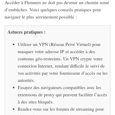
Accéder à Flemmix ne doit pas devenir un chemin semé
d’embûches. Voici quelques conseils pratiques pour
naviguer le plus sereinement possible :
Astuces pratiques :
Utiliser un VPN (Réseau Privé Virtuel) pour
masquer votre adresse IP et accéder à des
contenus géo-restreints. Un VPN crypte votre
connexion Internet, rendant difficile le suivi de
vos activités par votre fournisseur d’accès ou les
autorités.
Essayez des navigateurs compatibles avec les
extensions de proxy qui peuvent faciliter l’accès
à des sites bloqués.
Rendez-vous sur les forums de streaming pour