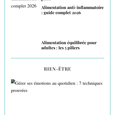
Alimentation anti-inflammatoire
: guide complet 2026
Alimentation équilibrée pour
adultes : les 5 piliers
BIEN-ÊTRE
Gérer ses émotions au quotidien : 7
techniques prouvées