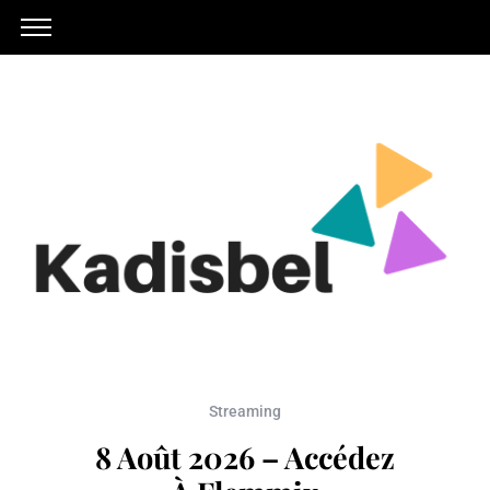
Streaming
8 Août 2026 – Accédez