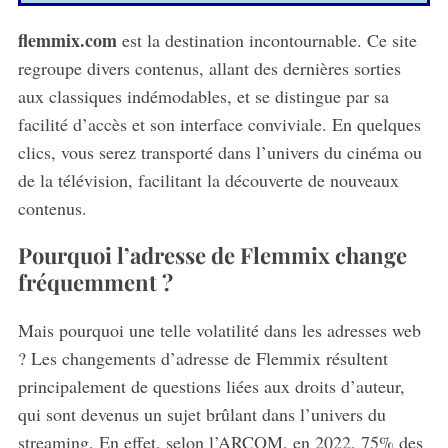
flemmix.com
est la destination incontournable. Ce site
regroupe divers contenus, allant des dernières sorties
aux classiques indémodables, et se distingue par sa
facilité d’accès et son interface conviviale. En quelques
clics, vous serez transporté dans l’univers du cinéma ou
de la télévision, facilitant la découverte de nouveaux
contenus.
Pourquoi l’adresse de Flemmix change
fréquemment ?
Mais pourquoi une telle volatilité dans les adresses web
? Les changements d’adresse de Flemmix résultent
principalement de questions liées aux droits d’auteur,
qui sont devenus un sujet brûlant dans l’univers du
streaming. En effet, selon l’ARCOM, en 2022, 75% des