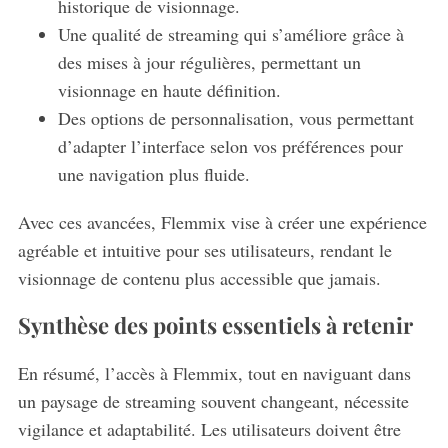
historique de visionnage.
Une qualité de streaming qui s’améliore grâce à
des mises à jour régulières, permettant un
visionnage en haute définition.
Des options de personnalisation, vous permettant
d’adapter l’interface selon vos préférences pour
une navigation plus fluide.
Avec ces avancées, Flemmix vise à créer une expérience
agréable et intuitive pour ses utilisateurs, rendant le
visionnage de contenu plus accessible que jamais.
Synthèse des points essentiels à retenir
En résumé, l’accès à Flemmix, tout en naviguant dans
un paysage de streaming souvent changeant, nécessite
vigilance et adaptabilité. Les utilisateurs doivent être