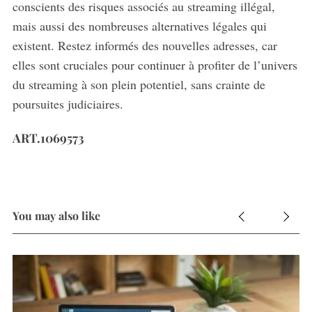
conscients des risques associés au streaming illégal,
mais aussi des nombreuses alternatives légales qui
existent. Restez informés des nouvelles adresses, car
elles sont cruciales pour continuer à profiter de l’univers
du streaming à son plein potentiel, sans crainte de
poursuites judiciaires.
ART.1069573
You may also like