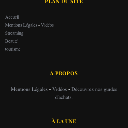
PLAN DU SITE
Accueil
Mentions Légales
-
Vidéos
Streaming
Beauté
tourisme
A PROPOS
Mentions Légales
-
Vidéos
-
Découvrez nos guides
d'achats.
À LA UNE