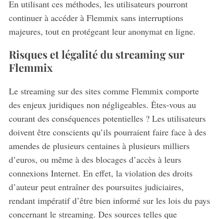
En utilisant ces méthodes, les utilisateurs pourront
continuer à accéder à Flemmix sans interruptions
majeures, tout en protégeant leur anonymat en ligne.
Risques et légalité du streaming sur
Flemmix
Le streaming sur des sites comme Flemmix comporte
des enjeux juridiques non négligeables. Êtes-vous au
courant des conséquences potentielles ? Les utilisateurs
doivent être conscients qu’ils pourraient faire face à des
amendes de plusieurs centaines à plusieurs milliers
d’euros, ou même à des blocages d’accès à leurs
connexions Internet. En effet, la violation des droits
d’auteur peut entraîner des poursuites judiciaires,
rendant impératif d’être bien informé sur les lois du pays
concernant le streaming. Des sources telles que