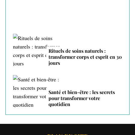
Rituels de soins naturels :
transformer corps et esprit en 30
jours
Santé et bien-être : les secrets
pour transformer votre
quotidien