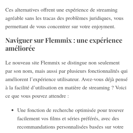
Ces alternatives offrent une expérience de streaming
agréable sans les tracas des problèmes juridiques, vous
permettant de vous concentrer sur votre enjoyment.
Naviguer sur Flemmix : une expérience
améliorée
Le nouveau site Flemmix se distingue non seulement
par son nom, mais aussi par plusieurs fonctionnalités qui
améliorent l’expérience utilisateur. Avez-vous déjà pensé
à la facilité d’utilisation en matière de streaming ? Voici
ce que vous pouvez attendre :
Une fonction de recherche optimisée pour trouver
facilement vos films et séries préférés, avec des
recommandations personnalisées basées sur votre