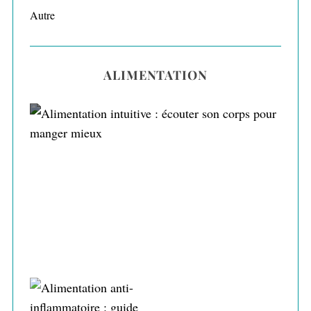
Autre
ALIMENTATION
Alimentation intuitive : écouter son corps
pour manger mieux