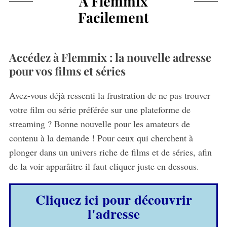
À Flemmix
Facilement
Accédez à Flemmix : la nouvelle adresse
pour vos films et séries
Avez-vous déjà ressenti la frustration de ne pas trouver
votre film ou série préférée sur une plateforme de
streaming ? Bonne nouvelle pour les amateurs de
contenu à la demande ! Pour ceux qui cherchent à
plonger dans un univers riche de films et de séries, afin
de la voir apparâitre il faut cliquer juste en dessous.
Cliquez ici pour découvrir
l'adresse