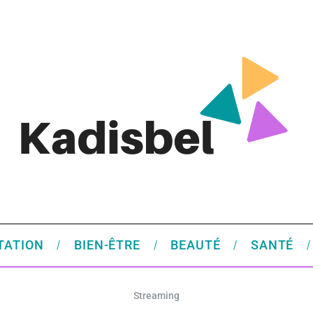
TATION
BIEN-ÊTRE
BEAUTÉ
SANTÉ
Streaming