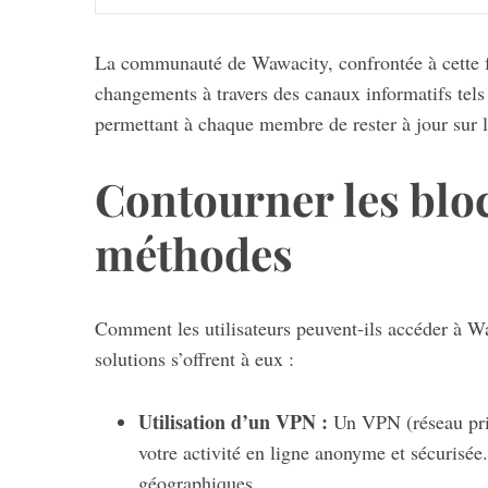
La communauté de Wawacity, confrontée à cette fr
changements à travers des canaux informatifs tels 
permettant à chaque membre de rester à jour sur l
Contourner les bloc
méthodes
Comment les utilisateurs peuvent-ils accéder à W
solutions s’offrent à eux :
Utilisation d’un VPN :
Un VPN (réseau priv
votre activité en ligne anonyme et sécurisée.
géographiques.