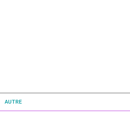
AUTRE