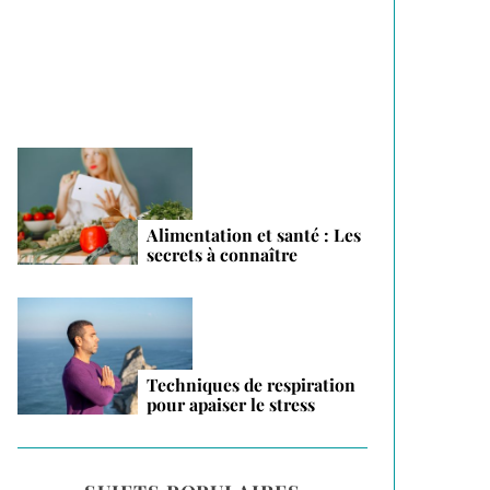
vacances 2026
Alimentation et santé : Les
secrets à connaître
Techniques de respiration
pour apaiser le stress