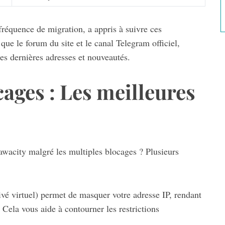
équence de migration, a appris à suivre ces
que le forum du site et le canal Telegram officiel,
es dernières adresses et nouveautés.
ages : Les meilleures
awacity malgré les multiples blocages ? Plusieurs
é virtuel) permet de masquer votre adresse IP, rendant
 Cela vous aide à contourner les restrictions