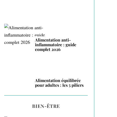
Alimentation anti-
inflammatoire : guide
complet 2026
Alimentation équilibrée
pour adultes : les 5 piliers
BIEN-ÊTRE