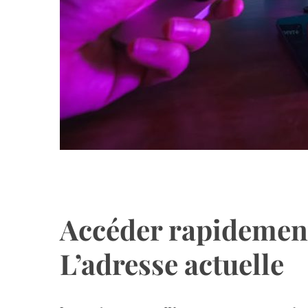
Accéder rapidement
L’adresse actuelle