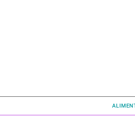
ALIMEN