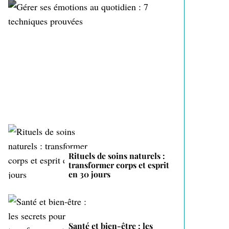
Gérer ses émotions au
quotidien : 7 techniques
prouvées
Rituels de soins naturels :
transformer corps et esprit
en 30 jours
Santé et bien-être : les