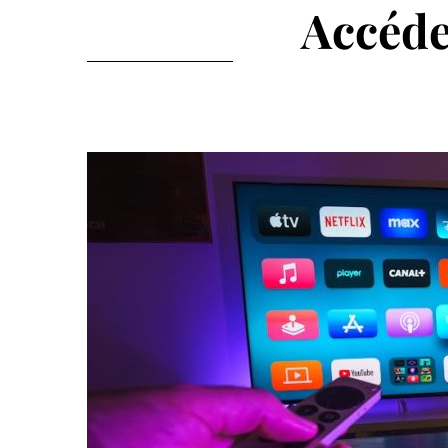
Accéde