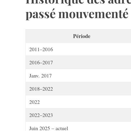
passé mouvementé
Période
2011–2016
2016–2017
Janv. 2017
2018–2022
2022
2022–2023
Juin 2025 – actuel