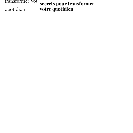
secrets pour transformer
votre quotidien