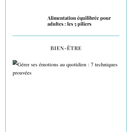
Alimentation équilibrée pour
adultes : les 5 piliers
BIEN-ÊTRE
Gérer ses émotions au quotidien : 7
techniques prouvées