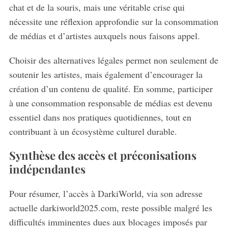
chat et de la souris, mais une véritable crise qui
nécessite une réflexion approfondie sur la consommation
de médias et d’artistes auxquels nous faisons appel.
Choisir des alternatives légales permet non seulement de
soutenir les artistes, mais également d’encourager la
création d’un contenu de qualité. En somme, participer
à une consommation responsable de médias est devenu
essentiel dans nos pratiques quotidiennes, tout en
contribuant à un écosystème culturel durable.
Synthèse des accès et préconisations
indépendantes
Pour résumer, l’accès à DarkiWorld, via son adresse
actuelle darkiworld2025.com, reste possible malgré les
difficultés imminentes dues aux blocages imposés par