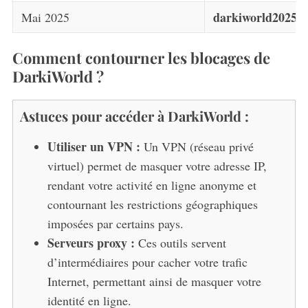
darkiworld2025.
Mai 2025
Comment contourner les blocages de
DarkiWorld ?
Astuces pour accéder à DarkiWorld :
Utiliser un VPN :
Un VPN (réseau privé
virtuel) permet de masquer votre adresse IP,
rendant votre activité en ligne anonyme et
contournant les restrictions géographiques
imposées par certains pays.
Serveurs proxy :
Ces outils servent
d’intermédiaires pour cacher votre trafic
Internet, permettant ainsi de masquer votre
identité en ligne.