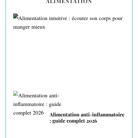
ALIMENTATION
Alimentation intuitive : écouter son corps
pour manger mieux
Alimentation anti-inflammatoire
: guide complet 2026