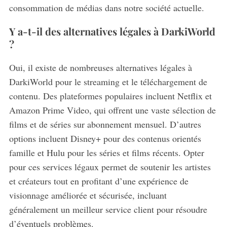
consommation de médias dans notre société actuelle.
Y a-t-il des alternatives légales à DarkiWorld
?
Oui, il existe de nombreuses alternatives légales à
DarkiWorld pour le streaming et le téléchargement de
contenu.
Des plateformes populaires incluent Netflix et
Amazon Prime Video, qui offrent une vaste sélection de
films et de séries sur abonnement mensuel. D’autres
options incluent Disney+ pour des contenus orientés
famille et Hulu pour les séries et films récents. Opter
pour ces services légaux permet de soutenir les artistes
et créateurs tout en profitant d’une expérience de
visionnage améliorée et sécurisée, incluant
généralement un meilleur service client pour résoudre
d’éventuels problèmes.