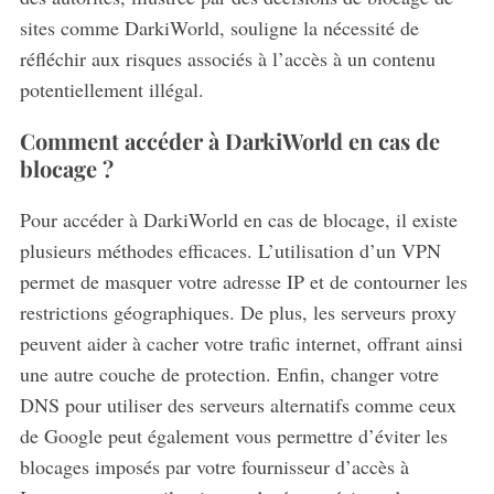
sites comme DarkiWorld, souligne la nécessité de
réfléchir aux risques associés à l’accès à un contenu
potentiellement illégal.
Comment accéder à DarkiWorld en cas de
blocage ?
Pour accéder à DarkiWorld en cas de blocage, il existe
plusieurs méthodes efficaces.
L’utilisation d’un VPN
permet de masquer votre adresse IP et de contourner les
restrictions géographiques. De plus, les serveurs proxy
peuvent aider à cacher votre trafic internet, offrant ainsi
une autre couche de protection. Enfin, changer votre
DNS pour utiliser des serveurs alternatifs comme ceux
de Google peut également vous permettre d’éviter les
blocages imposés par votre fournisseur d’accès à