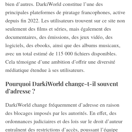
bien d’autres.
DarkiWorld constitue l’une des
principales plateformes de piratage francophones, active
depuis fin 2022. Les utilisateurs trouvent sur ce site non
seulement des films et séries, mais également des
documentaires, des émissions, des jeux vidéo, des
logiciels, des ebooks, ainsi que des albums musicaux,
avec un total estimé de 115 000 fichiers disponibles.
Cela témoigne d’une ambition d’offrir une diversité
médiatique étendue à ses utilisateurs.
Pourquoi DarkiWorld change-t-il souvent
d’adresse ?
DarkiWorld change fréquemment d’adresse en raison
des blocages imposés par les autorités.
En effet, des
ordonnances judiciaires et des lois sur le droit d’auteur
entraînent des restrictions d’accès, poussant l’équipe