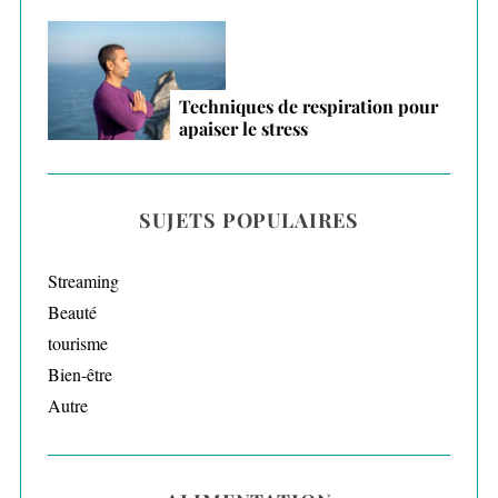
Techniques de respiration pour
apaiser le stress
SUJETS POPULAIRES
Streaming
Beauté
tourisme
Bien-être
Autre