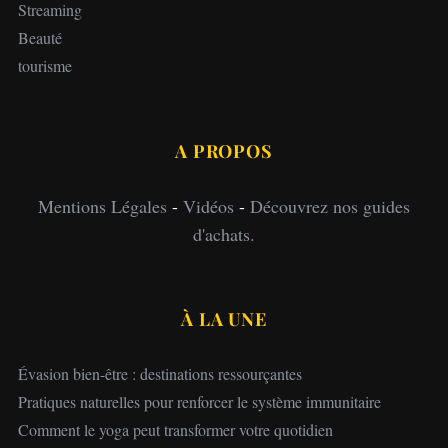
Streaming
Beauté
tourisme
A PROPOS
Mentions Légales
-
Vidéos
-
Découvrez nos guides
d'achats.
À LA UNE
Évasion bien-être : destinations ressourçantes
Pratiques naturelles pour renforcer le système immunitaire
Comment le yoga peut transformer votre quotidien