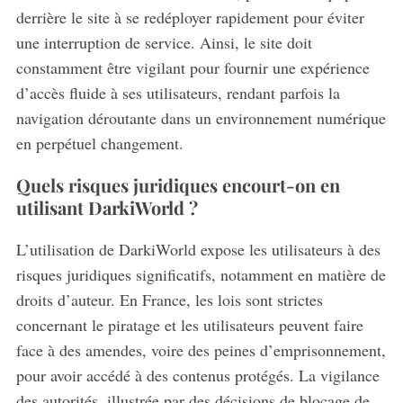
derrière le site à se redéployer rapidement pour éviter
une interruption de service. Ainsi, le site doit
constamment être vigilant pour fournir une expérience
d’accès fluide à ses utilisateurs, rendant parfois la
navigation déroutante dans un environnement numérique
en perpétuel changement.
Quels risques juridiques encourt-on en
utilisant DarkiWorld ?
L’utilisation de DarkiWorld expose les utilisateurs à des
risques juridiques significatifs, notamment en matière de
droits d’auteur.
En France, les lois sont strictes
concernant le piratage et les utilisateurs peuvent faire
face à des amendes, voire des peines d’emprisonnement,
pour avoir accédé à des contenus protégés. La vigilance
des autorités, illustrée par des décisions de blocage de