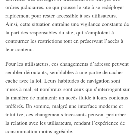
ordres judiciaires, ce qui pousse le site à se redéployer
rapidement pour rester accessible à ses utilisateurs.
Ainsi, cette situation entraîne une vigilance constante de
la part des responsables du site, qui s’emploient à
contourner les restrictions tout en préservant l’accès à
leur contenu.
Pour les utilisateurs, ces changements d’adresse peuvent
sembler déroutants, semblables à une partie de cache-
cache avec la loi. Leurs habitudes de navigation sont
mises à mal, et nombreux sont ceux qui s’interrogent sur
la manière de maintenir un accès fluide à leurs contenus
préférés. En somme, malgré une interface moderne et
intuitive, ces changements incessants peuvent perturber
la relation avec les utilisateurs, rendant l’expérience de
consommation moins agréable.