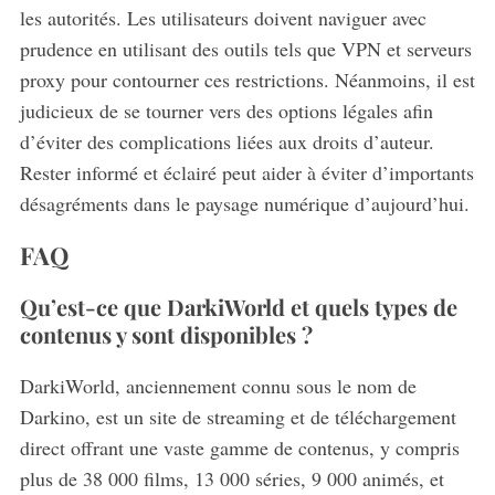
les autorités. Les utilisateurs doivent naviguer avec
prudence en utilisant des outils tels que VPN et serveurs
proxy pour contourner ces restrictions. Néanmoins, il est
judicieux de se tourner vers des options légales afin
d’éviter des complications liées aux droits d’auteur.
Rester informé et éclairé peut aider à éviter d’importants
désagréments dans le paysage numérique d’aujourd’hui.
FAQ
Qu’est-ce que DarkiWorld et quels types de
contenus y sont disponibles ?
DarkiWorld, anciennement connu sous le nom de
Darkino, est un site de streaming et de téléchargement
direct offrant une vaste gamme de contenus, y compris
plus de 38 000 films, 13 000 séries, 9 000 animés, et