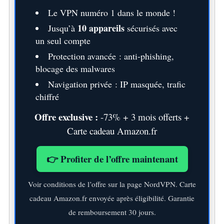
Le VPN numéro 1 dans le monde !
10 appareils
Jusqu’à
sécurisés avec
un seul compte
Protection avancée : anti-phishing,
blocage des malwares
Navigation privée : IP masquée, trafic
chiffré
Offre exclusive :
-73% + 3 mois offerts +
Carte cadeau Amazon.fr
👉 Profiter de l’offre maintenant
Voir conditions de l’offre sur la page NordVPN. Carte
cadeau Amazon.fr envoyée après éligibilité. Garantie
de remboursement 30 jours.