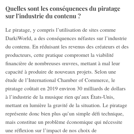
Quelles sont les conséquences du piratage
sur l’industrie du contenu ?
Le piratage, y compris l’utilisation de sites comme
DarkiWorld, a des conséquences néfastes sur l’industrie
du contenu.
En réduisant les revenus des créateurs et des
producteurs, cette pratique compromet la viabilité
financière de nombreuses œuvres, mettant à mal leur
capacité à produire de nouveaux projets. Selon une
étude de l’International Chamber of Commerce, le
piratage coûtait en 2019 environ 30 milliards de dollars
à l’industrie de la musique rien qu’aux États-Unis,
mettant en lumière la gravité de la situation. Le piratage
représente donc bien plus qu’un simple défi technique,
mais constitue un problème économique qui nécessite
une réflexion sur l’impact de nos choix de