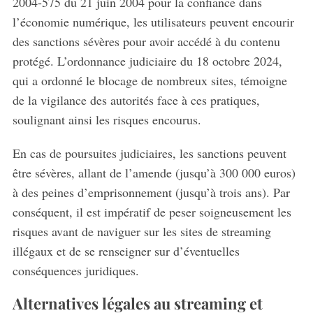
2004-575 du 21 juin 2004 pour la confiance dans
l’économie numérique, les utilisateurs peuvent encourir
des sanctions sévères pour avoir accédé à du contenu
protégé. L’ordonnance judiciaire du 18 octobre 2024,
qui a ordonné le blocage de nombreux sites, témoigne
de la vigilance des autorités face à ces pratiques,
soulignant ainsi les risques encourus.
En cas de poursuites judiciaires, les sanctions peuvent
être sévères, allant de l’amende (jusqu’à 300 000 euros)
à des peines d’emprisonnement (jusqu’à trois ans). Par
conséquent, il est impératif de peser soigneusement les
risques avant de naviguer sur les sites de streaming
illégaux et de se renseigner sur d’éventuelles
conséquences juridiques.
Alternatives légales au streaming et