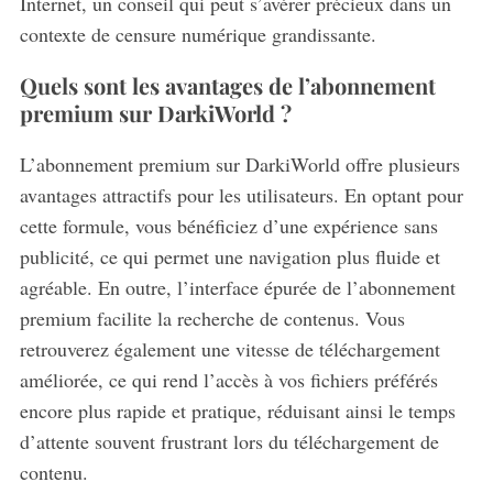
Internet, un conseil qui peut s’avérer précieux dans un
contexte de censure numérique grandissante.
Quels sont les avantages de l’abonnement
premium sur DarkiWorld ?
L’abonnement premium sur DarkiWorld offre plusieurs
avantages attractifs pour les utilisateurs.
En optant pour
cette formule, vous bénéficiez d’une expérience sans
publicité, ce qui permet une navigation plus fluide et
agréable. En outre, l’interface épurée de l’abonnement
premium facilite la recherche de contenus. Vous
retrouverez également une vitesse de téléchargement
améliorée, ce qui rend l’accès à vos fichiers préférés
encore plus rapide et pratique, réduisant ainsi le temps
d’attente souvent frustrant lors du téléchargement de
contenu.