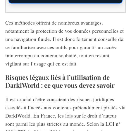
Ces méthodes offrent de nombreux avantages,
notamment la protection de vos données personnelles et
une navigation fluide. Il est donc fortement conseillé de
se familiariser avec ces outils pour garantir un accès
ininterrompu au contenu souhaité, tout en restant
vigilant sur l’usage qui en est fait.
Risques légaux liés à l’utilisation de
DarkiWorld : ce que vous devez savoir
Il est crucial d’être conscient des risques juridiques
associés à l’accès aux contenus prétendument piratés via
DarkiWorld. En France, les lois sur le droit d’auteur
sont parmi les plus strictes au monde. Selon la LOI n°