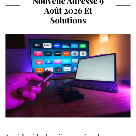
Nouvelle Adresse 9
Août 2026 Et
Solutions