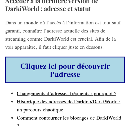
Accéder à la dernière version de
DarkiWorld : adresse et statut
Dans un monde où l’accès à l’information est tout sauf
garanti, connaître l’adresse actuelle des sites de
streaming comme DarkiWorld est crucial. Afin de la
voir apparaître, il faut cliquer juste en dessous.
Cliquez ici pour découvrir
l'adresse
Changements d’adresses fréquents : pourquoi ?
Historique des adresses de Darkino/DarkiWorld :
un parcours chaotique
Comment contourner les blocages de DarkiWorld
?