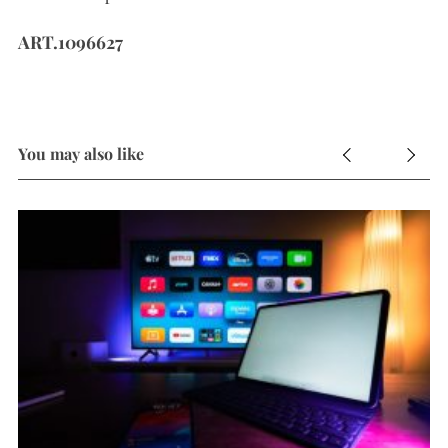
ART.1096627
You may also like
9