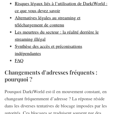
Risques légaux liés à l’utilisation de DarkiWorld :
ce que vous devez savoir
Alternatives légales au streaming et
téléchargement de contenu
Les meurtres du secteur : la réalité derrière le
streaming illégal
Synthèse des accès et préconisations
indépendantes
FAQ
Changements d’adresses fréquents :
pourquoi ?
Pourquoi DarkiWorld est-il en mouvement constant, en
changeant fréquemment d’adresse ? La réponse réside
dans les diverses tentatives de blocage imposées par les
autorités. Ces blocages se traduisent souvent par des