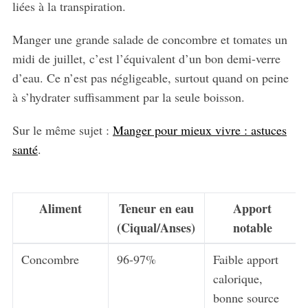
liées à la transpiration.
Manger une grande salade de concombre et tomates un
midi de juillet, c’est l’équivalent d’un bon demi-verre
d’eau. Ce n’est pas négligeable, surtout quand on peine
à s’hydrater suffisamment par la seule boisson.
Sur le même sujet :
Manger pour mieux vivre : astuces
santé
.
Aliment
Teneur en eau
Apport
(Ciqual/Anses)
notable
Concombre
96-97%
Faible apport
calorique,
bonne source