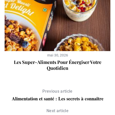
mai 30, 2026
en
Les Super-Aliments Pour Énergiser Votre
Quotidien
Previous article
Alimentation et santé : Les secrets à connaître
Next article