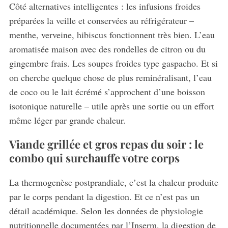
Côté alternatives intelligentes : les infusions froides
préparées la veille et conservées au réfrigérateur –
menthe, verveine, hibiscus fonctionnent très bien. L’eau
aromatisée maison avec des rondelles de citron ou du
gingembre frais. Les soupes froides type gaspacho. Et si
on cherche quelque chose de plus reminéralisant, l’eau
de coco ou le lait écrémé s’approchent d’une boisson
isotonique naturelle – utile après une sortie ou un effort
même léger par grande chaleur.
Viande grillée et gros repas du soir : le
combo qui surchauffe votre corps
La thermogenèse postprandiale, c’est la chaleur produite
par le corps pendant la digestion. Et ce n’est pas un
détail académique. Selon les données de physiologie
nutritionnelle documentées par l’Inserm, la digestion de