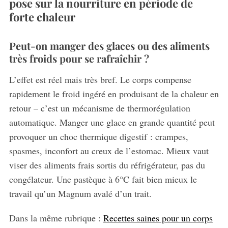
pose sur la nourriture en période de
forte chaleur
Peut-on manger des glaces ou des aliments
très froids pour se rafraîchir ?
L’effet est réel mais très bref. Le corps compense
rapidement le froid ingéré en produisant de la chaleur en
retour – c’est un mécanisme de thermorégulation
automatique. Manger une glace en grande quantité peut
provoquer un choc thermique digestif : crampes,
spasmes, inconfort au creux de l’estomac. Mieux vaut
viser des aliments frais sortis du réfrigérateur, pas du
congélateur. Une pastèque à 6°C fait bien mieux le
travail qu’un Magnum avalé d’un trait.
Dans la même rubrique :
Recettes saines pour un corps