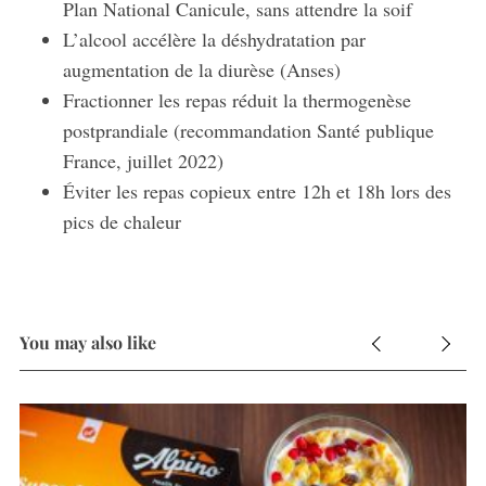
Plan National Canicule, sans attendre la soif
L’alcool accélère la déshydratation par
augmentation de la diurèse (Anses)
Fractionner les repas réduit la thermogenèse
postprandiale (recommandation Santé publique
France, juillet 2022)
Éviter les repas copieux entre 12h et 18h lors des
pics de chaleur
You may also like