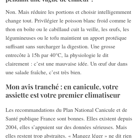
Non. Mais réduire les portions et choisir intelligemment
change tout. Privilégier le poisson blanc froid comme le
thon en boîte ou le cabillaud cuit la veille, les œufs, les
légumineuses ou le tofu maintient un apport protéique
suffisant sans surcharger la digestion. Une grosse
entrecôte à 15h par 40°C, la physiologie le dit
clairement : c’est une mauvaise idée. Un œuf dur dans
une salade fraîche, c’est très bien.
Mon avis tranché : en canicule, votre
assiette est votre premier climatiseur
Les recommandations du Plan National Canicule et de
Santé publique France sont bonnes. Elles existent depuis
2004, elles s’appuient sur des données sérieuses. Mais
elles restent trop abstraites. « Mangez léger » ne dit rien