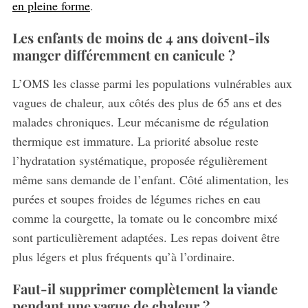
en pleine forme
.
Les enfants de moins de 4 ans doivent-ils
manger différemment en canicule ?
L’OMS les classe parmi les populations vulnérables aux
vagues de chaleur, aux côtés des plus de 65 ans et des
malades chroniques. Leur mécanisme de régulation
thermique est immature. La priorité absolue reste
l’hydratation systématique, proposée régulièrement
même sans demande de l’enfant. Côté alimentation, les
purées et soupes froides de légumes riches en eau
comme la courgette, la tomate ou le concombre mixé
sont particulièrement adaptées. Les repas doivent être
plus légers et plus fréquents qu’à l’ordinaire.
Faut-il supprimer complètement la viande
pendant une vague de chaleur ?