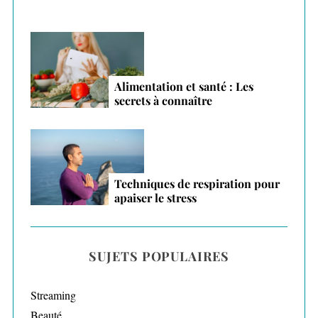
Alimentation et santé : Les
secrets à connaître
Techniques de respiration pour
apaiser le stress
SUJETS POPULAIRES
Streaming
Beauté