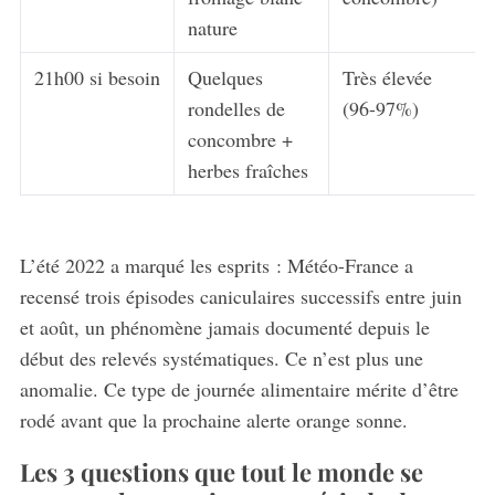
nature
21h00 si besoin
Quelques
Très élevée
rondelles de
(96-97%)
concombre +
herbes fraîches
L’été 2022 a marqué les esprits : Météo-France a
recensé trois épisodes caniculaires successifs entre juin
et août, un phénomène jamais documenté depuis le
début des relevés systématiques. Ce n’est plus une
anomalie. Ce type de journée alimentaire mérite d’être
rodé avant que la prochaine alerte orange sonne.
Les 3 questions que tout le monde se