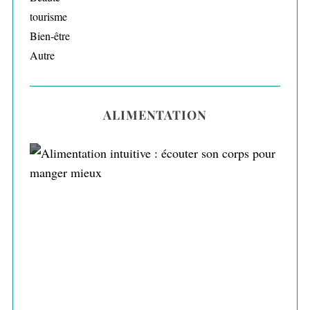
tourisme
Bien-être
Autre
ALIMENTATION
Alimentation intuitive : écouter son corps
pour manger mieux