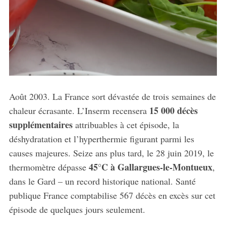
Août 2003. La France sort dévastée de trois semaines de
15 000 décès
chaleur écrasante. L’Inserm recensera
supplémentaires
attribuables à cet épisode, la
déshydratation et l’hyperthermie figurant parmi les
causes majeures. Seize ans plus tard, le 28 juin 2019, le
45°C à Gallargues-le-Montueux
thermomètre dépasse
,
dans le Gard – un record historique national. Santé
publique France comptabilise 567 décès en excès sur cet
épisode de quelques jours seulement.