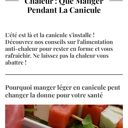
Chaleur : Que Manger
Pendant La Canicule
L'été est là et la canicule s'installe !
Découvrez nos conseils sur l'alimentation
anti-chaleur pour rester en forme et vous
rafraîchir. Ne laissez pas la chaleur vous
abattre !
Pourquoi manger léger en canicule peut
changer la donne pour votre santé