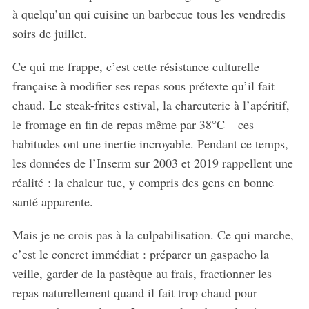
à quelqu’un qui cuisine un barbecue tous les vendredis
soirs de juillet.
Ce qui me frappe, c’est cette résistance culturelle
française à modifier ses repas sous prétexte qu’il fait
chaud. Le steak-frites estival, la charcuterie à l’apéritif,
le fromage en fin de repas même par 38°C – ces
habitudes ont une inertie incroyable. Pendant ce temps,
les données de l’Inserm sur 2003 et 2019 rappellent une
réalité : la chaleur tue, y compris des gens en bonne
santé apparente.
Mais je ne crois pas à la culpabilisation. Ce qui marche,
c’est le concret immédiat : préparer un gaspacho la
veille, garder de la pastèque au frais, fractionner les
repas naturellement quand il fait trop chaud pour