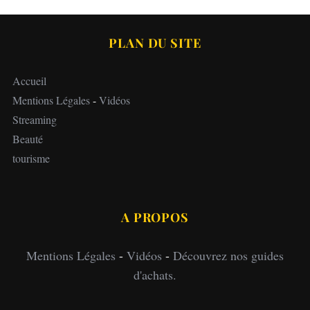
PLAN DU SITE
Accueil
Mentions Légales
-
Vidéos
Streaming
Beauté
tourisme
A PROPOS
Mentions Légales
-
Vidéos
-
Découvrez nos guides
d'achats.