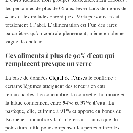
les personnes de plus de 65 ans, les enfants de moins de
4 ans et les malades chroniques. Mais personne n’est
totalement à l’abri. L’alimentation est l’un des rares
paramètres qu’on contrôle pleinement, même en pleine
vague de chaleur.
Ces aliments à plus de 90% d’eau qui
remplacent presque un verre
La base de données
Ciqual de l’Anses
le confirme :
certains légumes atteignent des teneurs en eau
remarquables. Le concombre, la courgette, la tomate et
94% et 97% d’eau
la laitue contiennent entre
. La
91%
pastèque, elle, culmine à
et apporte en bonus du
lycopène – un antioxydant intéressant – ainsi que du
potassium, utile pour compenser les pertes minérales