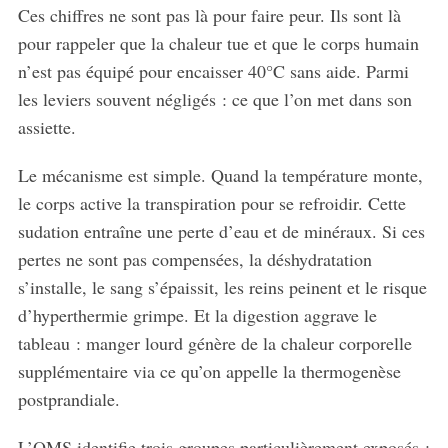
Ces chiffres ne sont pas là pour faire peur. Ils sont là
pour rappeler que la chaleur tue et que le corps humain
n’est pas équipé pour encaisser 40°C sans aide. Parmi
les leviers souvent négligés : ce que l’on met dans son
assiette.
Le mécanisme est simple. Quand la température monte,
le corps active la transpiration pour se refroidir. Cette
sudation entraîne une perte d’eau et de minéraux. Si ces
pertes ne sont pas compensées, la déshydratation
s’installe, le sang s’épaissit, les reins peinent et le risque
d’hyperthermie grimpe. Et la digestion aggrave le
tableau : manger lourd génère de la chaleur corporelle
supplémentaire via ce qu’on appelle la thermogenèse
postprandiale.
L’OMS identifie trois groupes particulièrement exposés :