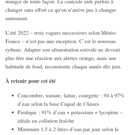
manger de toute façon. La canicule aide parfois à
changer sans effort ce qu’on n’arrive pas à changer
autrement.
L’été 2022 – trois vagues successives selon Météo-
France – n’est pas une exception. C’est le nouveau
rythme. Adapter son alimentation estivale ne devrait
plus être une réaction aux alertes orange, mais une
habitude de fond, reconstruite chaque année dès juin.
À retenir pour cet été
Concombre, tomate, laitue, courgette : 94 à 97%
d’eau selon la base Ciqual de l’Anses
Pastèque : 91% d’eau + potassium + lycopène –
idéale en collation fraîche
Minimum 1,5 à 2 litres d’eau par jour selon le