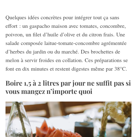
Quelques idées concrètes pour intégrer tout ça sans
effort : un gaspacho maison avec tomates, concombre,
poivron, un filet d’huile d’olive et du citron frais. Une
salade composée laitue-tomate-concombre agrémentée
d’herbes du jardin ou du marché. Des brochettes de
melon à servir froides en collation. Ces préparations se
font en dix minutes et restent digestes même par 38°C.
Boire 1,5 à 2 litres par jour ne suffit pas si
vous mangez n’importe quoi