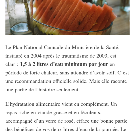
Le Plan National Canicule du Ministère de la Santé,
instauré en 2004 après le traumatisme de 2003, est
1,5 à 2 litres d’eau minimum par jour
clair :
en
période de forte chaleur, sans attendre d’avoir soif. C’est
une recommandation officielle solide. Mais elle raconte
une partie de l’histoire seulement.
L’hydratation alimentaire vient en complément. Un
repas riche en viande grasse et en féculents,
accompagné d’un verre de rosé, efface une bonne partie
des bénéfices de vos deux litres d’eau de la journée. Le