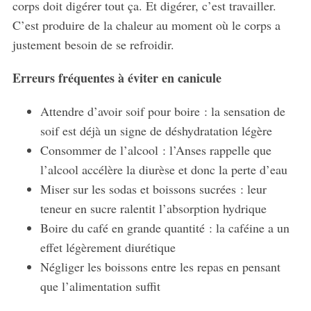
corps doit digérer tout ça. Et digérer, c’est travailler.
C’est produire de la chaleur au moment où le corps a
justement besoin de se refroidir.
Erreurs fréquentes à éviter en canicule
Attendre d’avoir soif pour boire : la sensation de
soif est déjà un signe de déshydratation légère
Consommer de l’alcool : l’Anses rappelle que
l’alcool accélère la diurèse et donc la perte d’eau
Miser sur les sodas et boissons sucrées : leur
teneur en sucre ralentit l’absorption hydrique
Boire du café en grande quantité : la caféine a un
effet légèrement diurétique
Négliger les boissons entre les repas en pensant
que l’alimentation suffit