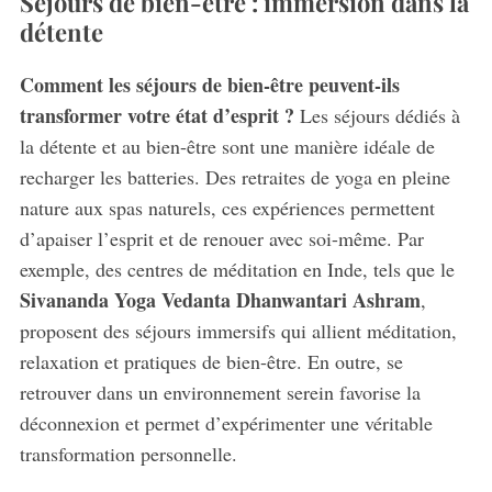
Séjours de bien-être : immersion dans la
détente
Comment les séjours de bien-être peuvent-ils
transformer votre état d’esprit ?
Les séjours dédiés à
la détente et au bien-être sont une manière idéale de
recharger les batteries. Des retraites de yoga en pleine
nature aux spas naturels, ces expériences permettent
d’apaiser l’esprit et de renouer avec soi-même. Par
exemple, des centres de méditation en Inde, tels que le
Sivananda Yoga Vedanta Dhanwantari Ashram
,
proposent des séjours immersifs qui allient méditation,
relaxation et pratiques de bien-être. En outre, se
retrouver dans un environnement serein favorise la
déconnexion et permet d’expérimenter une véritable
transformation personnelle.