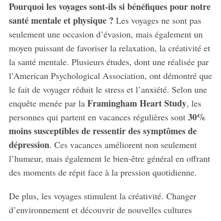
Pourquoi les voyages sont-ils si bénéfiques pour notre
santé mentale et physique ?
Les voyages ne sont pas
seulement une occasion d’évasion, mais également un
moyen puissant de favoriser la relaxation, la créativité et
la santé mentale. Plusieurs études, dont une réalisée par
l’American Psychological Association, ont démontré que
le fait de voyager réduit le stress et l’anxiété. Selon une
Framingham Heart Study
enquête menée par la
, les
30%
personnes qui partent en vacances régulières sont
moins susceptibles de ressentir des symptômes de
dépression
. Ces vacances améliorent non seulement
l’humeur, mais également le bien-être général en offrant
des moments de répit face à la pression quotidienne.
De plus, les voyages stimulent la créativité. Changer
d’environnement et découvrir de nouvelles cultures