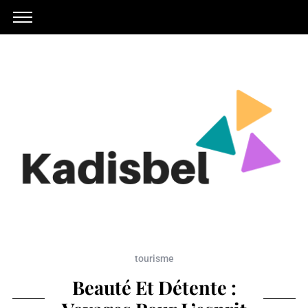
tourisme
Beauté Et Détente :