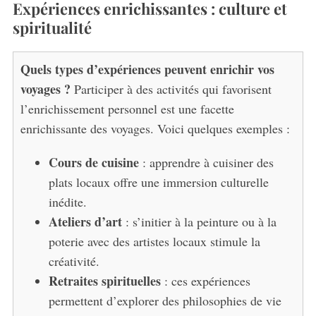
Expériences enrichissantes : culture et
spiritualité
Quels types d’expériences peuvent enrichir vos
voyages ?
Participer à des activités qui favorisent
l’enrichissement personnel est une facette
enrichissante des voyages. Voici quelques exemples :
Cours de cuisine
: apprendre à cuisiner des
plats locaux offre une immersion culturelle
inédite.
Ateliers d’art
: s’initier à la peinture ou à la
poterie avec des artistes locaux stimule la
créativité.
Retraites spirituelles
: ces expériences
permettent d’explorer des philosophies de vie