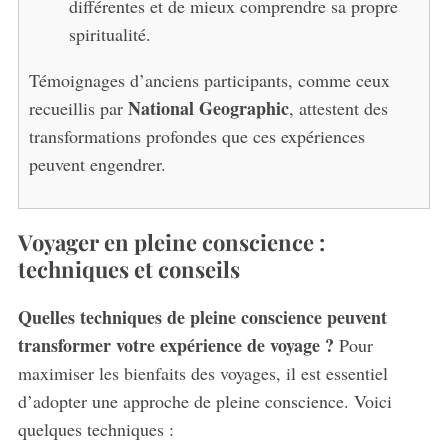
différentes et de mieux comprendre sa propre
spiritualité.
Témoignages d’anciens participants, comme ceux
National Geographic
recueillis par
, attestent des
transformations profondes que ces expériences
peuvent engendrer.
Voyager en pleine conscience :
techniques et conseils
Quelles techniques de pleine conscience peuvent
transformer votre expérience de voyage ?
Pour
maximiser les bienfaits des voyages, il est essentiel
d’adopter une approche de pleine conscience. Voici
quelques techniques :