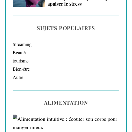
apaiser le stress
SUJETS POPULAIRES
Streaming
Beauté
tourisme
Bien-être
Autre
ALIMENTATION