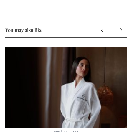
You may also like
avril 17, 2026