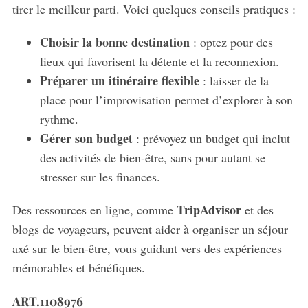
tirer le meilleur parti. Voici quelques conseils pratiques :
Choisir la bonne destination
: optez pour des
lieux qui favorisent la détente et la reconnexion.
Préparer un itinéraire flexible
: laisser de la
place pour l’improvisation permet d’explorer à son
rythme.
Gérer son budget
: prévoyez un budget qui inclut
des activités de bien-être, sans pour autant se
stresser sur les finances.
TripAdvisor
Des ressources en ligne, comme
et des
blogs de voyageurs, peuvent aider à organiser un séjour
axé sur le bien-être, vous guidant vers des expériences
mémorables et bénéfiques.
ART.1108976