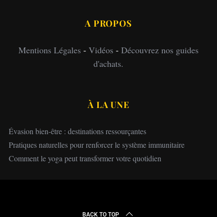
A PROPOS
Mentions Légales
-
Vidéos
-
Découvrez nos guides
d'achats.
À LA UNE
Évasion bien-être : destinations ressourçantes
Pratiques naturelles pour renforcer le système immunitaire
Comment le yoga peut transformer votre quotidien
BACK TO TOP