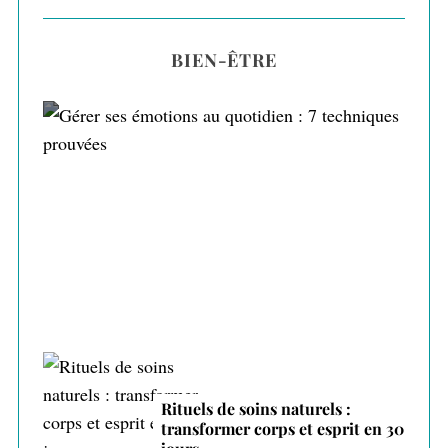
BIEN-ÊTRE
Gérer ses émotions au quotidien : 7
techniques prouvées
Rituels de soins naturels :
transformer corps et esprit en 30