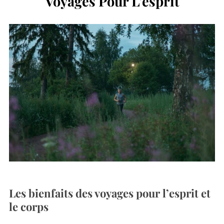
Voyages Pour L’esprit
Les bienfaits des voyages pour l’esprit et
le corps