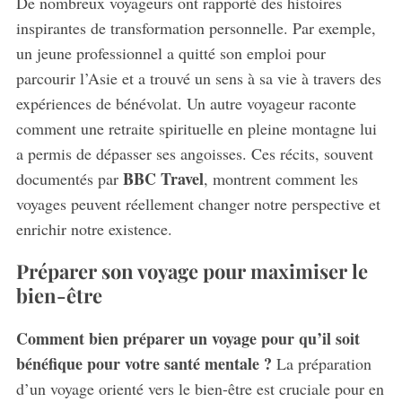
De nombreux voyageurs ont rapporté des histoires
inspirantes de transformation personnelle. Par exemple,
un jeune professionnel a quitté son emploi pour
parcourir l’Asie et a trouvé un sens à sa vie à travers des
expériences de bénévolat. Un autre voyageur raconte
comment une retraite spirituelle en pleine montagne lui
a permis de dépasser ses angoisses. Ces récits, souvent
BBC Travel
documentés par
, montrent comment les
voyages peuvent réellement changer notre perspective et
enrichir notre existence.
Préparer son voyage pour maximiser le
bien-être
Comment bien préparer un voyage pour qu’il soit
bénéfique pour votre santé mentale ?
La préparation
d’un voyage orienté vers le bien-être est cruciale pour en