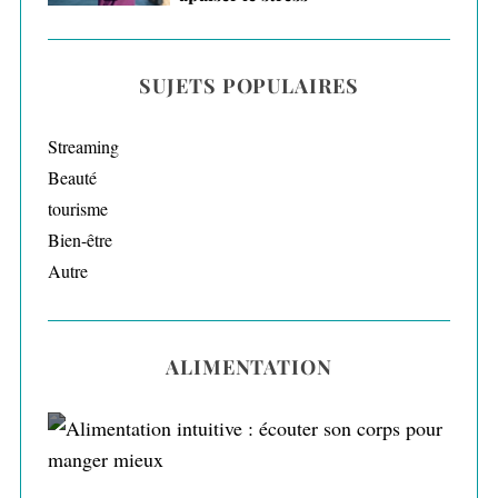
SUJETS POPULAIRES
Streaming
Beauté
tourisme
Bien-être
Autre
ALIMENTATION