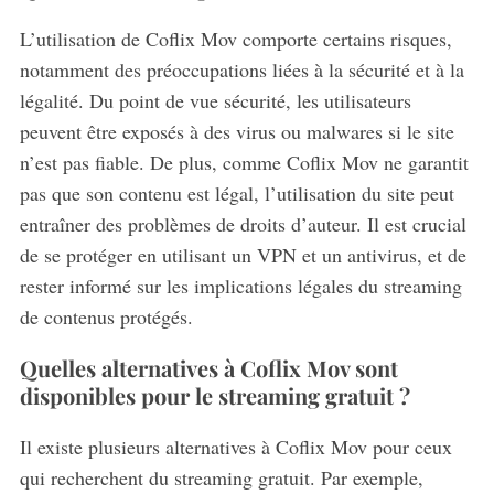
L’utilisation de Coflix Mov comporte certains risques,
notamment des préoccupations liées à la sécurité et à la
légalité. Du point de vue sécurité, les utilisateurs
peuvent être exposés à des virus ou malwares si le site
n’est pas fiable. De plus, comme Coflix Mov ne garantit
pas que son contenu est légal, l’utilisation du site peut
entraîner des problèmes de droits d’auteur. Il est crucial
de se protéger en utilisant un VPN et un antivirus, et de
rester informé sur les implications légales du streaming
de contenus protégés.
Quelles alternatives à Coflix Mov sont
disponibles pour le streaming gratuit ?
Il existe plusieurs alternatives à Coflix Mov pour ceux
qui recherchent du streaming gratuit. Par exemple,