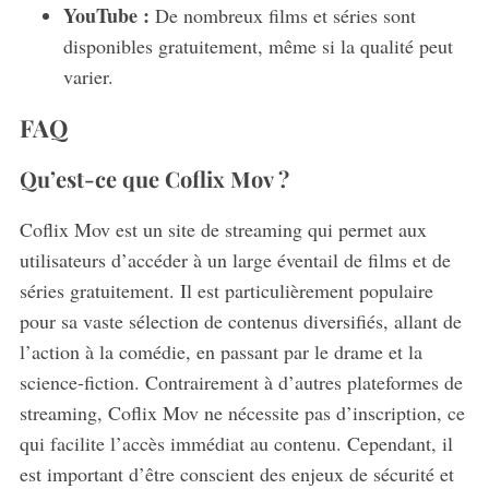
YouTube :
De nombreux films et séries sont
disponibles gratuitement, même si la qualité peut
varier.
FAQ
Qu’est-ce que Coflix Mov ?
Coflix Mov est un site de streaming qui permet aux
utilisateurs d’accéder à un large éventail de films et de
séries gratuitement. Il est particulièrement populaire
pour sa vaste sélection de contenus diversifiés, allant de
l’action à la comédie, en passant par le drame et la
science-fiction. Contrairement à d’autres plateformes de
streaming, Coflix Mov ne nécessite pas d’inscription, ce
S
qui facilite l’accès immédiat au contenu. Cependant, il
e
est important d’être conscient des enjeux de sécurité et
a