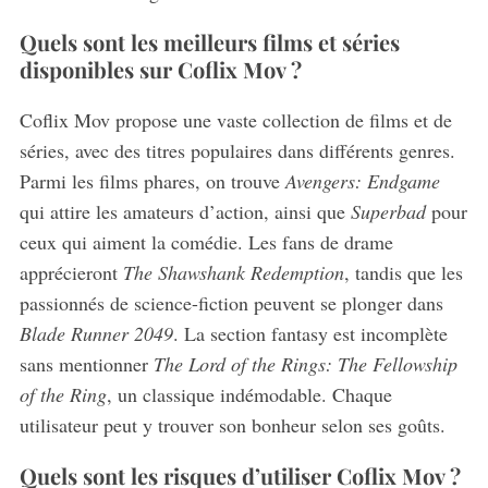
Quels sont les meilleurs films et séries
disponibles sur Coflix Mov ?
Coflix Mov propose une vaste collection de films et de
séries, avec des titres populaires dans différents genres.
Parmi les films phares, on trouve
Avengers: Endgame
qui attire les amateurs d’action, ainsi que
Superbad
pour
ceux qui aiment la comédie. Les fans de drame
apprécieront
The Shawshank Redemption
, tandis que les
passionnés de science-fiction peuvent se plonger dans
Blade Runner 2049
. La section fantasy est incomplète
sans mentionner
The Lord of the Rings: The Fellowship
of the Ring
, un classique indémodable. Chaque
utilisateur peut y trouver son bonheur selon ses goûts.
Quels sont les risques d’utiliser Coflix Mov ?