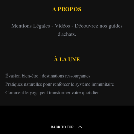
A PROPOS
Mentions Légales
-
Vidéos
-
Découvrez nos guides
d'achats.
À LA UNE
Évasion bien-être : destinations ressourçantes
Pratiques naturelles pour renforcer le système immunitaire
Comment le yoga peut transformer votre quotidien
BACK TO TOP