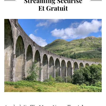
Streaming Sécurisé
Et Gratuit