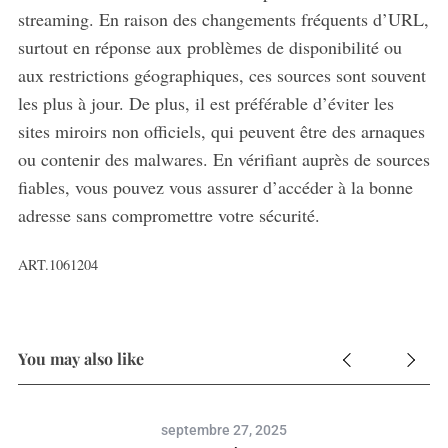
streaming. En raison des changements fréquents d’URL,
surtout en réponse aux problèmes de disponibilité ou
aux restrictions géographiques, ces sources sont souvent
les plus à jour. De plus, il est préférable d’éviter les
sites miroirs non officiels, qui peuvent être des arnaques
ou contenir des malwares. En vérifiant auprès de sources
fiables, vous pouvez vous assurer d’accéder à la bonne
adresse sans compromettre votre sécurité.
ART.1061204
You may also like
septembre 27, 2025