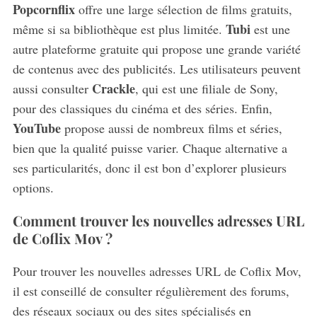
Popcornflix
offre une large sélection de films gratuits,
Tubi
même si sa bibliothèque est plus limitée.
est une
autre plateforme gratuite qui propose une grande variété
de contenus avec des publicités. Les utilisateurs peuvent
Crackle
aussi consulter
, qui est une filiale de Sony,
pour des classiques du cinéma et des séries. Enfin,
YouTube
propose aussi de nombreux films et séries,
bien que la qualité puisse varier. Chaque alternative a
ses particularités, donc il est bon d’explorer plusieurs
options.
Comment trouver les nouvelles adresses URL
de Coflix Mov ?
Pour trouver les nouvelles adresses URL de Coflix Mov,
il est conseillé de consulter régulièrement des forums,
des réseaux sociaux ou des sites spécialisés en