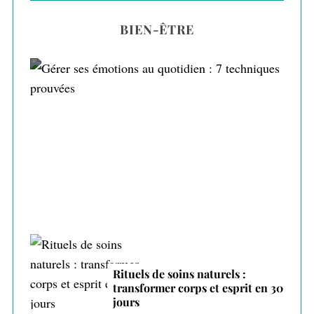
BIEN-ÊTRE
Gérer ses émotions au quotidien : 7
techniques prouvées
Rituels de soins naturels :
transformer corps et esprit en 30
jours