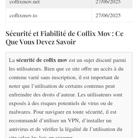
coflixmov.net
27/06/2025
coflixmov.to
27/06/2025
Sécurité et Fiabilité de Coflix Mov : Ce
Que Vous Devez Savoir
sécurité de coflix mov
La
est un sujet discuté parmi
les utilisateurs. Bien que ce site offre un accès à du
contenu varié sans inscription, il est important de
noter que l’utilisation de certains contenus peut
enfreindre des droits d’auteur. Les utilisateurs sont
exposés à des risques potentiels de virus ou de
malwares. Pour naviguer en toute sécurité, il est
recommandé d’utiliser un VPN, d’installer un
antivirus et de vérifier la légalité de l’utilisation du
site selon les lois en vigueur.