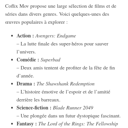
Coflix Mov propose une large sélection de films et de
séries dans divers genres. Voici quelques-unes des
œuvres populaires à explorer :
Action :
Avengers: Endgame
– La lutte finale des super-héros pour sauver
l’univers.
Comédie :
Superbad
– Deux amis tentent de profiter de la fête de fin
d’année.
Drama :
The Shawshank Redemption
– L’histoire émotive de l’espoir et de l’amitié
derrière les barreaux.
Science-fiction :
Blade Runner 2049
– Une plongée dans un futur dystopique fascinant.
Fantasy :
The Lord of the Rings: The Fellowship