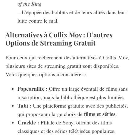
of the Ring
– L’épopée des hobbits et de leurs alliés dans leur
lutte contre le mal.
Alternatives à Coflix Mov : D’autres
Options de Streaming Gratuit
Pour ceux qui recherchent des alternatives à Coflix Mov,
plusieurs sites de streaming gratuit sont disponibles.
Voici quelques options à considérer :
Popcornflix :
Offre un large éventail de films sans
inscription, mais la bibliothèque est plus limitée.
Tubi :
Une plateforme gratuite avec des publicités,
films et séries
qui propose un large choix de
.
Crackle :
Filiale de Sony, offrant des films
classiques et des séries télévisées populaires.