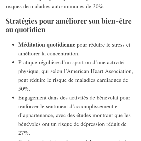
risques de maladies auto-immunes de 30%.
Stratégies pour améliorer son bien-être
au quotidien
Méditation quotidienne
pour réduire le stress et
améliorer la concentration.
Pratique régulière d’un sport ou d’une activité
physique, qui selon l’American Heart Association,
peut réduire le risque de maladies cardiaques de
50%.
Engagement dans des activités de bénévolat pour
renforcer le sentiment d’accomplissement et
d’appartenance, avec des études montrant que les
bénévoles ont un risque de dépression réduit de
27%.