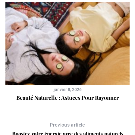
janvier 8, 2026
Beauté Naturelle : Astuces Pour Rayonner
Previous article
Boostez votre énergie avec des aliments naturels