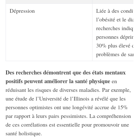
Dépression
Liée à des condit
l’obésité et le diab
recherches indiqua
personnes déprimée
30% plus élevé de 
problèmes de santé
Des recherches démontrent que des états mentaux
positifs peuvent améliorer la santé physique
en
réduisant les risques de diverses maladies. Par exemple,
une étude de l’Université de l’Illinois a révélé que les
personnes optimistes ont une longévité accrue de 15%
par rapport à leurs pairs pessimistes. La compréhension
de ces corrélations est essentielle pour promouvoir une
santé holistique.