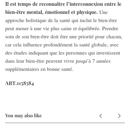
Il est temps de reconnaître l’interconnexion entre le
bien-être mental, émotionnel et physique.
Une
approche holistique de la santé qui inclut le bien-être
peut mener à une vie plus saine et équilibrée. Prendre
soin de son bien-être doit être une priorité pour chacun,
car cela influence profondément la santé globale, avec
des études indiquant que les personnes qui investissent
dans leur bien-être peuvent vivre jusqu’à 7 années
supplémentaires en bonne santé.
ART.1158584
You may also like