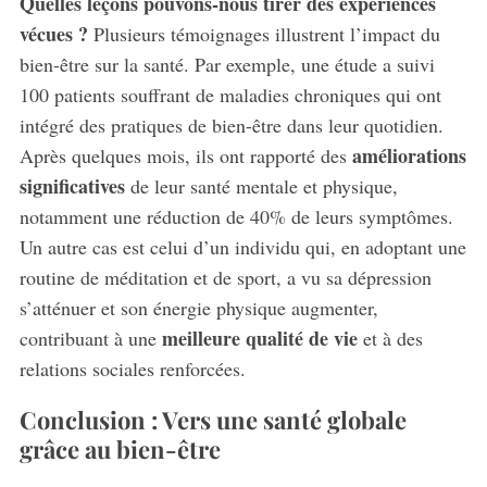
Quelles leçons pouvons-nous tirer des expériences
vécues ?
Plusieurs témoignages illustrent l’impact du
bien-être sur la santé. Par exemple, une étude a suivi
100 patients souffrant de maladies chroniques qui ont
intégré des pratiques de bien-être dans leur quotidien.
améliorations
Après quelques mois, ils ont rapporté des
significatives
de leur santé mentale et physique,
notamment une réduction de 40% de leurs symptômes.
Un autre cas est celui d’un individu qui, en adoptant une
routine de méditation et de sport, a vu sa dépression
s’atténuer et son énergie physique augmenter,
meilleure qualité de vie
contribuant à une
et à des
relations sociales renforcées.
Conclusion : Vers une santé globale
grâce au bien-être