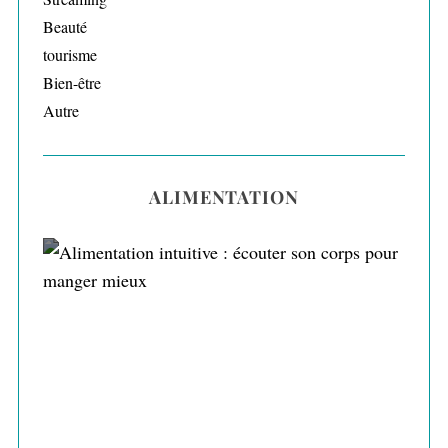
Beauté
tourisme
Bien-être
Autre
ALIMENTATION
Alimentation intuitive : écouter son corps
pour manger mieux