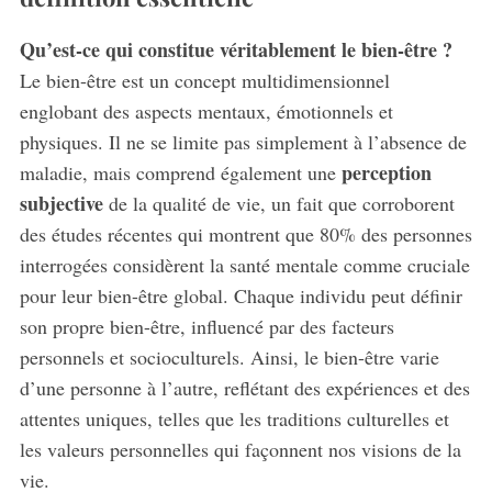
Qu’est-ce qui constitue véritablement le bien-être ?
Le bien-être est un concept multidimensionnel
englobant des aspects mentaux, émotionnels et
physiques. Il ne se limite pas simplement à l’absence de
perception
maladie, mais comprend également une
subjective
de la qualité de vie, un fait que corroborent
des études récentes qui montrent que 80% des personnes
interrogées considèrent la santé mentale comme cruciale
pour leur bien-être global. Chaque individu peut définir
son propre bien-être, influencé par des facteurs
personnels et socioculturels. Ainsi, le bien-être varie
d’une personne à l’autre, reflétant des expériences et des
attentes uniques, telles que les traditions culturelles et
les valeurs personnelles qui façonnent nos visions de la
vie.