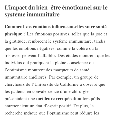
L’impact du bien-être émotionnel sur le
système immunitaire
Comment vos émotions influencent-elles votre santé
physique ?
Les émotions positives, telles que la joie et
la gratitude, renforcent le système immunitaire, tandis
que les émotions négatives, comme la colère ou la
tristesse, peuvent l’affaiblir. Des études montrent que les
individus qui pratiquent la pleine conscience ou
l’optimisme montrent des marqueurs de santé
immunitaire améliorés. Par exemple, un groupe de
chercheurs de l’Université de Californie a observé que
les patients en convalescence d’une chirurgie
meilleure récupération
présentaient une
lorsqu’ils
entretenaient un état d’esprit positif. De plus, la
recherche indique que l’optimisme peut réduire les