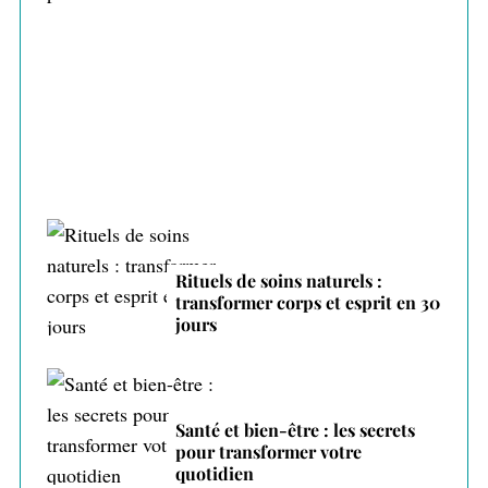
Gérer ses émotions au quotidien : 7
techniques prouvées
Rituels de soins naturels :
transformer corps et esprit en 30
jours
Santé et bien-être : les secrets
pour transformer votre
quotidien