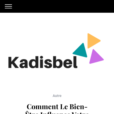
Autre
Comment Le Bien-