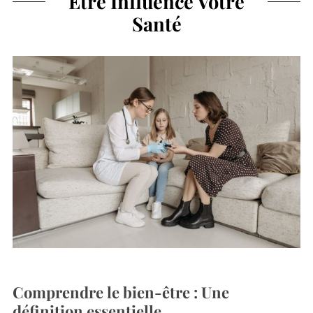
Être Influence Votre
Santé
Comprendre le bien-être : Une
définition essentielle