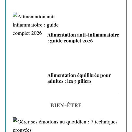
Alimentation anti-inflammatoire
: guide complet 2026
Alimentation équilibrée pour
adultes : les 5 piliers
BIEN-ÊTRE