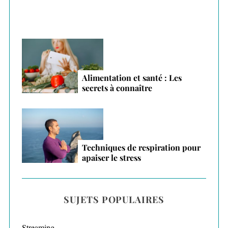
Alimentation et santé : Les
secrets à connaître
Techniques de respiration pour
apaiser le stress
SUJETS POPULAIRES
Streaming