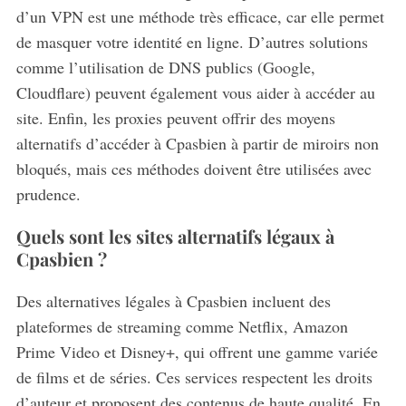
d’un VPN est une méthode très efficace, car elle permet
de masquer votre identité en ligne. D’autres solutions
comme l’utilisation de DNS publics (Google,
Cloudflare) peuvent également vous aider à accéder au
site. Enfin, les proxies peuvent offrir des moyens
alternatifs d’accéder à Cpasbien à partir de miroirs non
bloqués, mais ces méthodes doivent être utilisées avec
prudence.
Quels sont les sites alternatifs légaux à
Cpasbien ?
Des alternatives légales à Cpasbien incluent des
plateformes de streaming comme Netflix, Amazon
Prime Video et Disney+, qui offrent une gamme variée
de films et de séries. Ces services respectent les droits
d’auteur et proposent des contenus de haute qualité. En