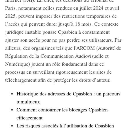
Paris, notamment celles rendues en juillet 2024 et avril
2025, peuvent imposer des restrictions temporaires de
l’accès qui peuvent durer jusqu’à 18 mois. Ce contexte
juridique instable pousse Cpasbien à constamment
ajuster son accès pour ne pas perdre ses utilisateurs. Par
ailleurs, des organismes tels que l’ARCOM (Autorité de
Régulation de la Communication Audiovisuelle et
Numérique) jouent un rôle fondamental dans ce
processus en surveillant rigoureusement les sites de
téléchargement afin de protéger les droits d’auteur.
Historique des adresses de Cpasbien : un parcours
tumultueux
Comment contourner les blocages Cpasbien
efficacement
Les risques associés à l’utilisation de Cpasbien