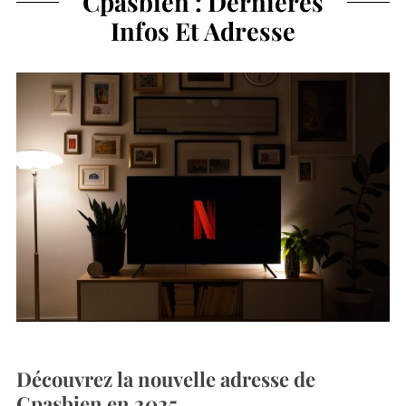
Cpasbien : Dernières
Infos Et Adresse
Découvrez la nouvelle adresse de
Cpasbien en 2025