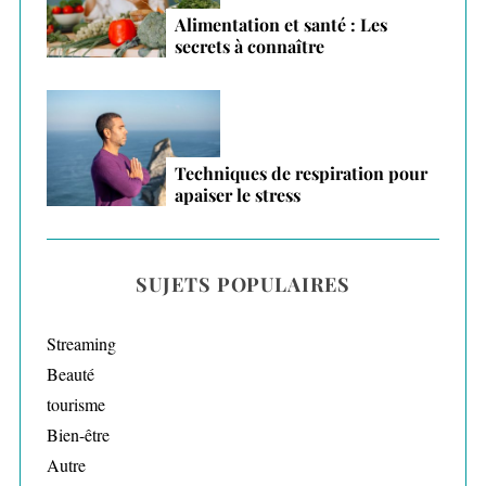
Alimentation et santé : Les
secrets à connaître
Techniques de respiration pour
apaiser le stress
SUJETS POPULAIRES
Streaming
Beauté
tourisme
Bien-être
Autre