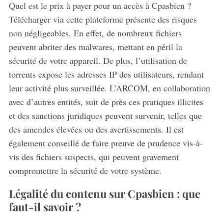
Quel est le prix à payer pour un accès à Cpasbien ?
Télécharger via cette plateforme présente des risques
non négligeables. En effet, de nombreux fichiers
peuvent abriter des malwares, mettant en péril la
sécurité de votre appareil. De plus, l’utilisation de
torrents expose les adresses IP des utilisateurs, rendant
leur activité plus surveillée. L’ARCOM, en collaboration
avec d’autres entités, suit de près ces pratiques illicites
et des sanctions juridiques peuvent survenir, telles que
des amendes élevées ou des avertissements. Il est
également conseillé de faire preuve de prudence vis-à-
vis des fichiers suspects, qui peuvent gravement
compromettre la sécurité de votre système.
Légalité du contenu sur Cpasbien : que
faut-il savoir ?