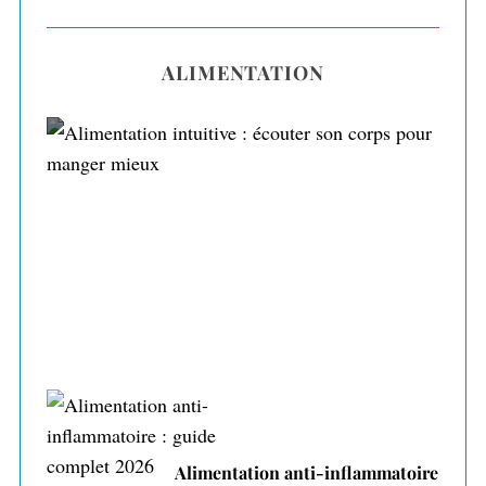
ALIMENTATION
Alimentation intuitive : écouter son corps
pour manger mieux
Alimentation anti-inflammatoire