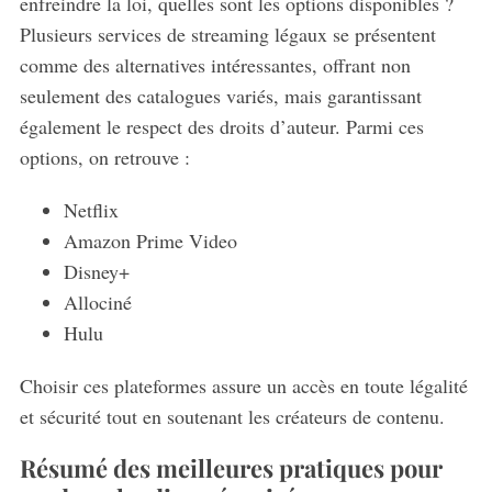
enfreindre la loi, quelles sont les options disponibles ?
Plusieurs services de streaming légaux se présentent
comme des alternatives intéressantes, offrant non
seulement des catalogues variés, mais garantissant
également le respect des droits d’auteur. Parmi ces
options, on retrouve :
Netflix
Amazon Prime Video
Disney+
Allociné
Hulu
Choisir ces plateformes assure un accès en toute légalité
et sécurité tout en soutenant les créateurs de contenu.
Résumé des meilleures pratiques pour