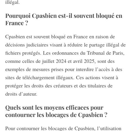
illégal.
Pourquoi Cpasbien est-il souvent bloqué en
France ?
Cpasbien est souvent bloqué en France en raison de
décisions judiciaires visant à réduire le partage illégal de
fichiers protégés. Les ordonnances du Tribunal de Paris,
comme celles de juillet 2024 et avril 2025, sont des
exemples de mesures prises pour interdire l’accès à des
sites de téléchargement illégaux. Ces actions visent à
protéger les droits des créateurs et des titulaires de
droits d’auteur.
Quels sont les moyens efficaces pour
contourner les blocages de Cpasbien ?
Pour contourner les blocages de Cpasbien, l’utilisation