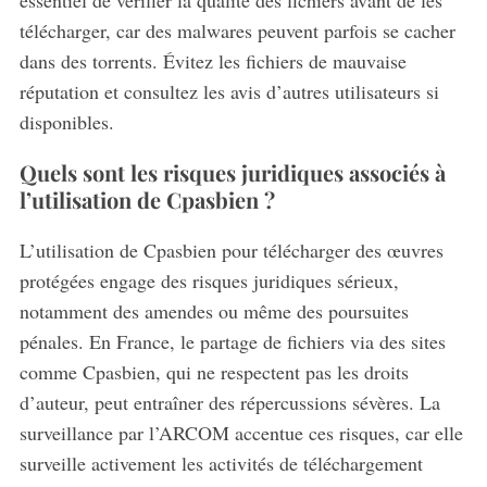
télécharger, car des malwares peuvent parfois se cacher
dans des torrents. Évitez les fichiers de mauvaise
réputation et consultez les avis d’autres utilisateurs si
disponibles.
Quels sont les risques juridiques associés à
l’utilisation de Cpasbien ?
L’utilisation de Cpasbien pour télécharger des œuvres
protégées engage des risques juridiques sérieux,
notamment des amendes ou même des poursuites
pénales. En France, le partage de fichiers via des sites
comme Cpasbien, qui ne respectent pas les droits
d’auteur, peut entraîner des répercussions sévères. La
surveillance par l’ARCOM accentue ces risques, car elle
surveille activement les activités de téléchargement