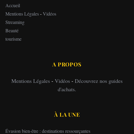
Accueil
Mentions Légales
-
Vidéos
Streaming
Beauté
tourisme
A PROPOS
Mentions Légales
-
Vidéos
-
Découvrez nos guides
d'achats.
À LA UNE
Évasion bien-être : destinations ressourçantes