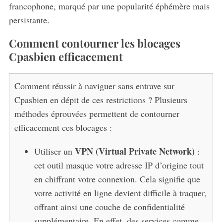
francophone, marqué par une popularité éphémère mais
persistante.
Comment contourner les blocages
Cpasbien efficacement
Comment réussir à naviguer sans entrave sur
Cpasbien en dépit de ces restrictions ? Plusieurs
méthodes éprouvées permettent de contourner
efficacement ces blocages :
VPN (Virtual Private Network)
Utiliser un
:
cet outil masque votre adresse IP d’origine tout
en chiffrant votre connexion. Cela signifie que
votre activité en ligne devient difficile à traquer,
offrant ainsi une couche de confidentialité
supplémentaire. En effet, des services comme