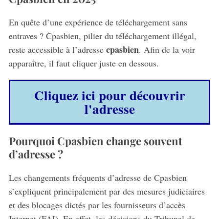
En quête d’une expérience de téléchargement sans
entraves ? Cpasbien, pilier du téléchargement illégal,
cpasbien
reste accessible à l’adresse
. Afin de la voir
apparaître, il faut cliquer juste en dessous.
Cliquez ici pour découvrir
l'adresse
Pourquoi Cpasbien change souvent
d’adresse ?
Les changements fréquents d’adresse de Cpasbien
s’expliquent principalement par des mesures judiciaires
et des blocages dictés par les fournisseurs d’accès
Internet (FAI). En effet, les décisions du Tribunal de