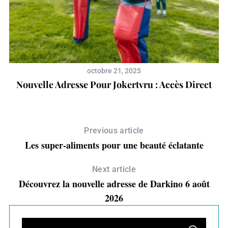
octobre 21, 2025
Nouvelle Adresse Pour Jokertvru : Accès Direct
Previous article
Les super-aliments pour une beauté éclatante
Next article
Découvrez la nouvelle adresse de Darkino 6 août
2026
S