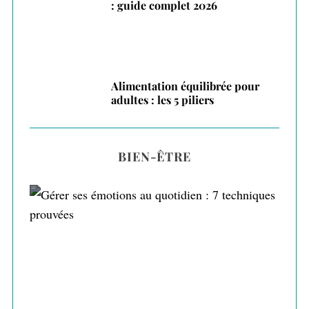
: guide complet 2026
Alimentation équilibrée pour
adultes : les 5 piliers
BIEN-ÊTRE
Gérer ses émotions au quotidien : 7
techniques prouvées