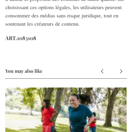
choisissant ces options légales, les utilisateurs peuvent
consommer des médias sans risque juridique, tout en
soutenant les créateurs de contenu.
ART.1083108
You may also like
es