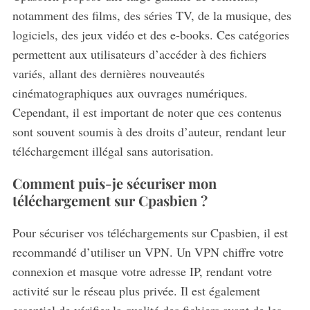
notamment des films, des séries TV, de la musique, des
logiciels, des jeux vidéo et des e-books. Ces catégories
permettent aux utilisateurs d’accéder à des fichiers
variés, allant des dernières nouveautés
cinématographiques aux ouvrages numériques.
Cependant, il est important de noter que ces contenus
sont souvent soumis à des droits d’auteur, rendant leur
téléchargement illégal sans autorisation.
Comment puis-je sécuriser mon
téléchargement sur Cpasbien ?
Pour sécuriser vos téléchargements sur Cpasbien, il est
recommandé d’utiliser un VPN. Un VPN chiffre votre
connexion et masque votre adresse IP, rendant votre
activité sur le réseau plus privée. Il est également
essentiel de vérifier la qualité des fichiers avant de les