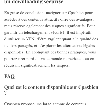
un downloading sécurisé
En guise de conclusion, naviguer sur Cpasbien pour
accéder à des contenus attractifs offre des avantages,
mais réserve également des risques significatifs. Pour
garantir un téléchargement sécurisé, il est impératif
d’utiliser un VPN, d’être vigilant quant à la qualité des
fichiers partagés, et d’explorer les alternatives légales
disponibles. En appliquant ces bonnes pratiques, vous
pourrez tirer parti du vaste monde numérique tout en
réduisant significativement les risques.
FAQ
Quel est le contenu disponible sur Cpasbien
?
Cpasbien propose une large gamme de contenus,