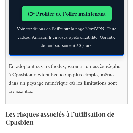
👉 Profiter de l’offre maintenant
Voir conditions de l’offre sur la page NordVPN. Carte
cadeau Amazon.fr envoyée après éligibilité. Garantie
de remboursement 30 jours.
En adoptant ces méthodes, garantir un accès régulier
à Cpasbien devient beaucoup plus simple, même
dans un paysage numérique où les limitations sont
croissantes.
Les risques associés à l’utilisation de
Cpasbien