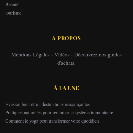
Beauté
tourisme
A PROPOS
Mentions Légales
-
Vidéos
-
Découvrez nos guides
d'achats.
À LA UNE
Évasion bien-être : destinations ressourçantes
Pratiques naturelles pour renforcer le système immunitaire
Comment le yoga peut transformer votre quotidien