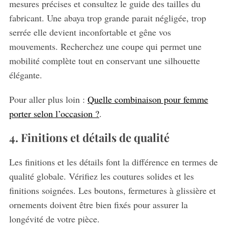
mesures précises et consultez le guide des tailles du
fabricant. Une abaya trop grande parait négligée, trop
serrée elle devient inconfortable et gêne vos
mouvements. Recherchez une coupe qui permet une
mobilité complète tout en conservant une silhouette
élégante.
Pour aller plus loin :
Quelle combinaison pour femme
porter selon l’occasion ?
.
4. Finitions et détails de qualité
Les finitions et les détails font la différence en termes de
qualité globale. Vérifiez les coutures solides et les
finitions soignées. Les boutons, fermetures à glissière et
ornements doivent être bien fixés pour assurer la
longévité de votre pièce.