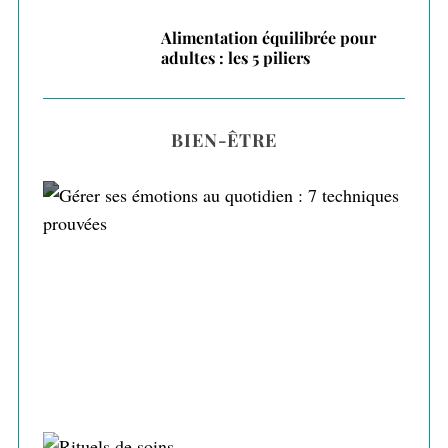
Alimentation équilibrée pour
adultes : les 5 piliers
BIEN-ÊTRE
Gérer ses émotions au quotidien : 7
techniques prouvées