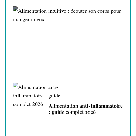
Alimentation intuitive : écouter son corps
pour manger mieux
Alimentation anti-inflammatoire
: guide complet 2026