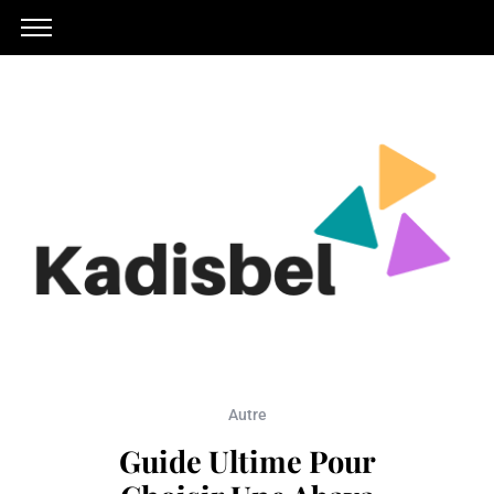
Autre
Guide Ultime Pour