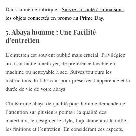
Dans la même rubrique :
Suivre sa santé à la maison :
les objets connectés en promo au Prime Day
.
5. Abaya homme : Une Facilité
d’entretien
L’entretien est souvent oublié mais crucial. Privilégiez
un tissu facile à nettoyer, de préférence lavable en
machine ou nettoyable à sec. Suivez toujours les
instructions du fabricant pour préserver l’apparence et la
durée de vie de votre abaya.
Choisir une abaya de qualité pour homme demande de
l’attention sur plusieurs points : la qualité des
matériaux, le design et le style, l’ajustement et la taille,
les finitions et l’entretien. En considérant ces aspects,