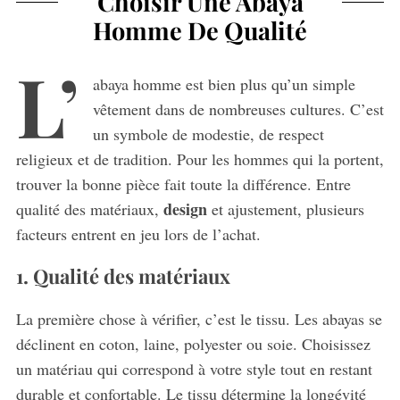
Choisir Une Abaya
Homme De Qualité
L’
abaya homme est bien plus qu’un simple
vêtement dans de nombreuses cultures. C’est
un symbole de modestie, de respect
religieux et de tradition. Pour les hommes qui la portent,
trouver la bonne pièce fait toute la différence. Entre
design
qualité des matériaux,
et ajustement, plusieurs
facteurs entrent en jeu lors de l’achat.
1. Qualité des matériaux
La première chose à vérifier, c’est le tissu. Les abayas se
déclinent en coton, laine, polyester ou soie. Choisissez
un matériau qui correspond à votre style tout en restant
durable et confortable. Le tissu détermine la longévité