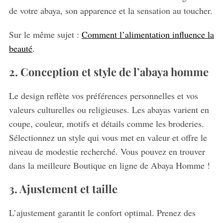
de votre abaya, son apparence et la sensation au toucher.
Sur le même sujet :
Comment l’alimentation influence la
beauté
.
2. Conception et style de l’abaya homme
Le design reflète vos préférences personnelles et vos
valeurs culturelles ou religieuses. Les abayas varient en
coupe, couleur, motifs et détails comme les broderies.
Sélectionnez un style qui vous met en valeur et offre le
niveau de modestie recherché. Vous pouvez en trouver
dans la meilleure Boutique en ligne de Abaya Homme !
3. Ajustement et taille
L’ajustement garantit le confort optimal. Prenez des