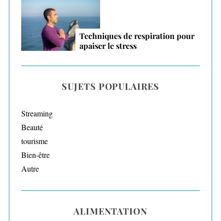
Techniques de respiration pour
apaiser le stress
SUJETS POPULAIRES
Streaming
Beauté
tourisme
Bien-être
Autre
ALIMENTATION