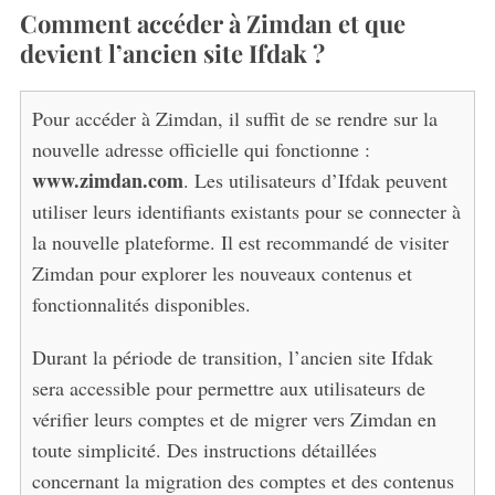
Comment accéder à Zimdan et que
devient l’ancien site Ifdak ?
Pour accéder à Zimdan, il suffit de se rendre sur la
nouvelle adresse officielle qui fonctionne :
www.zimdan.com
. Les utilisateurs d’Ifdak peuvent
utiliser leurs identifiants existants pour se connecter à
la nouvelle plateforme. Il est recommandé de visiter
Zimdan pour explorer les nouveaux contenus et
fonctionnalités disponibles.
Durant la période de transition, l’ancien site Ifdak
sera accessible pour permettre aux utilisateurs de
vérifier leurs comptes et de migrer vers Zimdan en
toute simplicité. Des instructions détaillées
concernant la migration des comptes et des contenus