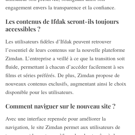
engagement envers la transparence et la confiance.
Les contenus de Ifdak seront-ils toujours
accessibles ?
Les utilisateurs fidèles d’Ifdak peuvent retrouver
l’essentiel de leurs contenus sur la nouvelle plateforme
Zimdan. L’entreprise a veillé à ce que la transition soit
fluide, permettant à chacun d’accéder facilement à ses
films et séries préférés. De plus, Zimdan propose de
nouveaux contenus exclusifs, augmentant ainsi le choix
disponible pour les utilisateurs.
Comment naviguer sur le nouveau site ?
Avec une interface repensée pour améliorer la
navigation, le site Zimdan permet aux utilisateurs de