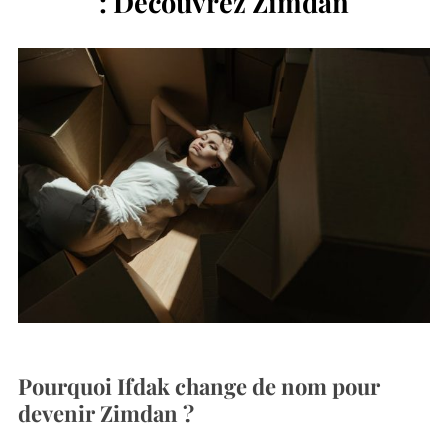
: Découvrez Zimdan
Pourquoi Ifdak change de nom pour
devenir Zimdan ?