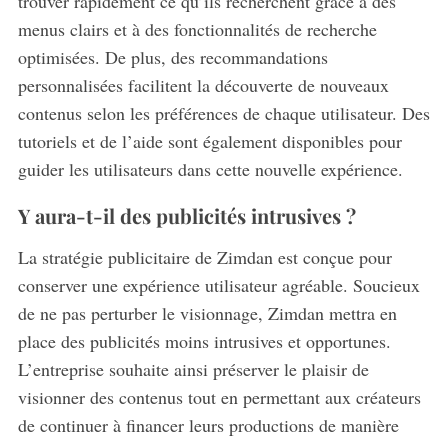
trouver rapidement ce qu’ils recherchent grâce à des
menus clairs et à des fonctionnalités de recherche
optimisées. De plus, des recommandations
personnalisées facilitent la découverte de nouveaux
contenus selon les préférences de chaque utilisateur. Des
tutoriels et de l’aide sont également disponibles pour
guider les utilisateurs dans cette nouvelle expérience.
Y aura-t-il des publicités intrusives ?
La stratégie publicitaire de Zimdan est conçue pour
conserver une expérience utilisateur agréable. Soucieux
de ne pas perturber le visionnage, Zimdan mettra en
place des publicités moins intrusives et opportunes.
L’entreprise souhaite ainsi préserver le plaisir de
visionner des contenus tout en permettant aux créateurs
de continuer à financer leurs productions de manière