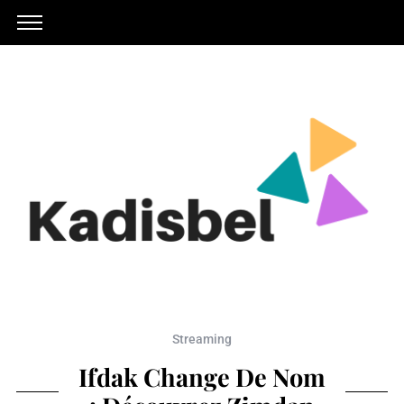
Streaming
Ifdak Change De Nom