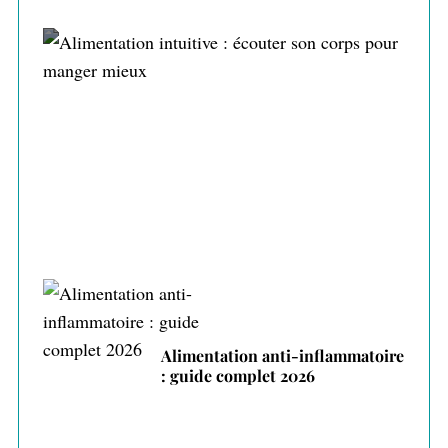
Alimentation intuitive : écouter son corps
pour manger mieux
Alimentation anti-inflammatoire
: guide complet 2026