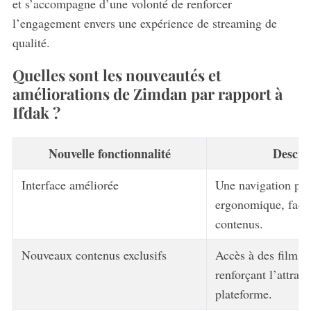
et s’accompagne d’une volonté de renforcer
l’engagement envers une expérience de streaming de
qualité.
Quelles sont les nouveautés et
améliorations de Zimdan par rapport à
Ifdak ?
Nouvelle fonctionnalité
Descri
Interface améliorée
Une navigation plus
ergonomique, facil
contenus.
Nouveaux contenus exclusifs
Accès à des films et
renforçant l’attrait
plateforme.