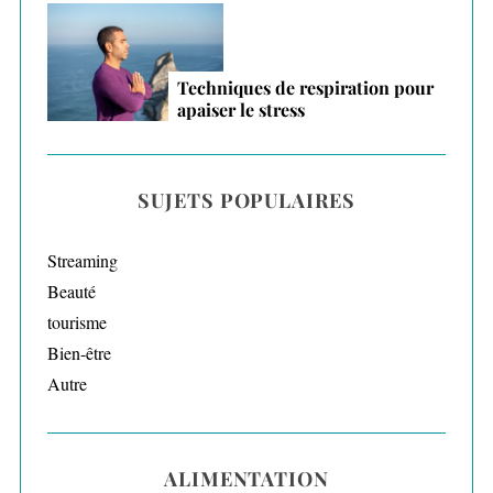
Techniques de respiration pour
apaiser le stress
SUJETS POPULAIRES
Streaming
Beauté
tourisme
Bien-être
Autre
ALIMENTATION