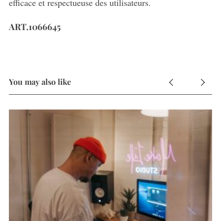
efficace et respectueuse des utilisateurs.
ART.1066645
You may also like