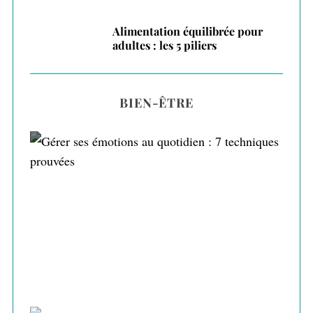
Alimentation équilibrée pour
adultes : les 5 piliers
BIEN-ÊTRE
Gérer ses émotions au quotidien : 7
techniques prouvées