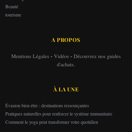
Beauté
tourisme
A PROPOS
Mentions Légales
-
Vidéos
-
Découvrez nos guides
d'achats.
À LA UNE
Évasion bien-être : destinations ressourçantes
Pratiques naturelles pour renforcer le système immunitaire
Comment le yoga peut transformer votre quotidien