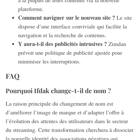
plateforme.
Comment naviguer sur le nouveau site ?
Le site
dispose d’une interface conviviale qui facilite la
navigation et la recherche de contenus.
Y aura-t-il des publicités intrusives ?
Zimdan
prévoit une politique de publicité ajustée pour
minimiser les interruptions.
FAQ
Pourquoi Ifdak change-t-il de nom ?
La raison principale du changement de nom est
d’améliorer l’image de marque et d’adapter l’offre à
l’évolution des attentes des utilisateurs dans le secteur
du streaming. Cette transformation cherchera à dissocier
la nouvelle identité des associations négatives qui