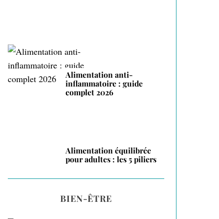
Alimentation anti-
inflammatoire : guide
complet 2026
Alimentation équilibrée
pour adultes : les 5 piliers
BIEN-ÊTRE