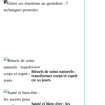
Gérer ses émotions au
quotidien : 7 techniques
prouvées
Rituels de soins naturels :
transformer corps et esprit
en 30 jours
Santé et bien-être : les