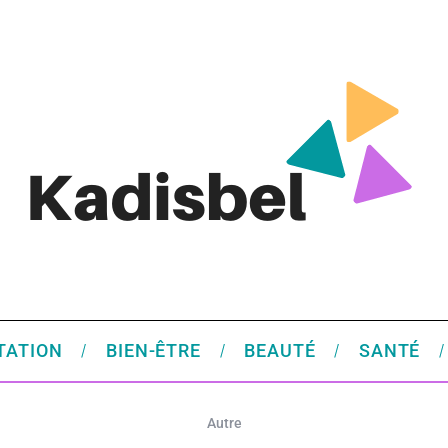
TATION
BIEN-ÊTRE
BEAUTÉ
SANTÉ
Autre