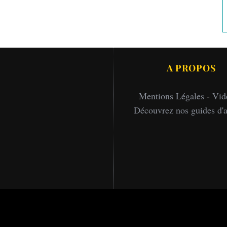
A PROPOS
Mentions Légales
-
Vid
Découvrez nos guides d'a