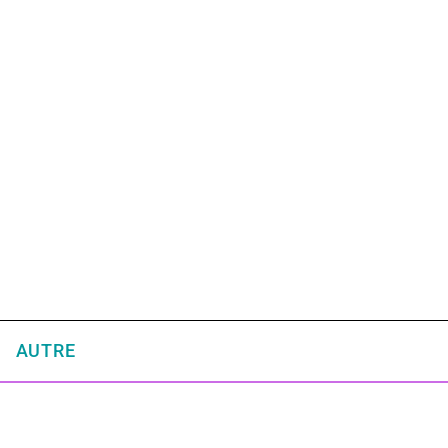
AUTRE