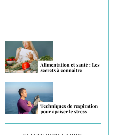
vacances 2026
Alimentation et santé : Les
secrets à connaître
Techniques de respiration
pour apaiser le stress