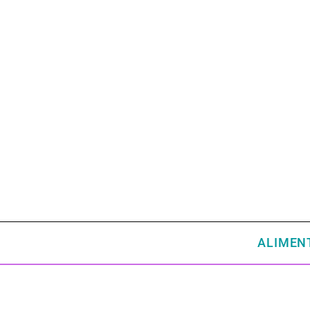
ALIMEN