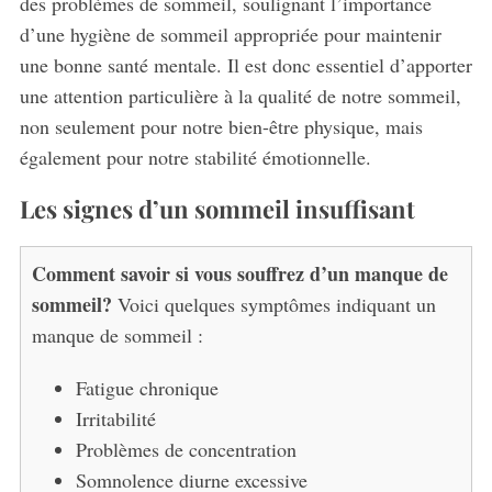
des problèmes de sommeil, soulignant l’importance
d’une hygiène de sommeil appropriée pour maintenir
une bonne santé mentale. Il est donc essentiel d’apporter
une attention particulière à la qualité de notre sommeil,
non seulement pour notre bien-être physique, mais
également pour notre stabilité émotionnelle.
Les signes d’un sommeil insuffisant
Comment savoir si vous souffrez d’un manque de
sommeil?
Voici quelques symptômes indiquant un
manque de sommeil :
Fatigue chronique
Irritabilité
Problèmes de concentration
Somnolence diurne excessive