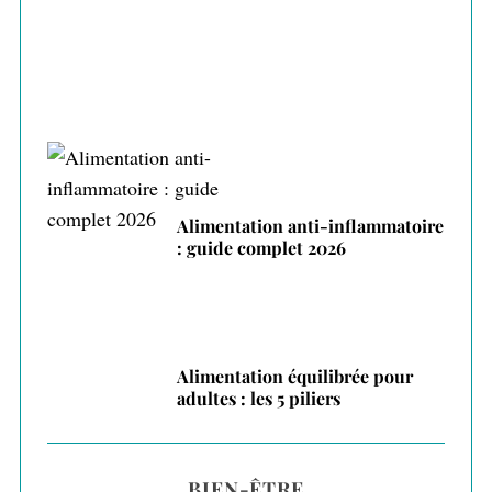
Alimentation anti-inflammatoire
: guide complet 2026
Alimentation équilibrée pour
adultes : les 5 piliers
BIEN-ÊTRE