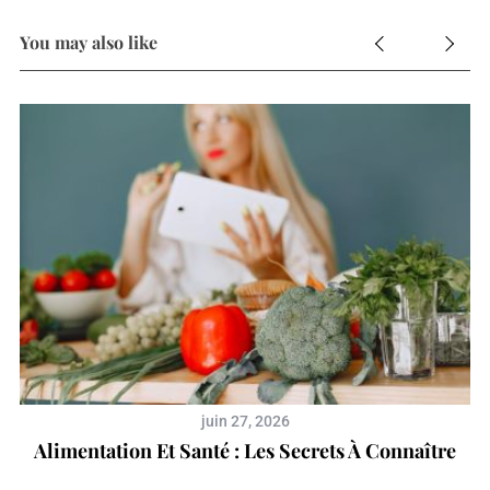
You may also like
juin 27, 2026
Alimentation Et Santé : Les Secrets À Connaître