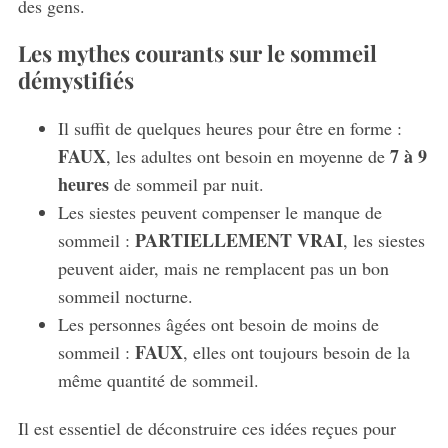
des gens.
Les mythes courants sur le sommeil
démystifiés
Il suffit de quelques heures pour être en forme :
FAUX
7 à 9
, les adultes ont besoin en moyenne de
heures
de sommeil par nuit.
Les siestes peuvent compenser le manque de
PARTIELLEMENT VRAI
sommeil :
, les siestes
peuvent aider, mais ne remplacent pas un bon
sommeil nocturne.
Les personnes âgées ont besoin de moins de
FAUX
sommeil :
, elles ont toujours besoin de la
même quantité de sommeil.
Il est essentiel de déconstruire ces idées reçues pour