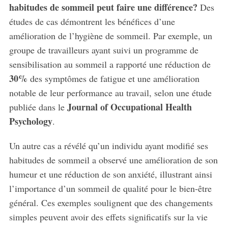
habitudes de sommeil peut faire une différence?
Des
études de cas démontrent les bénéfices d’une
amélioration de l’hygiène de sommeil. Par exemple, un
groupe de travailleurs ayant suivi un programme de
sensibilisation au sommeil a rapporté une réduction de
30%
des symptômes de fatigue et une amélioration
notable de leur performance au travail, selon une étude
Journal of Occupational Health
publiée dans le
Psychology
.
Un autre cas a révélé qu’un individu ayant modifié ses
habitudes de sommeil a observé une amélioration de son
humeur et une réduction de son anxiété, illustrant ainsi
l’importance d’un sommeil de qualité pour le bien-être
général. Ces exemples soulignent que des changements
simples peuvent avoir des effets significatifs sur la vie