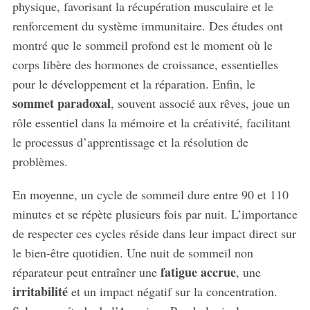
physique, favorisant la récupération musculaire et le
renforcement du système immunitaire. Des études ont
montré que le sommeil profond est le moment où le
corps libère des hormones de croissance, essentielles
pour le développement et la réparation. Enfin, le
sommet paradoxal
, souvent associé aux rêves, joue un
rôle essentiel dans la mémoire et la créativité, facilitant
le processus d’apprentissage et la résolution de
problèmes.
En moyenne, un cycle de sommeil dure entre 90 et 110
minutes et se répète plusieurs fois par nuit. L’importance
de respecter ces cycles réside dans leur impact direct sur
le bien-être quotidien. Une nuit de sommeil non
fatigue accrue
réparateur peut entraîner une
, une
irritabilité
et un impact négatif sur la concentration.