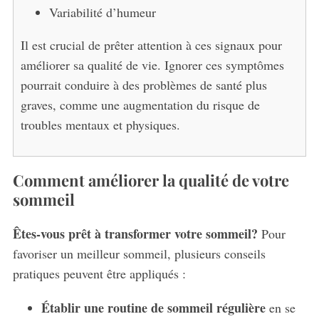
Variabilité d’humeur
Il est crucial de prêter attention à ces signaux pour
améliorer sa qualité de vie. Ignorer ces symptômes
pourrait conduire à des problèmes de santé plus
graves, comme une augmentation du risque de
troubles mentaux et physiques.
Comment améliorer la qualité de votre
sommeil
Êtes-vous prêt à transformer votre sommeil?
Pour
favoriser un meilleur sommeil, plusieurs conseils
S
pratiques peuvent être appliqués :
e
a
Établir une routine de sommeil régulière
en se
r