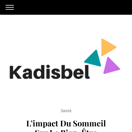
Santé
L’impact Du Sommeil