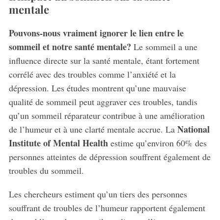
mentale
Pouvons-nous vraiment ignorer le lien entre le
sommeil et notre santé mentale?
Le sommeil a une
influence directe sur la santé mentale, étant fortement
corrélé avec des troubles comme l’anxiété et la
dépression. Les études montrent qu’une mauvaise
qualité de sommeil peut aggraver ces troubles, tandis
qu’un sommeil réparateur contribue à une amélioration
National
de l’humeur et à une clarté mentale accrue. La
Institute of Mental Health
estime qu’environ 60% des
personnes atteintes de dépression souffrent également de
troubles du sommeil.
Les chercheurs estiment qu’un tiers des personnes
souffrant de troubles de l’humeur rapportent également