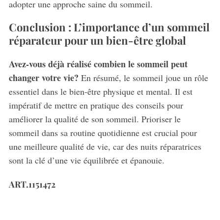
adopter une approche saine du sommeil.
Conclusion : L’importance d’un sommeil
réparateur pour un bien-être global
Avez-vous déjà réalisé combien le sommeil peut
changer votre vie?
En résumé, le sommeil joue un rôle
essentiel dans le bien-être physique et mental. Il est
impératif de mettre en pratique des conseils pour
améliorer la qualité de son sommeil. Prioriser le
sommeil dans sa routine quotidienne est crucial pour
une meilleure qualité de vie, car des nuits réparatrices
sont la clé d’une vie équilibrée et épanouie.
ART.1151472