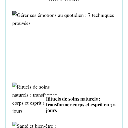
Gérer ses émotions au quotidien : 7
techniques prouvées
Rituels de soins naturels :
transformer corps et esprit en 30
jours