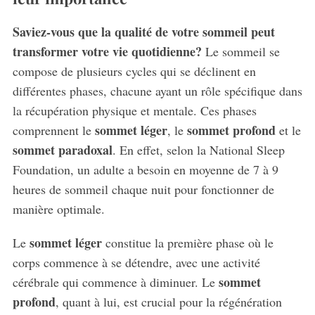
Saviez-vous que la qualité de votre sommeil peut
transformer votre vie quotidienne?
Le sommeil se
compose de plusieurs cycles qui se déclinent en
différentes phases, chacune ayant un rôle spécifique dans
la récupération physique et mentale. Ces phases
sommet léger
sommet profond
comprennent le
, le
et le
sommet paradoxal
. En effet, selon la National Sleep
Foundation, un adulte a besoin en moyenne de 7 à 9
heures de sommeil chaque nuit pour fonctionner de
manière optimale.
sommet léger
Le
constitue la première phase où le
corps commence à se détendre, avec une activité
sommet
cérébrale qui commence à diminuer. Le
profond
, quant à lui, est crucial pour la régénération