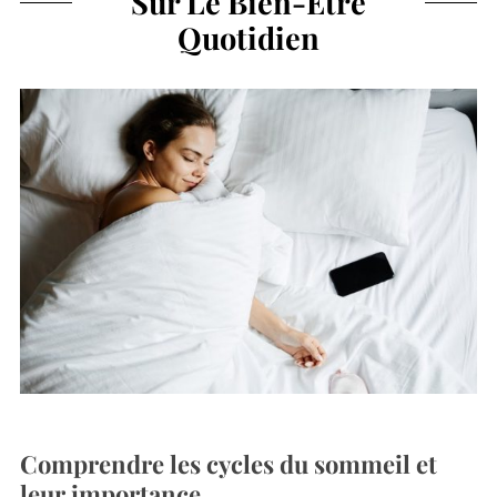
Sur Le Bien-Être
Quotidien
Comprendre les cycles du sommeil et
leur importance