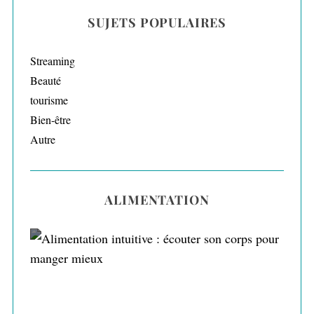
SUJETS POPULAIRES
Streaming
Beauté
tourisme
Bien-être
Autre
ALIMENTATION
Alimentation intuitive : écouter son corps
pour manger mieux