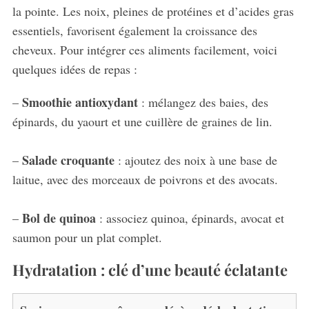
la pointe. Les noix, pleines de protéines et d’acides gras
essentiels, favorisent également la croissance des
cheveux. Pour intégrer ces aliments facilement, voici
quelques idées de repas :
Smoothie antioxydant
–
: mélangez des baies, des
épinards, du yaourt et une cuillère de graines de lin.
Salade croquante
–
: ajoutez des noix à une base de
laitue, avec des morceaux de poivrons et des avocats.
Bol de quinoa
–
: associez quinoa, épinards, avocat et
saumon pour un plat complet.
Hydratation : clé d’une beauté éclatante