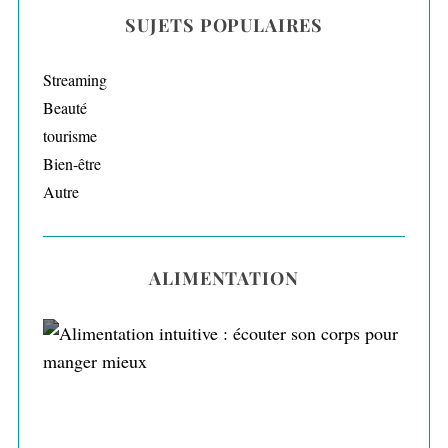
SUJETS POPULAIRES
Streaming
Beauté
tourisme
Bien-être
Autre
ALIMENTATION
Alimentation intuitive : écouter son corps
pour manger mieux