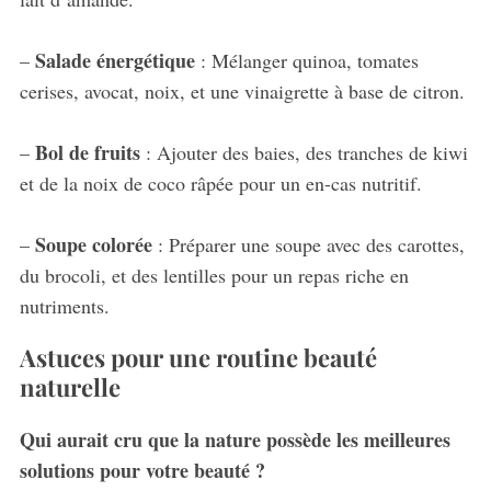
Salade énergétique
–
: Mélanger quinoa, tomates
cerises, avocat, noix, et une vinaigrette à base de citron.
Bol de fruits
–
: Ajouter des baies, des tranches de kiwi
et de la noix de coco râpée pour un en-cas nutritif.
Soupe colorée
–
: Préparer une soupe avec des carottes,
du brocoli, et des lentilles pour un repas riche en
nutriments.
Astuces pour une routine beauté
naturelle
Qui aurait cru que la nature possède les meilleures
solutions pour votre beauté ?