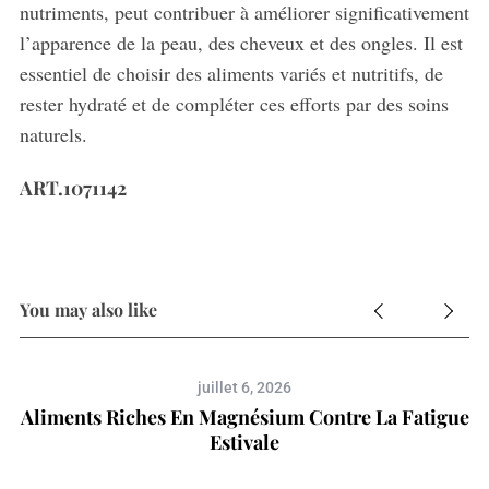
nutriments, peut contribuer à améliorer significativement
l’apparence de la peau, des cheveux et des ongles. Il est
essentiel de choisir des aliments variés et nutritifs, de
rester hydraté et de compléter ces efforts par des soins
naturels.
ART.1071142
You may also like
juillet 6, 2026
Aliments Riches En Magnésium Contre La Fatigue
Estivale