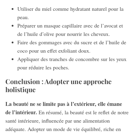
Utiliser du miel comme hydratant naturel pour la
peau.
Préparer un masque capillaire avec de l’avocat et
de l’huile d’olive pour nourrir les cheveux.
Faire des gommages avec du sucre et de l’huile de
coco pour un effet exfoliant doux.
Appliquer des tranches de concombre sur les yeux
pour réduire les poches.
Conclusion : Adopter une approche
holistique
La beauté ne se limite pas à l’extérieur, elle émane
de l’intérieur.
En résumé, la beauté est le reflet de notre
santé intérieure, influencée par une alimentation
adéquate. Adopter un mode de vie équilibré, riche en