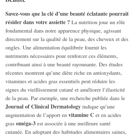
Savez-vous que la clé d’une beauté éclatante pourrait
résider dans votre assiette ?
La nutrition joue un rôle
fondamental dans notre apparence physique, agissant
directement sur la qualité de la peau, des cheveux et des
ongles. Une alimentation équilibrée fournit les
nutriments nécessaires pour renforcer ces éléments,
contribuant ainsi à une beauté rayonnante. Des études
récentes montrent qu’une diète riche en antioxydants,
vitamines et acides gras essentiels peut réduire les
signes du vieillissement cutané et améliorer l’élasticité
de la peau. Par exemple, une recherche publiée dans le
Journal of Clinical Dermatology
indique qu’une
vitamine C
augmentation de l’apport en
et en acides
oméga-3
gras
est associée à une meilleure santé
cutanée. En adoptant des habitudes alimentaires saines,