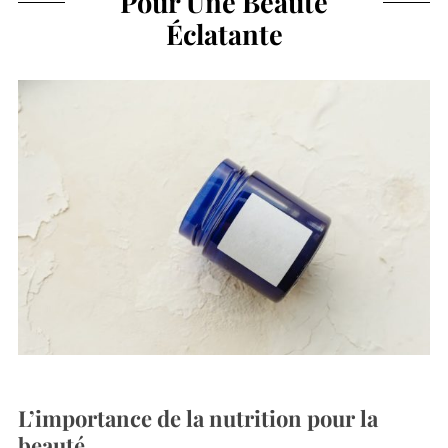
Pour Une Beauté
Éclatante
L’importance de la nutrition pour la
beauté