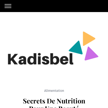
Alimentation
Secrets De Nutrition