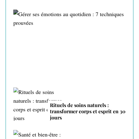
Gérer ses émotions au quotidien : 7
techniques prouvées
Rituels de soins naturels :
transformer corps et esprit en 30
jours