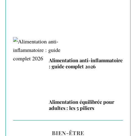
Alimentation anti-inflammatoire
: guide complet 2026
Alimentation équilibrée pour
adultes : les 5 piliers
BIEN-ÊTRE