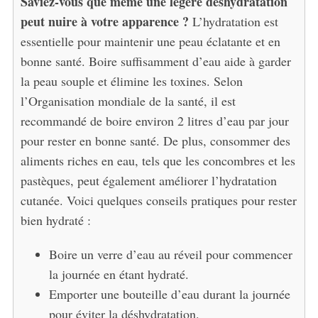
Saviez-vous que même une légère déshydratation
peut nuire à votre apparence ?
L’hydratation est
essentielle pour maintenir une peau éclatante et en
bonne santé. Boire suffisamment d’eau aide à garder
la peau souple et élimine les toxines. Selon
l’Organisation mondiale de la santé, il est
recommandé de boire environ 2 litres d’eau par jour
pour rester en bonne santé. De plus, consommer des
aliments riches en eau, tels que les concombres et les
pastèques, peut également améliorer l’hydratation
cutanée. Voici quelques conseils pratiques pour rester
bien hydraté :
Boire un verre d’eau au réveil pour commencer
la journée en étant hydraté.
Emporter une bouteille d’eau durant la journée
pour éviter la déshydratation.