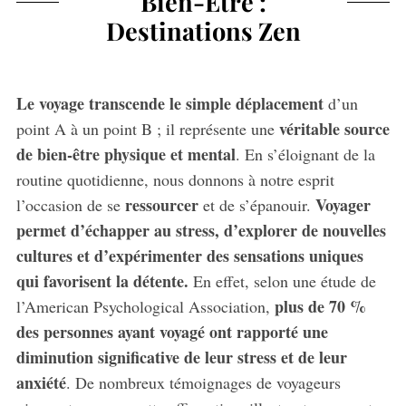
Bien-Être :
Destinations Zen
Le voyage transcende le simple déplacement
d’un
véritable source
point A à un point B ; il représente une
de bien-être physique et mental
. En s’éloignant de la
routine quotidienne, nous donnons à notre esprit
ressourcer
Voyager
l’occasion de se
et de s’épanouir.
permet d’échapper au stress, d’explorer de nouvelles
cultures et d’expérimenter des sensations uniques
qui favorisent la détente.
En effet, selon une étude de
plus de 70 %
l’American Psychological Association,
des personnes ayant voyagé ont rapporté une
diminution significative de leur stress et de leur
anxiété
. De nombreux témoignages de voyageurs