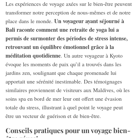
Les expériences de voyage axées sur le bien-être peuvent
transformer notre perception de nous-mêmes et de notre
Un voyageur ayant séjourné à
place dans le monde.
Bali raconte comment une retraite de yoga lui a
permis de surmonter des périodes de stress intense,
retrouvant un équilibre émotionnel grâce à la
méditation quotidienne
. Un autre voyageur à Kyoto
évoque les moments de paix qu’il a trouvés dans les
jardins zen, soulignant que chaque promenade lui
apportait une sérénité inestimable. Des témoignages
similaires proviennent de visiteurs aux Maldives, où les
soins spa en bord de mer leur ont offert une évasion
totale du stress, illustrant à quel point le voyage peut
être un vecteur de guérison et de bien-être.
Conseils pratiques pour un voyage bien-