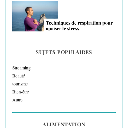
Techniques de respiration pour
apaiser le stress
SUJETS POPULAIRES
Streaming
Beauté
tourisme
Bien-être
Autre
ALIMENTATION