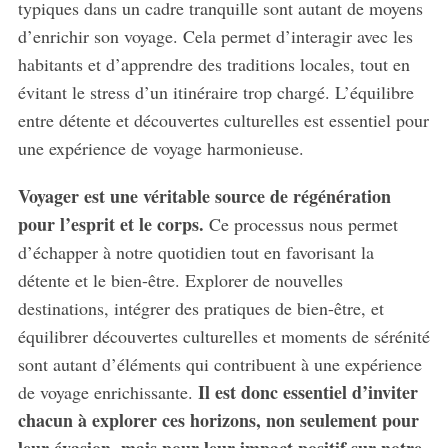
typiques dans un cadre tranquille sont autant de moyens
d’enrichir son voyage. Cela permet d’interagir avec les
habitants et d’apprendre des traditions locales, tout en
évitant le stress d’un itinéraire trop chargé. L’équilibre
entre détente et découvertes culturelles est essentiel pour
une expérience de voyage harmonieuse.
Voyager est une véritable source de régénération
pour l’esprit et le corps.
Ce processus nous permet
d’échapper à notre quotidien tout en favorisant la
détente et le bien-être. Explorer de nouvelles
destinations, intégrer des pratiques de bien-être, et
équilibrer découvertes culturelles et moments de sérénité
sont autant d’éléments qui contribuent à une expérience
Il est donc essentiel d’inviter
de voyage enrichissante.
chacun à explorer ces horizons, non seulement pour
leur évasion, mais pour leur impact positif sur notre