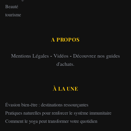
Beauté
tourisme
A PROPOS
Mentions Légales
-
Vidéos
-
Découvrez nos guides
d'achats.
À LA UNE
Évasion bien-être : destinations ressourçantes
Pratiques naturelles pour renforcer le système immunitaire
Comment le yoga peut transformer votre quotidien