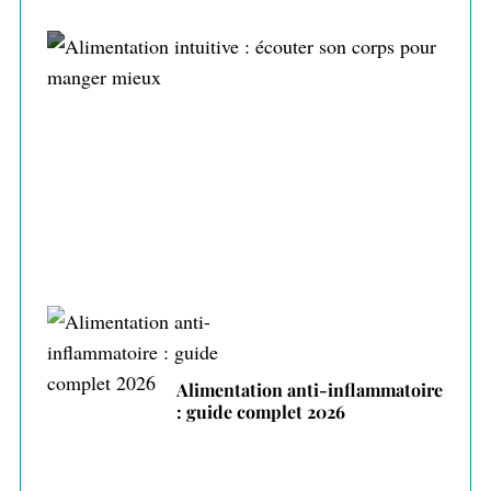
Alimentation intuitive : écouter son corps
pour manger mieux
Alimentation anti-inflammatoire
: guide complet 2026