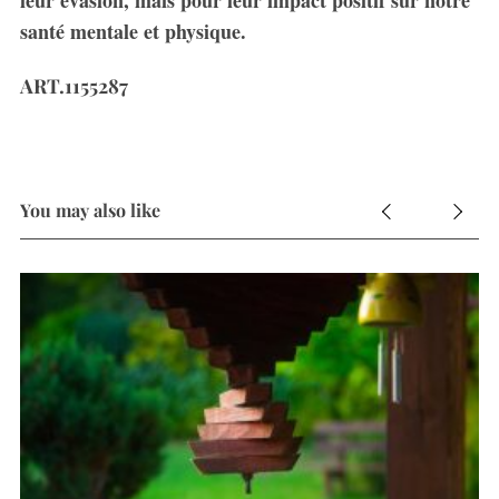
santé mentale et physique.
ART.1155287
You may also like
din