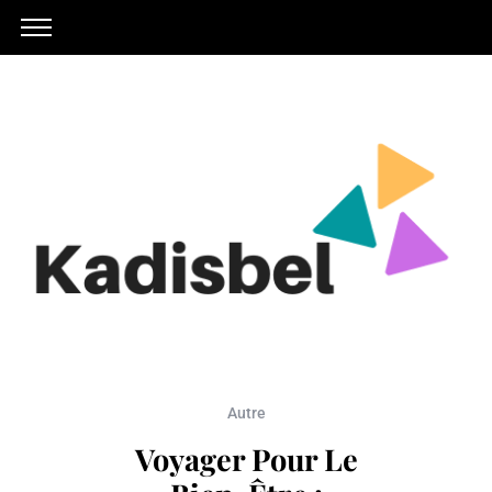
Autre
Voyager Pour Le