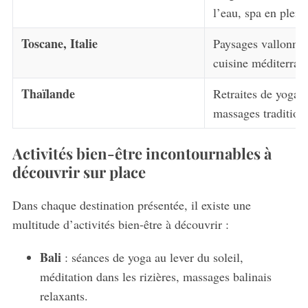
l’eau, spa en plein
Toscane, Italie
Paysages vallonnés
cuisine méditerran
Thaïlande
Retraites de yoga, 
massages tradition
Activités bien-être incontournables à
découvrir sur place
Dans chaque destination présentée, il existe une
multitude d’activités bien-être à découvrir :
Bali
: séances de yoga au lever du soleil,
méditation dans les rizières, massages balinais
relaxants.