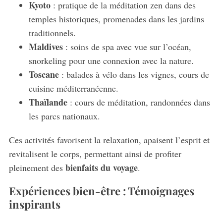
Kyoto
: pratique de la méditation zen dans des
temples historiques, promenades dans les jardins
traditionnels.
Maldives
: soins de spa avec vue sur l’océan,
snorkeling pour une connexion avec la nature.
Toscane
: balades à vélo dans les vignes, cours de
cuisine méditerranéenne.
Thaïlande
: cours de méditation, randonnées dans
les parcs nationaux.
Ces activités favorisent la relaxation, apaisent l’esprit et
revitalisent le corps, permettant ainsi de profiter
bienfaits du voyage
pleinement des
.
Expériences bien-être : Témoignages
inspirants