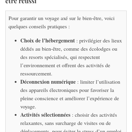
être réussi
Pour garantir un voyage axé sur le bien-être, voici
quelques conseils pratiques :
Choix de l’hébergement
: privilégier des lieux
dédiés au bien-être, comme des écolodges ou
des resorts spécialisés, qui respectent
l’environnement et offrent des activités de
ressourcement.
Déconnexion numérique
: limiter l’utilisation
des appareils électroniques pour favoriser la
pleine conscience et améliorer l’expérience de
voyage.
Activités sélectionnées
: choisir des activités
relaxantes, sans surcharge de visites ou de
déplacements, pour éviter le stress d’un emploi