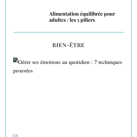
Alimentation équilibrée pour
adultes : les 5 piliers
BIEN-ÊTRE
Gérer ses émotions au quotidien : 7
techniques prouvées