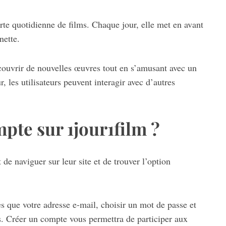
rte quotidienne de films. Chaque jour, elle met en avant
nette.
ouvrir de nouvelles œuvres tout en s’amusant avec un
, les utilisateurs peuvent interagir avec d’autres
te sur 1jour1film ?
 de naviguer sur leur site et de trouver l’option
s que votre adresse e-mail, choisir un mot de passe et
s. Créer un compte vous permettra de participer aux