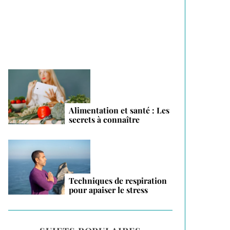
vacances 2026
Alimentation et santé : Les
secrets à connaître
Techniques de respiration
pour apaiser le stress