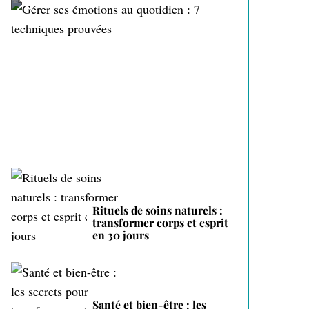
Gérer ses émotions au
quotidien : 7 techniques
prouvées
Rituels de soins naturels :
transformer corps et esprit
en 30 jours
Santé et bien-être : les