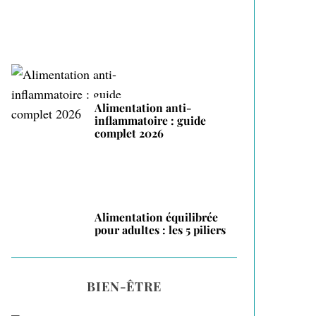
Alimentation anti-
inflammatoire : guide
complet 2026
Alimentation équilibrée
pour adultes : les 5 piliers
BIEN-ÊTRE