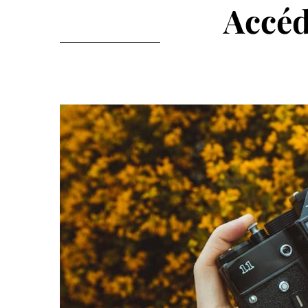
Accéd