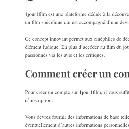
1jour1film est une plateforme dédiée à la découve
un film spécifique qui est accompagné d’une devi
Ce concept innovant permet aux cinéphiles de déc
élément ludique. En plus d’accéder au film du jour
passionnés via les avis et les critiques.
Comment créer un comp
Pour créer un compte sur 1jour1film, il vous suffit
d’inscription.
Vous devrez fournir des informations de base telle
éventuellement d’autres informations personnelle