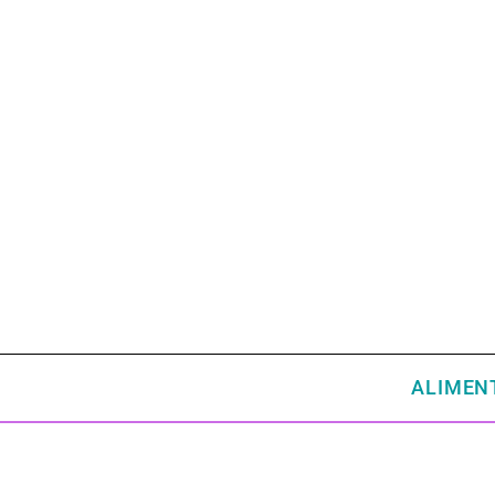
ALIMEN