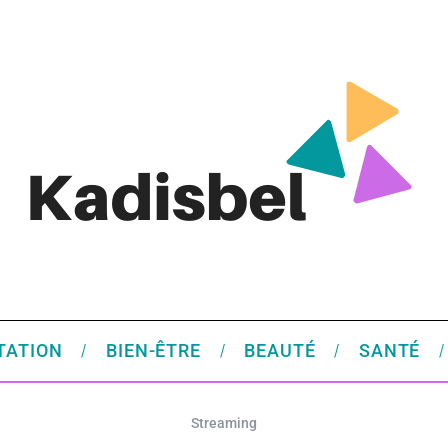
TATION
BIEN-ÊTRE
BEAUTÉ
SANTÉ
Streaming