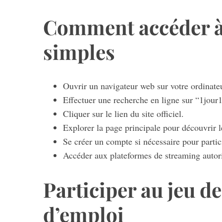
Comment accéder à 
simples
Ouvrir un navigateur web sur votre ordinate
Effectuer une recherche en ligne sur “1jour1
Cliquer sur le lien du site officiel.
Explorer la page principale pour découvrir l
Se créer un compte si nécessaire pour partici
Accéder aux plateformes de streaming autori
Participer au jeu d
d’emploi