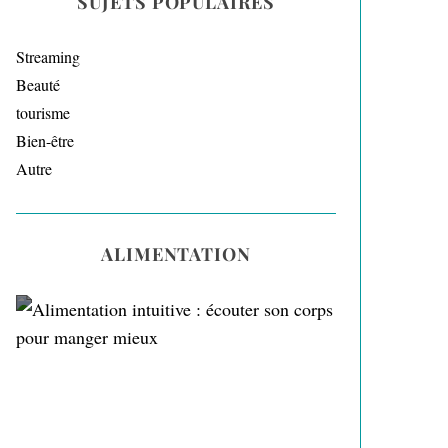
SUJETS POPULAIRES
Streaming
Beauté
tourisme
Bien-être
Autre
ALIMENTATION
Alimentation intuitive :
écouter son corps pour
manger mieux