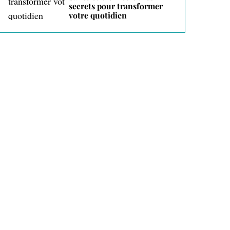
secrets pour transformer
votre quotidien