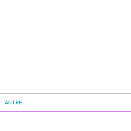
AUTRE