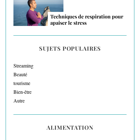
Techniques de respiration pour
apaiser le stress
SUJETS POPULAIRES
Streaming
Beauté
tourisme
Bien-être
Autre
ALIMENTATION