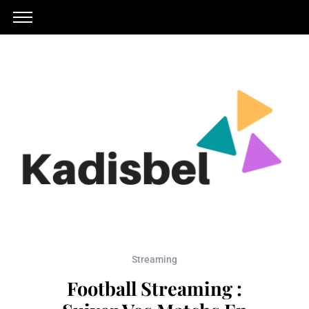
Streaming
Football Streaming :