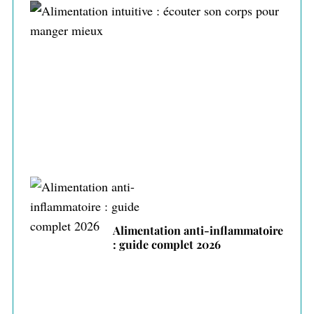
Alimentation intuitive : écouter son corps
pour manger mieux
Alimentation anti-inflammatoire
: guide complet 2026