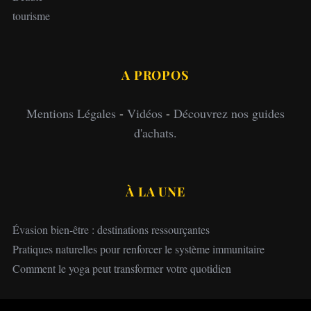
tourisme
A PROPOS
Mentions Légales
-
Vidéos
-
Découvrez nos guides
d'achats.
À LA UNE
Évasion bien-être : destinations ressourçantes
Pratiques naturelles pour renforcer le système immunitaire
Comment le yoga peut transformer votre quotidien