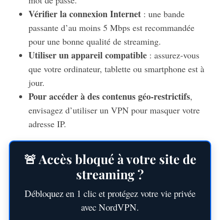
Vérifier la connexion Internet
: une bande
passante d’au moins 5 Mbps est recommandée
pour une bonne qualité de streaming.
Utiliser un appareil compatible
: assurez-vous
que votre ordinateur, tablette ou smartphone est à
jour.
Pour accéder à des contenus géo-restrictifs
,
envisagez d’utiliser un VPN pour masquer votre
adresse IP.
🚨 Accès bloqué à votre site de
streaming ?
Débloquez en 1 clic et protégez votre vie privée
avec NordVPN.