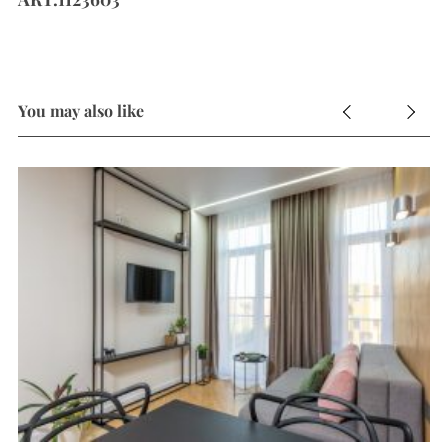
You may also like