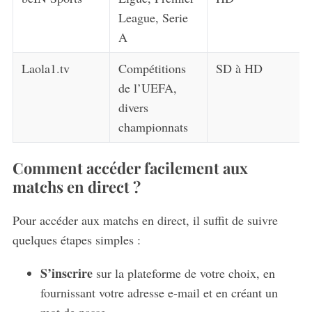
League, Serie
A
Laola1.tv
Compétitions
SD à HD
de l’UEFA,
divers
championnats
Comment accéder facilement aux
matchs en direct ?
Pour accéder aux matchs en direct, il suffit de suivre
quelques étapes simples :
S’inscrire
sur la plateforme de votre choix, en
fournissant votre adresse e-mail et en créant un
mot de passe.