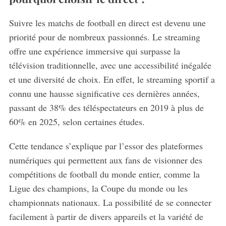
Suivre les matchs de football en direct est devenu une
priorité pour de nombreux passionnés. Le streaming
offre une expérience immersive qui surpasse la
télévision traditionnelle, avec une accessibilité inégalée
et une diversité de choix. En effet, le streaming sportif a
connu une hausse significative ces dernières années,
passant de 38% des téléspectateurs en 2019 à plus de
60% en 2025, selon certaines études.
Cette tendance s’explique par l’essor des plateformes
numériques qui permettent aux fans de visionner des
compétitions de football du monde entier, comme la
Ligue des champions, la Coupe du monde ou les
championnats nationaux. La possibilité de se connecter
facilement à partir de divers appareils et la variété de