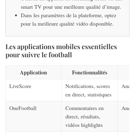
smart TV pour une meilleure qualité d’image.
Dans les paramètres de la plateforme, optez
pour la meilleure qualité vidéo disponible.
Les applications mobiles essentielles
pour suivre le football
Application
Fonctionnalités
P
LiveScore
Notifications, scores
Andro
en direct, statistiques
OneFootball
Commentaires en
Andro
direct, résultats,
vidéos highlights