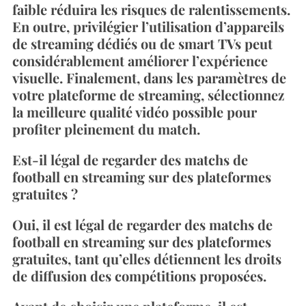
faible réduira les risques de ralentissements.
En outre, privilégier l’utilisation d’appareils
de streaming dédiés ou de smart TVs peut
considérablement améliorer l’expérience
visuelle. Finalement, dans les paramètres de
votre plateforme de streaming, sélectionnez
la meilleure qualité vidéo possible pour
profiter pleinement du match.
Est-il légal de regarder des matchs de
football en streaming sur des plateformes
gratuites ?
Oui, il est légal de regarder des matchs de
football en streaming sur des plateformes
gratuites, tant qu’elles détiennent les droits
de diffusion des compétitions proposées.