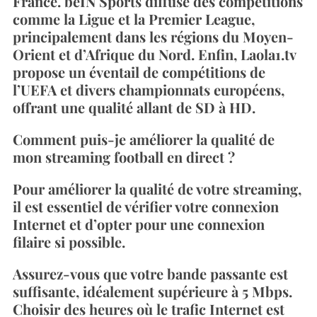
France. beIN Sports diffuse des compétitions
comme la Ligue et la Premier League,
principalement dans les régions du Moyen-
Orient et d’Afrique du Nord. Enfin, Laola1.tv
propose un éventail de compétitions de
l’UEFA et divers championnats européens,
offrant une qualité allant de SD à HD.
Comment puis-je améliorer la qualité de
mon streaming football en direct ?
Pour améliorer la qualité de votre streaming,
il est essentiel de vérifier votre connexion
Internet et d’opter pour une connexion
filaire si possible.
Assurez-vous que votre bande passante est
suffisante, idéalement supérieure à 5 Mbps.
Choisir des heures où le trafic Internet est