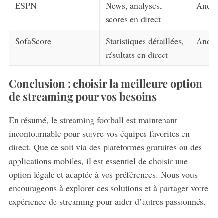
ESPN
News, analyses,
Andro
scores en direct
SofaScore
Statistiques détaillées,
Andro
résultats en direct
Conclusion : choisir la meilleure option
de streaming pour vos besoins
En résumé, le streaming football est maintenant
incontournable pour suivre vos équipes favorites en
direct. Que ce soit via des plateformes gratuites ou des
applications mobiles, il est essentiel de choisir une
option légale et adaptée à vos préférences. Nous vous
encourageons à explorer ces solutions et à partager votre
expérience de streaming pour aider d’autres passionnés.