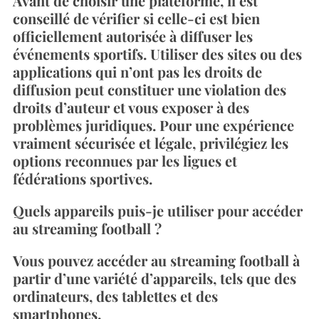
Avant de choisir une plateforme, il est
conseillé de vérifier si celle-ci est bien
officiellement autorisée à diffuser les
événements sportifs. Utiliser des sites ou des
applications qui n’ont pas les droits de
diffusion peut constituer une violation des
droits d’auteur et vous exposer à des
problèmes juridiques. Pour une expérience
vraiment sécurisée et légale, privilégiez les
options reconnues par les ligues et
fédérations sportives.
Quels appareils puis-je utiliser pour accéder
au streaming football ?
Vous pouvez accéder au streaming football à
partir d’une variété d’appareils, tels que des
ordinateurs, des tablettes et des
smartphones.