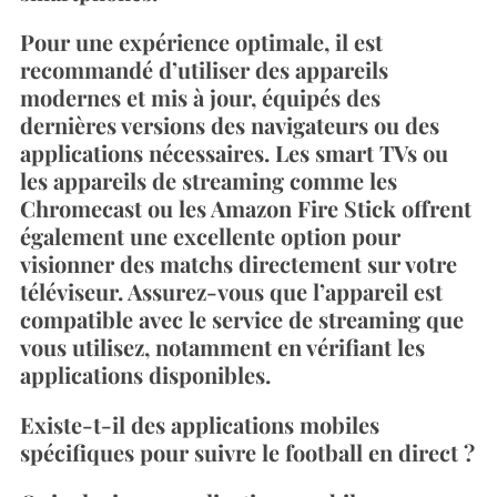
Pour une expérience optimale, il est
recommandé d’utiliser des appareils
modernes et mis à jour, équipés des
dernières versions des navigateurs ou des
applications nécessaires. Les smart TVs ou
les appareils de streaming comme les
Chromecast ou les Amazon Fire Stick offrent
également une excellente option pour
visionner des matchs directement sur votre
téléviseur. Assurez-vous que l’appareil est
compatible avec le service de streaming que
vous utilisez, notamment en vérifiant les
applications disponibles.
Existe-t-il des applications mobiles
spécifiques pour suivre le football en direct ?