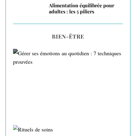
Alimentation équilibrée pour
adultes : les 5 piliers
BIEN-ÊTRE
Gérer ses émotions au quotidien : 7
techniques prouvées