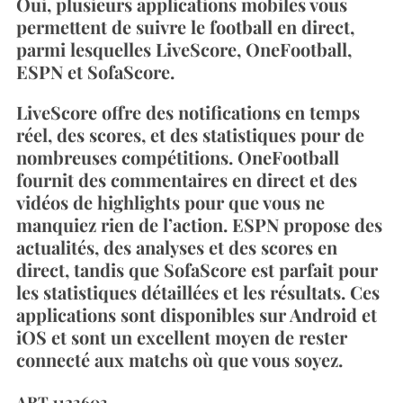
Oui, plusieurs applications mobiles vous
permettent de suivre le football en direct,
parmi lesquelles LiveScore, OneFootball,
ESPN et SofaScore.
LiveScore offre des notifications en temps
réel, des scores, et des statistiques pour de
nombreuses compétitions. OneFootball
fournit des commentaires en direct et des
vidéos de highlights pour que vous ne
manquiez rien de l’action. ESPN propose des
actualités, des analyses et des scores en
direct, tandis que SofaScore est parfait pour
les statistiques détaillées et les résultats. Ces
applications sont disponibles sur Android et
iOS et sont un excellent moyen de rester
connecté aux matchs où que vous soyez.
ART.1123603