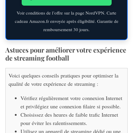
Voir conditions de l’offre sur la page NordVPN. Carte
cadeau Amazon.fr envoyée après éligibilité. Garantie de
remboursement 30 jours.
Astuces pour améliorer votre expérience
de streaming football
Voici quelques conseils pratiques pour optimiser la
qualité de votre expérience de streaming :
Vérifiez régulièrement votre connexion Internet
et privilégiez une connexion filaire si possible.
Choisissez des heures de faible trafic Internet
pour éviter les ralentissements.
Utilisez un appareil de streaming dédié ou une