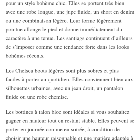
pour un style bohème chic. Elles se portent très bien
avec une robe longue, une jupe fluide, un short en denim
ou une combinaison légère. Leur forme légèrement
pointue allonge le pied et donne immédiatement du
caractère à une tenue. Les santiags continuent d’ailleurs
de s’imposer comme une tendance forte dans les looks
bohèmes récents.
Les Chelsea boots légères sont plus sobres et plus
faciles à porter au quotidien. Elles conviennent bien aux
silhouettes urbaines, avec un jean droit, un pantalon
fluide ou une robe chemise.
Les bottines à talon bloc sont idéales si vous souhaitez
gagner en hauteur tout en restant stable. Elles peuvent se
porter en journée comme en soirée, à condition de
choisir une hauteur raisonnable et une matière adaptée à