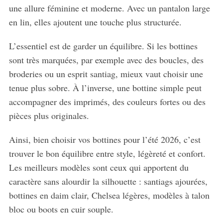
une allure féminine et moderne. Avec un pantalon large
en lin, elles ajoutent une touche plus structurée.
L’essentiel est de garder un équilibre. Si les bottines
sont très marquées, par exemple avec des boucles, des
broderies ou un esprit santiag, mieux vaut choisir une
tenue plus sobre. À l’inverse, une bottine simple peut
accompagner des imprimés, des couleurs fortes ou des
pièces plus originales.
Ainsi, bien choisir vos bottines pour l’été 2026, c’est
trouver le bon équilibre entre style, légèreté et confort.
Les meilleurs modèles sont ceux qui apportent du
caractère sans alourdir la silhouette : santiags ajourées,
bottines en daim clair, Chelsea légères, modèles à talon
bloc ou boots en cuir souple.