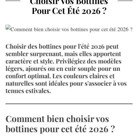
Choisir Vos Bottines
Pour Cet Été 2026 ?
Choisir des bottines pour l'été 2026 peut
sembler surprenant, mais elles apportent
caractère et style. Privilégiez des modèles
légers, ajourés ou en cuir souple pour un
confort optimal. Les couleurs claires et
naturelles sont idéales pour s'associer à vos
tenues estivales.
Comment bien choisir vos
bottines pour cet été 2026 ?