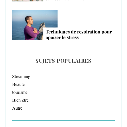
Techniques de respiration pour
apaiser le stress
SUJETS POPULAIRES
Streaming
Beauté
tourisme
Bien-être
Autre