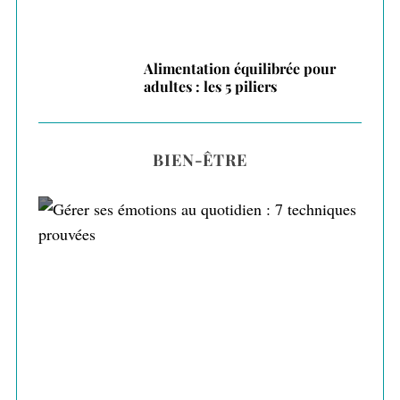
Alimentation équilibrée pour
adultes : les 5 piliers
BIEN-ÊTRE
Gérer ses émotions au quotidien : 7
techniques prouvées