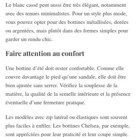
Le blanc cassé peut aussi être très élégant, notamment
avec des tenues minimalistes. Pour un style plus mode,
vous pouvez opter pour des bottines métallisées, dorées
ou argentées, mais plutôt dans des formes simples pour
garder un rendu chic.
Faire attention au confort
Une bottine d’été doit rester confortable. Comme elle
couvre davantage le pied qu’une sandale, elle doit être
bien ajustée sans serrer. Vérifiez la souplesse de la
matière, la qualité de la semelle intérieure et la présence
éventuelle d’une fermeture pratique.
Les modèles avec zip latéral ou élastiques sont souvent
plus faciles à enfiler. Les bottines Chelsea, par exemple,
sont appréciées pour leur praticité et leur coupe simple.