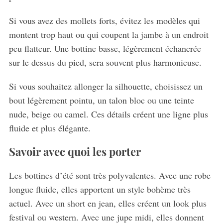
Si vous avez des mollets forts, évitez les modèles qui
montent trop haut ou qui coupent la jambe à un endroit
peu flatteur. Une bottine basse, légèrement échancrée
sur le dessus du pied, sera souvent plus harmonieuse.
Si vous souhaitez allonger la silhouette, choisissez un
bout légèrement pointu, un talon bloc ou une teinte
nude, beige ou camel. Ces détails créent une ligne plus
fluide et plus élégante.
Savoir avec quoi les porter
Les bottines d’été sont très polyvalentes. Avec une robe
longue fluide, elles apportent un style bohème très
actuel. Avec un short en jean, elles créent un look plus
festival ou western. Avec une jupe midi, elles donnent