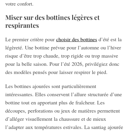
votre confort.
Miser sur des bottines légères et
respirantes
Le premier critère pour
choisir des bottines
d’été est la
légèreté. Une bottine prévue pour l’automne ou l’hiver
risque d’être trop chaude, trop rigide ou trop massive
pour la belle saison. Pour l’été 2026, privilégiez donc
des modèles pensés pour laisser respirer le pied.
Les bottines ajourées sont particulièrement
intéressantes. Elles conservent l’allure structurée d’une
bottine tout en apportant plus de fraîcheur. Les
découpes, perforations ou jeux de matières permettent
d’alléger visuellement la chaussure et de mieux
l’adapter aux températures estivales. La santiag ajourée