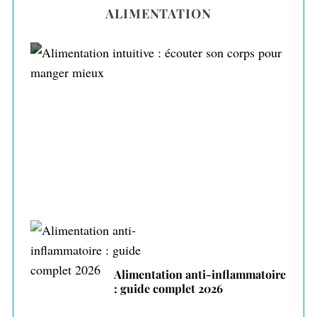
ALIMENTATION
Alimentation intuitive : écouter son corps
pour manger mieux
Alimentation anti-inflammatoire
: guide complet 2026