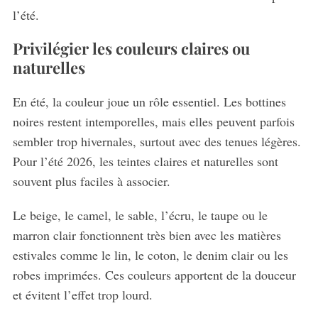
l’été.
Privilégier les couleurs claires ou
naturelles
En été, la couleur joue un rôle essentiel. Les bottines
noires restent intemporelles, mais elles peuvent parfois
sembler trop hivernales, surtout avec des tenues légères.
Pour l’été 2026, les teintes claires et naturelles sont
souvent plus faciles à associer.
Le beige, le camel, le sable, l’écru, le taupe ou le
marron clair fonctionnent très bien avec les matières
estivales comme le lin, le coton, le denim clair ou les
robes imprimées. Ces couleurs apportent de la douceur
et évitent l’effet trop lourd.