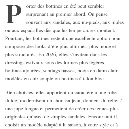
P
orter des bottines en été peut sembler
surprenant au premier abord. On pense
souvent aux sandales, aux nu-pieds, aux mules
ou aux espadrilles dès que les températures montent.
Pourtant, les bottines restent une excellente option pour
composer des looks d’été plus affirmés, plus mode et
plus structurés. En 2026, elles s’invitent dans les
dressings estivaux sous des formes plus légères :
bottines ajourées, santiags basses, boots en daim clair,
modèles en cuir souple ou bottines à talon bloc.
Bien choisies, elles apportent du caractère à une robe
fluide, modernisent un short en jean, donnent du relief à
une jupe longue et permettent de créer des tenues plus
originales qu’avec de simples sandales. Encore faut-il
choisir un modèle adapté à la saison, à votre style et à