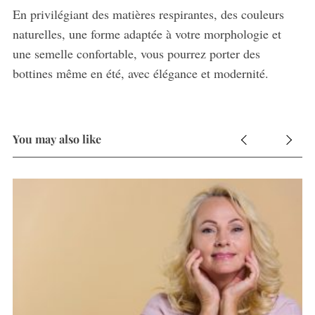
En privilégiant des matières respirantes, des couleurs
naturelles, une forme adaptée à votre morphologie et
une semelle confortable, vous pourrez porter des
bottines même en été, avec élégance et modernité.
You may also like