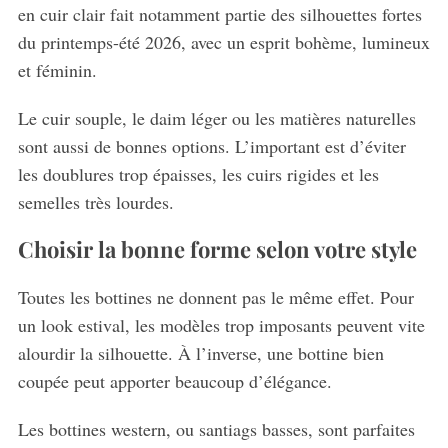
en cuir clair fait notamment partie des silhouettes fortes
du printemps-été 2026, avec un esprit bohème, lumineux
et féminin.
Le cuir souple, le daim léger ou les matières naturelles
sont aussi de bonnes options. L’important est d’éviter
les doublures trop épaisses, les cuirs rigides et les
semelles très lourdes.
Choisir la bonne forme selon votre style
Toutes les bottines ne donnent pas le même effet. Pour
un look estival, les modèles trop imposants peuvent vite
alourdir la silhouette. À l’inverse, une bottine bien
coupée peut apporter beaucoup d’élégance.
Les bottines western, ou santiags basses, sont parfaites