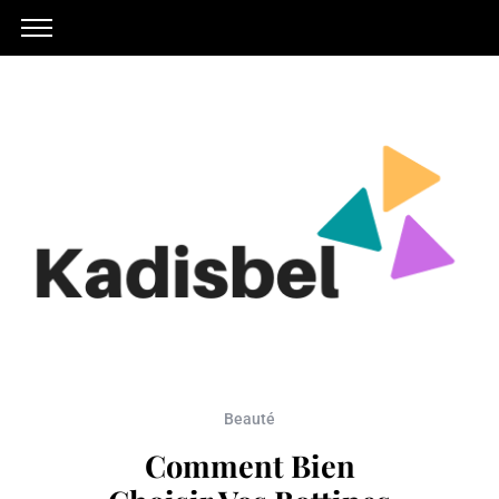
Beauté
Comment Bien