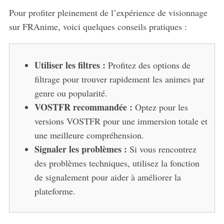
Pour profiter pleinement de l’expérience de visionnage
sur FRAnime, voici quelques conseils pratiques :
Utiliser les filtres :
Profitez des options de
filtrage pour trouver rapidement les animes par
genre ou popularité.
VOSTFR recommandée :
Optez pour les
versions VOSTFR pour une immersion totale et
une meilleure compréhension.
Signaler les problèmes :
Si vous rencontrez
des problèmes techniques, utilisez la fonction
de signalement pour aider à améliorer la
plateforme.