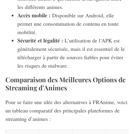
les différents animes.
Accès mobile :
Disponible sur Android, elle
permet une consommation de contenu en toute
mobilité.
Sécurité et légalité :
L’utilisation de l’APK est
généralement sécurisée, mais il est essentiel de le
télécharger à partir de sources fiables pour éviter
les risques de malware.
Comparaison des Meilleures Options de
Streaming d’Animes
Pour se faire une idée des alternatives à FRAnime, voici
un tableau comparatif des principales plateformes de
streaming d’animes :