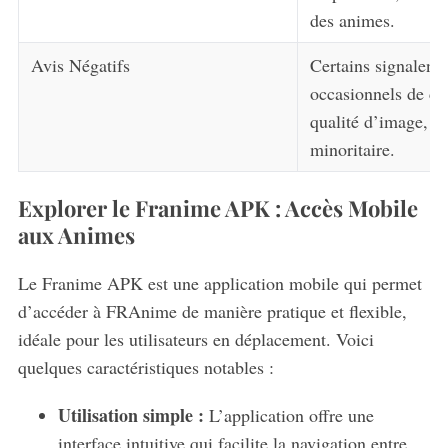
des animes.
Avis Négatifs
Certains signalent
occasionnels de ch
qualité d’image, ma
minoritaire.
Explorer le Franime APK : Accès Mobile
aux Animes
Le Franime APK est une application mobile qui permet
d’accéder à FRAnime de manière pratique et flexible,
idéale pour les utilisateurs en déplacement. Voici
quelques caractéristiques notables :
Utilisation simple :
L’application offre une
interface intuitive qui facilite la navigation entre