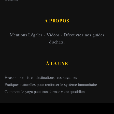
A PROPOS
Mentions Légales
-
Vidéos
-
Découvrez nos guides
d'achats.
À LA UNE
Évasion bien-être : destinations ressourçantes
Pratiques naturelles pour renforcer le système immunitaire
Comment le yoga peut transformer votre quotidien