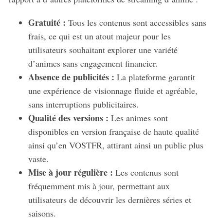
Gratuité :
Tous les contenus sont accessibles sans
frais, ce qui est un atout majeur pour les
utilisateurs souhaitant explorer une variété
d’animes sans engagement financier.
Absence de publicités :
La plateforme garantit
une expérience de visionnage fluide et agréable,
sans interruptions publicitaires.
Qualité des versions :
Les animes sont
disponibles en version française de haute qualité
ainsi qu’en VOSTFR, attirant ainsi un public plus
vaste.
Mise à jour régulière :
Les contenus sont
fréquemment mis à jour, permettant aux
utilisateurs de découvrir les dernières séries et
saisons.