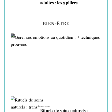
adultes : les 5 piliers
BIEN-ÊTRE
Gérer ses émotions au quotidien : 7
techniques prouvées
Rituels de soins naturels :