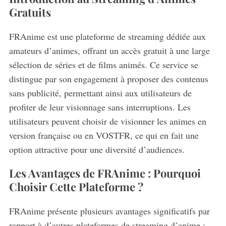
Gratuits
FRAnime est une plateforme de streaming dédiée aux
amateurs d’animes, offrant un accès gratuit à une large
sélection de séries et de films animés. Ce service se
distingue par son engagement à proposer des contenus
sans publicité, permettant ainsi aux utilisateurs de
profiter de leur visionnage sans interruptions. Les
utilisateurs peuvent choisir de visionner les animes en
version française ou en VOSTFR, ce qui en fait une
option attractive pour une diversité d’audiences.
Les Avantages de FRAnime : Pourquoi
Choisir Cette Plateforme ?
FRAnime présente plusieurs avantages significatifs par
rapport à d’autres plateformes de streaming d’anime :