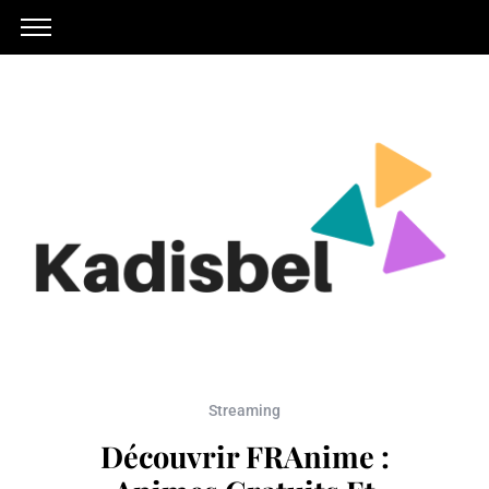
Streaming
Découvrir FRAnime :