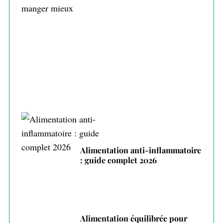
Alimentation intuitive : écouter son corps
pour manger mieux
Alimentation anti-inflammatoire
: guide complet 2026
Alimentation équilibrée pour