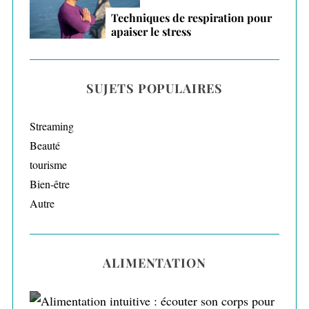
Techniques de respiration pour
apaiser le stress
SUJETS POPULAIRES
Streaming
Beauté
tourisme
Bien-être
Autre
ALIMENTATION