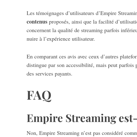
Les témoignages d’utilisateurs d’Empire Streamin
contenus
proposés, ainsi que la facilité d’utilisa
concernent la qualité de streaming parfois inférieu
nuire à l’expérience utilisateur.
En comparant ces avis avec ceux d’autres platefo
distingue par son accessibilité, mais peut parfois 
des services payants.
FAQ
Empire Streaming est-i
Non, Empire Streaming n’est pas considéré comme 