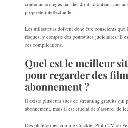
contenus protégés par des droits d’auteur sans aut
propriété intellectuelle.
Les utilisateurs doivent donc être conscients que l
risques, y compris des poursuites judiciaires. Il es
ces complications.
Quel est le meilleur si
pour regarder des film
abonnement ?
Il existe plusieurs sites de streaming gratuits qui
abonnement, mais il est crucial de s’assurer de leu
Des plateformes comme Crackle, Pluto TV ou Pe