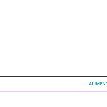
ALIMEN