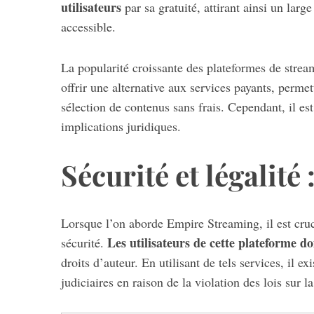
utilisateurs
par sa gratuité, attirant ainsi un larg
accessible.
La popularité croissante des plateformes de stre
offrir une alternative aux services payants, permet
sélection de contenus sans frais. Cependant, il est 
implications juridiques.
Sécurité et légalité 
Lorsque l’on aborde Empire Streaming, il est cruc
Les utilisateurs de cette plateforme do
sécurité.
droits d’auteur. En utilisant de tels services, il 
judiciaires en raison de la violation des lois sur la