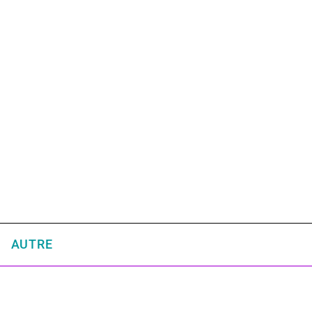
AUTRE