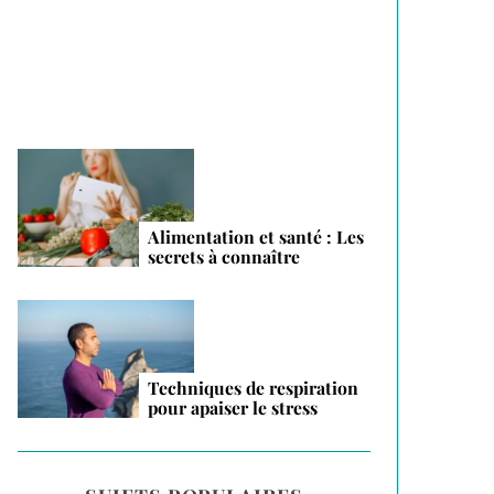
vacances 2026
Alimentation et santé : Les
secrets à connaître
Techniques de respiration
pour apaiser le stress