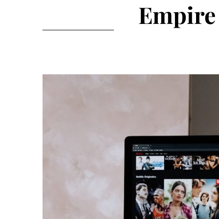
Empire 