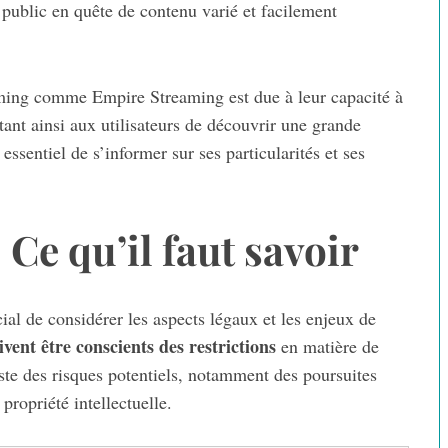
e public en quête de contenu varié et facilement
aming comme Empire Streaming est due à leur capacité à
tant ainsi aux utilisateurs de découvrir une grande
essentiel de s’informer sur ses particularités et ses
: Ce qu’il faut savoir
ial de considérer les aspects légaux et les enjeux de
ivent être conscients des restrictions
en matière de
existe des risques potentiels, notamment des poursuites
 propriété intellectuelle.