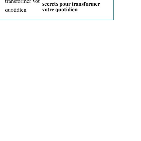
secrets pour transformer
votre quotidien