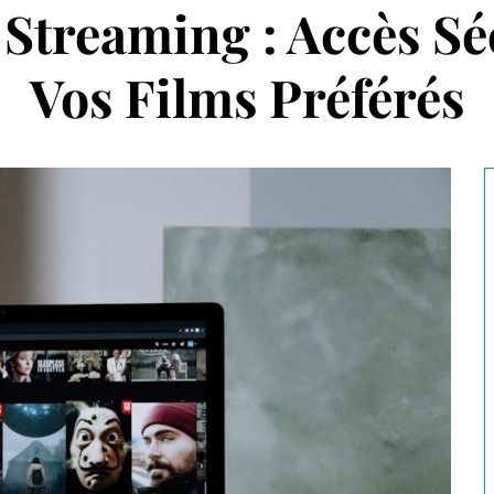
Streaming : Accès Sé
Vos Films Préférés