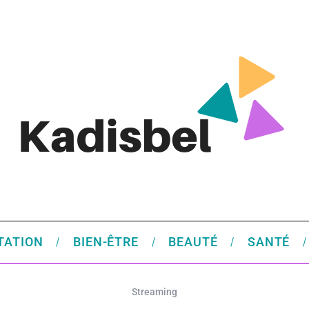
TATION
BIEN-ÊTRE
BEAUTÉ
SANTÉ
Streaming