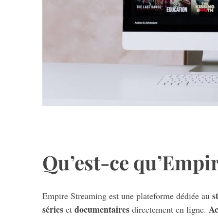
Qu’est-ce qu’Empir
s
Empire Streaming est une plateforme dédiée au
séries
documentaires
Ac
et
directement en ligne.