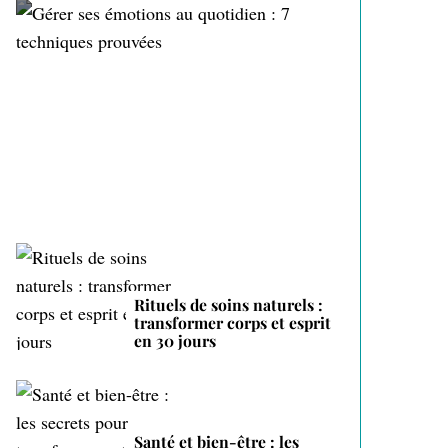
Gérer ses émotions au
quotidien : 7 techniques
prouvées
Rituels de soins naturels :
transformer corps et esprit
en 30 jours
Santé et bien-être : les