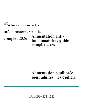
Alimentation anti-
inflammatoire : guide
complet 2026
Alimentation équilibrée
pour adultes : les 5 piliers
BIEN-ÊTRE