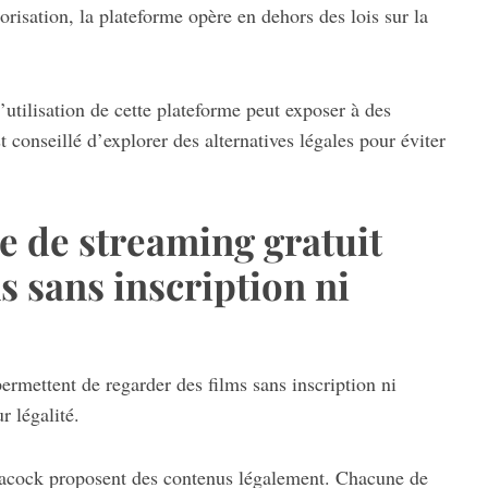
orisation, la plateforme opère en dehors des lois sur la
’utilisation de cette plateforme peut exposer à des
t conseillé d’explorer des alternatives légales pour éviter
te de streaming gratuit
s sans inscription ni
 permettent de regarder des films sans inscription ni
r légalité.
acock proposent des contenus légalement. Chacune de