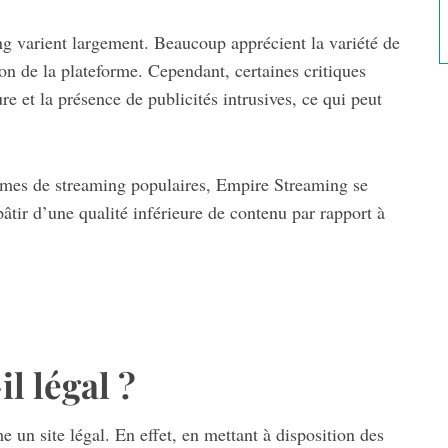
g varient largement. Beaucoup apprécient la variété de
tion de la plateforme. Cependant, certaines critiques
re et la présence de publicités intrusives, ce qui peut
rmes de streaming populaires, Empire Streaming se
pâtir d’une qualité inférieure de contenu par rapport à
l légal ?
un site légal. En effet, en mettant à disposition des