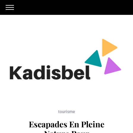
tourisme
Escapades En Pleine