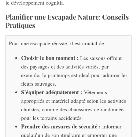
le développement cognitif.
Planifier une Escapade Nature: Conseils
Pratiques
Pour une escapade réussie, il est crucial de :
Choisir le bon moment :
Les saisons offrent
des paysages et des activités variés, par
exemple, le printemps est idéal pour admirer les
fleurs sauvages.
S’équiper adéquatement :
Vêtements
appropriés et matériel adapté selon les activités
choisies, comme des chaussures de randonnée
pour les terrains accidentés.
Prendre des mesures de sécurité :
Informer
quelqu’un de son itinéraire et emporter une