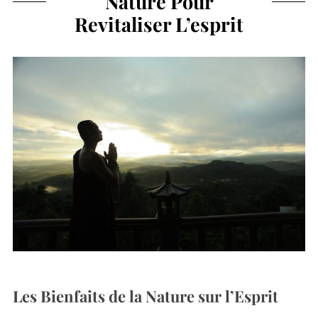
Nature Pour
Revitaliser L’esprit
Les Bienfaits de la Nature sur l’Esprit