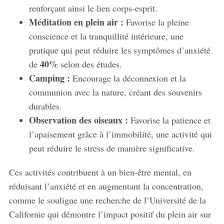
renforçant ainsi le lien corps-esprit.
Méditation en plein air :
Favorise la pleine
conscience et la tranquillité intérieure, une
pratique qui peut réduire les symptômes d’anxiété
40%
de
selon des études.
Camping :
Encourage la déconnexion et la
communion avec la nature, créant des souvenirs
durables.
Observation des oiseaux :
Favorise la patience et
l’apaisement grâce à l’immobilité, une activité qui
peut réduire le stress de manière significative.
Ces activités contribuent à un bien-être mental, en
réduisant l’anxiété et en augmentant la concentration,
comme le souligne une recherche de l’Université de la
Californie qui démontre l’impact positif du plein air sur