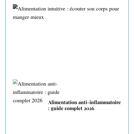
Alimentation intuitive : écouter son corps
pour manger mieux
Alimentation anti-inflammatoire
: guide complet 2026