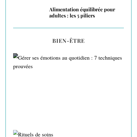
Alimentation équilibrée pour
adultes : les 5 piliers
BIEN-ÊTRE
Gérer ses émotions au quotidien : 7
techniques prouvées