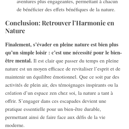
aventures plus engageantes, permettant à chacun
de bénéficier des effets bénéfiques de la nature.
Conclusion: Retrouver l’Harmonie en
Nature
Finalement, s’évader en pleine nature est bien plus
qu’un simple loisir : c’est une nécessité pour le bien-
être mental.
Il est clair que passer du temps en pleine
nature est un moyen efficace de revitaliser l’esprit et de
maintenir un équilibre émotionnel. Que ce soit par des
activités de plein air, des témoignages inspirants ou la
création d’un espace zen chez soi, la nature a tant à
offrir. S’engager dans ces escapades devient une
pratique essentielle pour un bien-être durable,
permettant ainsi de faire face aux défis de la vie
moderne.