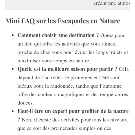
créant une atmosph
Mini FAQ sur les Escapades en Nature
Comment choisir une destination ?
Optez pour
un lieu qui offre les activités que vous aimez,
proche de chez vous pour éviter les longs trajets et
maximiser votre temps en nature.
Quelle est la meilleure saison pour partir ?
Cela
dépend de l’activité ; le printemps et l’été sont
idéaux pour la randonnée, tandis que l’automne
offre des couleurs magnifiques et des températures
douces.
Faut-il être un expert pour profiter de la nature
?
Non, il existe des activités pour tous les niveaux,
que ce soit des promenades simples ou des