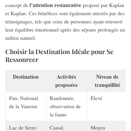
l’attention restaurative
concept de
proposé par Kaplan
et Kaplan. Ces bénéfices sont également attestés par des
témoignages, tels que ceux de personnes ayant retrouvé
leur équilibre émotionnel après des séjours prolongés en
milieu naturel.
Choisir la Destination Idéale pour Se
Ressourcer
Destination
Activités
Niveau de
proposées
tranquillité
Parc National
Randonnée,
Élevé
de la Vanoise
observation de
la faune
Lac de Serre-
Canoë,
Moyen