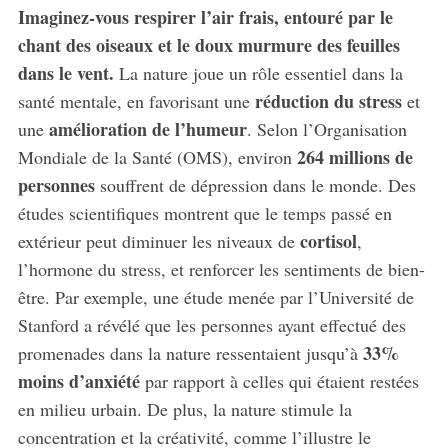
Imaginez-vous respirer l’air frais, entouré par le
chant des oiseaux et le doux murmure des feuilles
dans le vent.
La nature joue un rôle essentiel dans la
réduction du stress
santé mentale, en favorisant une
et
amélioration de l’humeur
une
. Selon l’Organisation
264 millions de
Mondiale de la Santé (OMS), environ
personnes
souffrent de dépression dans le monde. Des
études scientifiques montrent que le temps passé en
cortisol
extérieur peut diminuer les niveaux de
,
l’hormone du stress, et renforcer les sentiments de bien-
être. Par exemple, une étude menée par l’Université de
Stanford a révélé que les personnes ayant effectué des
33%
promenades dans la nature ressentaient jusqu’à
moins d’anxiété
par rapport à celles qui étaient restées
en milieu urbain. De plus, la nature stimule la
concentration et la créativité, comme l’illustre le