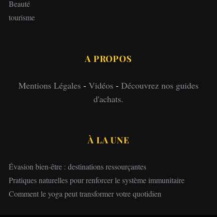
Beauté
tourisme
A PROPOS
Mentions Légales
-
Vidéos
-
Découvrez nos guides
d'achats.
À LA UNE
Évasion bien-être : destinations ressourçantes
Pratiques naturelles pour renforcer le système immunitaire
Comment le yoga peut transformer votre quotidien