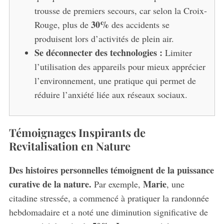
trousse de premiers secours, car selon la Croix-
30%
Rouge, plus de
des accidents se
produisent lors d’activités de plein air.
Se déconnecter des technologies :
Limiter
l’utilisation des appareils pour mieux apprécier
l’environnement, une pratique qui permet de
réduire l’anxiété liée aux réseaux sociaux.
Témoignages Inspirants de
Revitalisation en Nature
Des histoires personnelles témoignent de la puissance
curative de la nature.
Marie
Par exemple,
, une
citadine stressée, a commencé à pratiquer la randonnée
hebdomadaire et a noté une diminution significative de