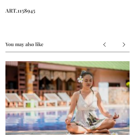
ART.1158945
You may also like