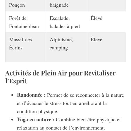
Ponçon
baignade
Forêt de
Escalade,
Élevé
Fontainebleau
balades à pied
Massif des
Alpinisme,
Élevé
Écrins
camping
Activités de Plein Air pour Revitaliser
l’Esprit
Randonnée :
Permet de se reconnecter à la nature
et d’évacuer le stress tout en améliorant la
condition physique.
Yoga en nature :
Combine bien-être physique et
relaxation au contact de l’environnement,