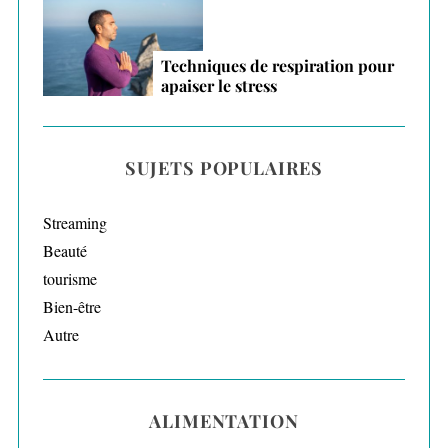
Techniques de respiration pour
apaiser le stress
SUJETS POPULAIRES
Streaming
Beauté
tourisme
Bien-être
Autre
ALIMENTATION