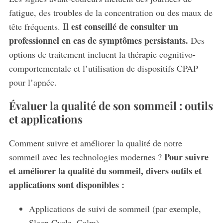
fatigue, des troubles de la concentration ou des maux de
Il est conseillé de consulter un
tête fréquents.
professionnel en cas de symptômes persistants.
Des
options de traitement incluent la thérapie cognitivo-
comportementale et l’utilisation de dispositifs CPAP
pour l’apnée.
Évaluer la qualité de son sommeil : outils
et applications
Comment suivre et améliorer la qualité de notre
Pour suivre
sommeil avec les technologies modernes ?
et améliorer la qualité du sommeil, divers outils et
applications sont disponibles :
Applications de suivi de sommeil (par exemple,
Sleep Cycle, Calm)