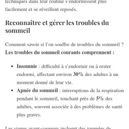
techniques dans leur routine s’endormissent plus
facilement et se réveillent reposés.
Reconnaître et gérer les troubles du
sommeil
Comment savoir si l’on souffre de troubles du sommeil ?
Les troubles du sommeil courants comprennent :
Insomnie
: difficulté à s’endormir ou à rester
30%
endormi, affectant environ
des adultes à un
moment donné de leur vie.
Apnée du sommeil
: interruptions de la respiration
5%
pendant le sommeil, touchant près de
des
adultes, souvent associée à des problèmes de santé
plus graves.
Les signes avant-coureurs incluent des journées de