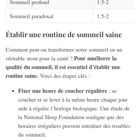
Sommeil profond
1.5-2
Sommeil paradoxal
1.5-2
Établir une routine de sommeil saine
Comment peut-on transformer notre sommeil en un
Pour améliorer la
véritable atout pour la santé ?
qualité du sommeil, il est essentiel d’établir une
routine saine.
Voici des étapes clés :
Fixer une heure de coucher régulière
: se
coucher et se lever à la même heure chaque jour
aide à réguler l’horloge biologique. Une étude de
la National Sleep Foundation souligne que des
horaires irréguliers peuvent entraîner des troubles
du sommeil.