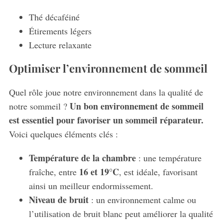
Thé décaféiné
Étirements légers
Lecture relaxante
Optimiser l’environnement de sommeil
Quel rôle joue notre environnement dans la qualité de
Un bon environnement de sommeil
notre sommeil ?
est essentiel pour favoriser un sommeil réparateur.
Voici quelques éléments clés :
Température de la chambre
: une température
16 et 19°C
fraîche, entre
, est idéale, favorisant
ainsi un meilleur endormissement.
Niveau de bruit
: un environnement calme ou
l’utilisation de bruit blanc peut améliorer la qualité