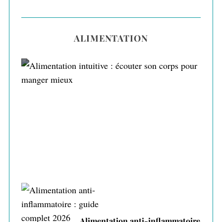
ALIMENTATION
Alimentation intuitive : écouter son corps
pour manger mieux
Alimentation anti-inflammatoire