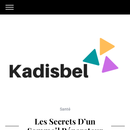
Santé
Les Secrets D’un