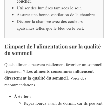
coucher
.
Utiliser des lumières tamisées le soir.
Assurer une bonne ventilation de la chambre.
Décorer la chambre avec des couleurs
apaisantes telles que le bleu ou le vert.
L’impact de l’alimentation sur la qualité
du sommeil
Quels aliments peuvent réellement favoriser un sommeil
Les aliments consommés influencent
réparateur ?
directement la qualité du sommeil.
Voici des
recommandations :
À éviter
:
Repas lourds avant de dormir, car ils peuvent