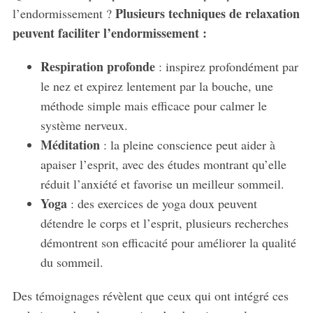
Plusieurs techniques de relaxation
l’endormissement ?
peuvent faciliter l’endormissement :
Respiration profonde
: inspirez profondément par
le nez et expirez lentement par la bouche, une
méthode simple mais efficace pour calmer le
système nerveux.
Méditation
: la pleine conscience peut aider à
apaiser l’esprit, avec des études montrant qu’elle
réduit l’anxiété et favorise un meilleur sommeil.
Yoga
: des exercices de yoga doux peuvent
détendre le corps et l’esprit, plusieurs recherches
démontrent son efficacité pour améliorer la qualité
du sommeil.
Des témoignages révèlent que ceux qui ont intégré ces