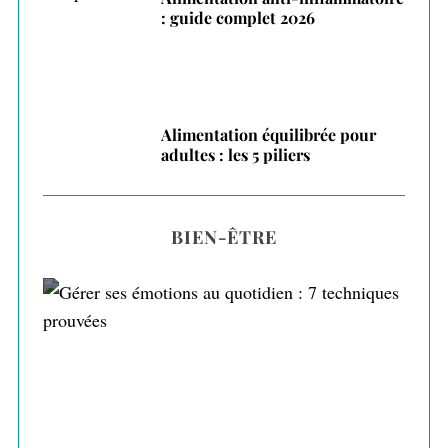
: guide complet 2026
Alimentation équilibrée pour
adultes : les 5 piliers
BIEN-ÊTRE
Gérer ses émotions au quotidien : 7
techniques prouvées