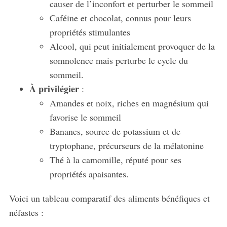
causer de l’inconfort et perturber le sommeil
Caféine et chocolat, connus pour leurs
propriétés stimulantes
Alcool, qui peut initialement provoquer de la
somnolence mais perturbe le cycle du
sommeil.
À privilégier
:
Amandes et noix, riches en magnésium qui
favorise le sommeil
Bananes, source de potassium et de
tryptophane, précurseurs de la mélatonine
Thé à la camomille, réputé pour ses
propriétés apaisantes.
Voici un tableau comparatif des aliments bénéfiques et
néfastes :