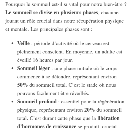
Pourquoi le sommeil est-il si vital pour notre bien-être ?
Le sommeil se divise en plusieurs phases
, chacune
jouant un rôle crucial dans notre récupération physique
et mentale. Les principales phases sont :
Veille
: période d’activité où le cerveau est
pleinement conscient. En moyenne, un adulte est
éveillé 16 heures par jour.
Sommeil léger
: une phase initiale où le corps
commence à se détendre, représentant environ
50%
du sommeil total. C’est le stade où nous
pouvons facilement être réveillés.
Sommeil profond
: essentiel pour la régénération
20%
physique, représentant environ
du sommeil
libération
total. C’est durant cette phase que la
d’hormones de croissance
se produit, crucial