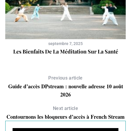
septembre 7, 2025
Les Bienfaits De La Méditation Sur La Santé
Previous article
Guide d’accès DPstream : nouvelle adresse 10 août
2026
Next article
Contournons les bloqueurs d’accès à French Stream