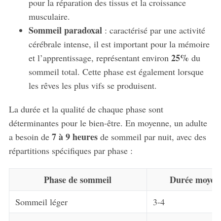
pour la réparation des tissus et la croissance
musculaire.
Sommeil paradoxal
: caractérisé par une activité
cérébrale intense, il est important pour la mémoire
25%
et l’apprentissage, représentant environ
du
sommeil total. Cette phase est également lorsque
les rêves les plus vifs se produisent.
La durée et la qualité de chaque phase sont
déterminantes pour le bien-être. En moyenne, un adulte
7 à 9 heures
a besoin de
de sommeil par nuit, avec des
répartitions spécifiques par phase :
Phase de sommeil
Durée moyenn
Sommeil léger
3-4