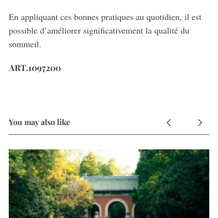
En appliquant ces bonnes pratiques au quotidien, il est
possible d’améliorer significativement la qualité du
sommeil.
ART.1097200
You may also like
s