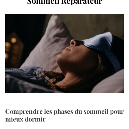
Sommeil Réparateur
Comprendre les phases du sommeil pour
mieux dormir