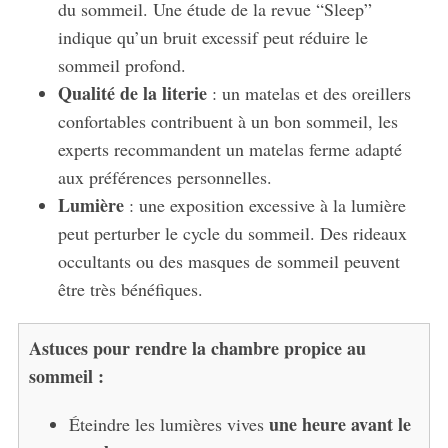
du sommeil. Une étude de la revue “Sleep”
indique qu’un bruit excessif peut réduire le
sommeil profond.
Qualité de la literie
: un matelas et des oreillers
confortables contribuent à un bon sommeil, les
experts recommandent un matelas ferme adapté
aux préférences personnelles.
Lumière
: une exposition excessive à la lumière
peut perturber le cycle du sommeil. Des rideaux
occultants ou des masques de sommeil peuvent
être très bénéfiques.
Astuces pour rendre la chambre propice au
sommeil :
une heure avant le
Éteindre les lumières vives