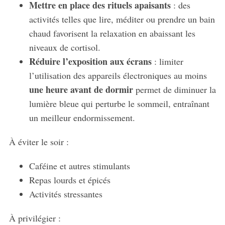
Mettre en place des rituels apaisants
: des
activités telles que lire, méditer ou prendre un bain
chaud favorisent la relaxation en abaissant les
niveaux de cortisol.
Réduire l’exposition aux écrans
: limiter
l’utilisation des appareils électroniques au moins
une heure avant de dormir
permet de diminuer la
lumière bleue qui perturbe le sommeil, entraînant
un meilleur endormissement.
À éviter le soir :
Caféine et autres stimulants
Repas lourds et épicés
Activités stressantes
À privilégier :