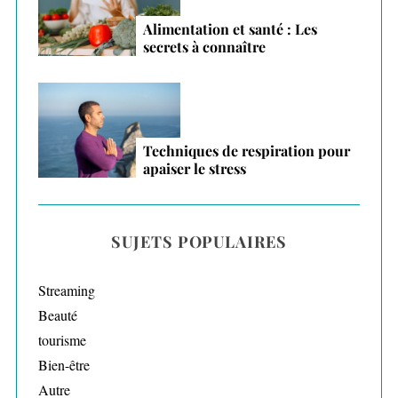
Alimentation et santé : Les
secrets à connaître
Techniques de respiration pour
apaiser le stress
SUJETS POPULAIRES
Streaming
Beauté
tourisme
Bien-être
Autre