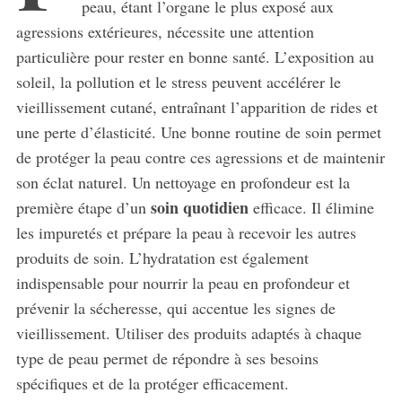
peau, étant l’organe le plus exposé aux
agressions extérieures, nécessite une attention
particulière pour rester en bonne santé. L’exposition au
soleil, la pollution et le stress peuvent accélérer le
vieillissement cutané, entraînant l’apparition de rides et
une perte d’élasticité. Une bonne routine de soin permet
de protéger la peau contre ces agressions et de maintenir
son éclat naturel. Un nettoyage en profondeur est la
soin quotidien
première étape d’un
efficace. Il élimine
les impuretés et prépare la peau à recevoir les autres
produits de soin. L’hydratation est également
indispensable pour nourrir la peau en profondeur et
prévenir la sécheresse, qui accentue les signes de
vieillissement. Utiliser des produits adaptés à chaque
type de peau permet de répondre à ses besoins
spécifiques et de la protéger efficacement.