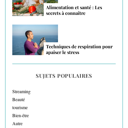
Alimentation et santé : Les
secrets à connaître
Techniques de respiration pour
apaiser le stress
SUJETS POPULAIRES
Streaming
Beauté
tourisme
Bien-être
Autre