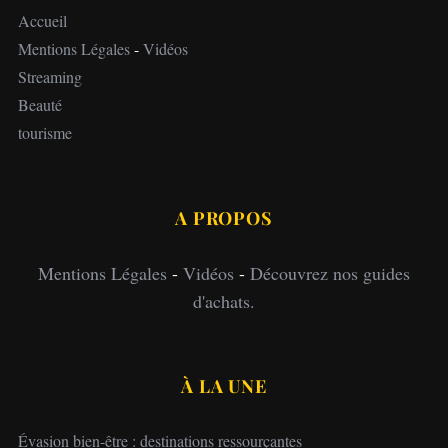
Accueil
Mentions Légales
-
Vidéos
Streaming
Beauté
tourisme
A PROPOS
Mentions Légales
-
Vidéos
-
Découvrez nos guides
d'achats.
À LA UNE
Évasion bien-être : destinations ressourçantes