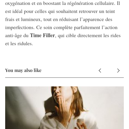
oxygénation et en boostant la régénération cellulaire. Il
est idéal pour celles qui souhaitent retrouver un teint
frais et lumineux, tout en réduisant l’apparence des
imperfections. Ce soin complète parfaitement l’action
Time Filler
anti-âge du
, qui cible directement les rides
et les ridules.
You may also like
en