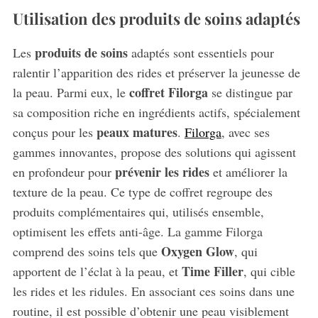
Utilisation des produits de soins adaptés
produits de soins
Les
adaptés sont essentiels pour
ralentir l’apparition des rides et préserver la jeunesse de
coffret Filorga
la peau. Parmi eux, le
se distingue par
sa composition riche en ingrédients actifs, spécialement
peaux matures
conçus pour les
.
Filorga
, avec ses
gammes innovantes, propose des solutions qui agissent
prévenir les rides
en profondeur pour
et améliorer la
texture de la peau. Ce type de coffret regroupe des
produits complémentaires qui, utilisés ensemble,
optimisent les effets anti-âge. La gamme Filorga
Oxygen Glow
comprend des soins tels que
, qui
Time Filler
apportent de l’éclat à la peau, et
, qui cible
les rides et les ridules. En associant ces soins dans une
routine, il est possible d’obtenir une peau visiblement