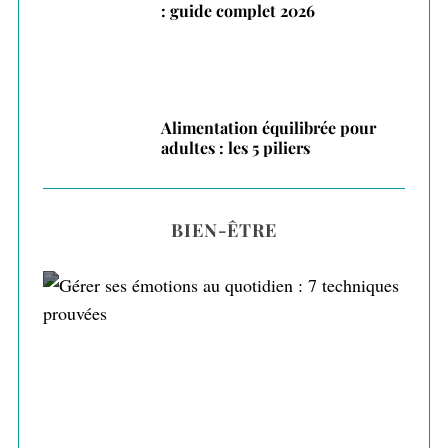
: guide complet 2026
Alimentation équilibrée pour
adultes : les 5 piliers
BIEN-ÊTRE
Gérer ses émotions au quotidien : 7
techniques prouvées