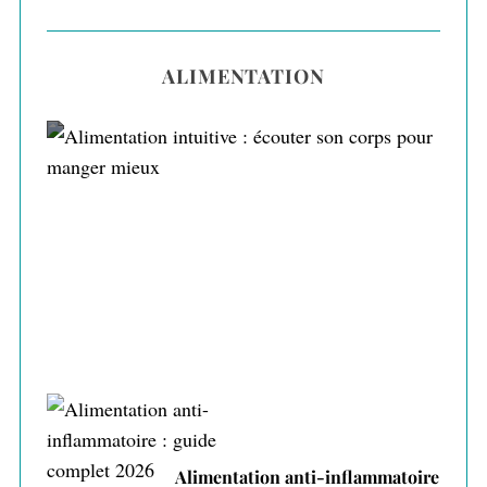
ALIMENTATION
Alimentation intuitive : écouter son corps
pour manger mieux
Alimentation anti-inflammatoire