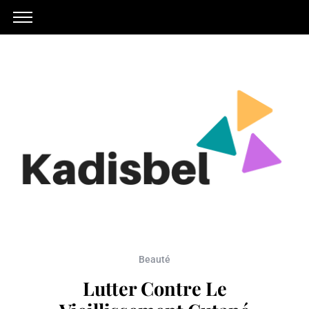
Beauté
Lutter Contre Le