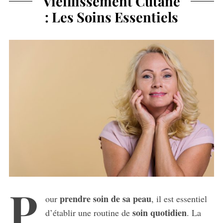
Vieillissement Cutané
: Les Soins Essentiels
P
prendre soin de sa peau
our
, il est essentiel
soin quotidien
d’établir une routine de
. La