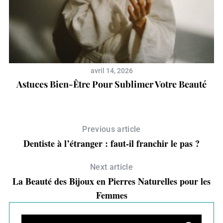
avril 14, 2026
Astuces Bien-Être Pour Sublimer Votre Beauté
Previous article
Dentiste à l’étranger : faut-il franchir le pas ?
Next article
La Beauté des Bijoux en Pierres Naturelles pour les
Femmes
S