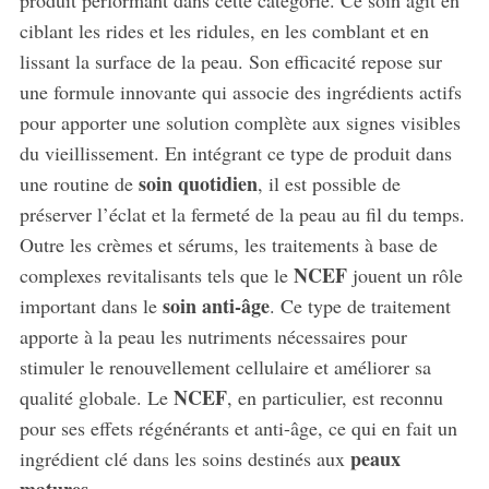
ciblant les rides et les ridules, en les comblant et en
lissant la surface de la peau. Son efficacité repose sur
une formule innovante qui associe des ingrédients actifs
pour apporter une solution complète aux signes visibles
du vieillissement. En intégrant ce type de produit dans
soin quotidien
une routine de
, il est possible de
préserver l’éclat et la fermeté de la peau au fil du temps.
Outre les crèmes et sérums, les traitements à base de
NCEF
complexes revitalisants tels que le
jouent un rôle
soin anti-âge
important dans le
. Ce type de traitement
apporte à la peau les nutriments nécessaires pour
stimuler le renouvellement cellulaire et améliorer sa
NCEF
qualité globale. Le
, en particulier, est reconnu
pour ses effets régénérants et anti-âge, ce qui en fait un
peaux
ingrédient clé dans les soins destinés aux
matures
.