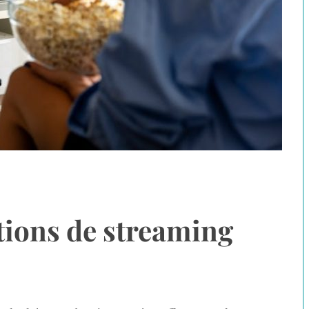
ions de streaming