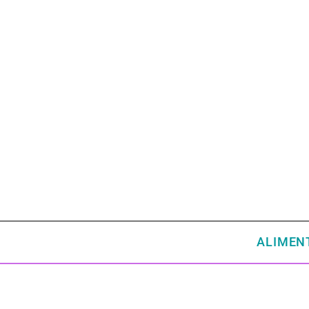
ALIMEN