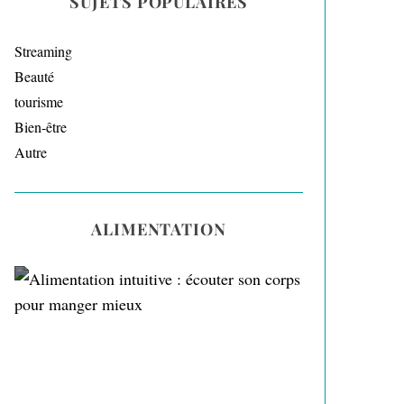
SUJETS POPULAIRES
Streaming
Beauté
tourisme
Bien-être
Autre
ALIMENTATION
Alimentation intuitive :
écouter son corps pour
manger mieux