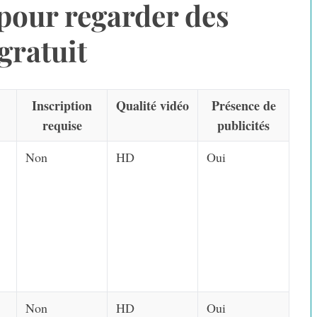
 pour regarder des
gratuit
Inscription
Qualité vidéo
Présence de
requise
publicités
Non
HD
Oui
Non
HD
Oui