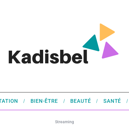
TATION
BIEN-ÊTRE
BEAUTÉ
SANTÉ
Streaming