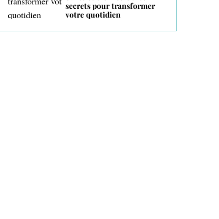
secrets pour transformer
votre quotidien