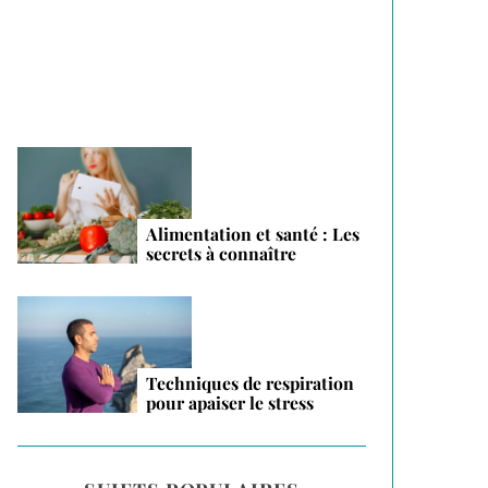
vacances 2026
Alimentation et santé : Les
secrets à connaître
Techniques de respiration
pour apaiser le stress