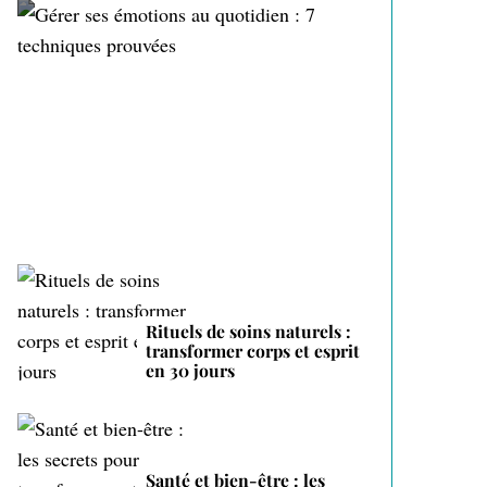
Gérer ses émotions au
quotidien : 7 techniques
prouvées
Rituels de soins naturels :
transformer corps et esprit
en 30 jours
Santé et bien-être : les