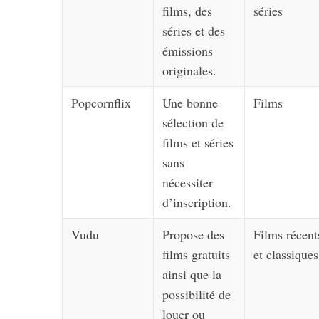
films, des
séries
séries et des
émissions
originales.
Popcornflix
Une bonne
Films
sélection de
films et séries
sans
nécessiter
d’inscription.
Vudu
Propose des
Films récent
films gratuits
et classiques
ainsi que la
possibilité de
louer ou