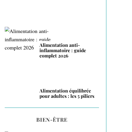
Alimentation anti-
inflammatoire : guide
complet 2026
Alimentation équilibrée
pour adultes : les 5 piliers
BIEN-ÊTRE