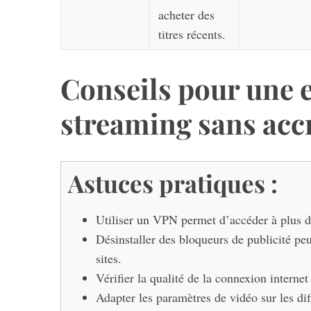
acheter des
titres récents.
Conseils pour une 
streaming sans acc
Astuces pratiques :
Utiliser un VPN permet d’accéder à plus d
Désinstaller des bloqueurs de publicité peu
sites.
Vérifier la qualité de la connexion internet
Adapter les paramètres de vidéo sur les di