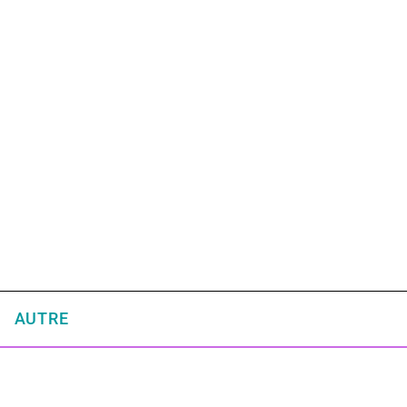
AUTRE