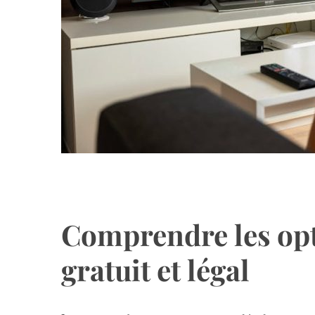
Comprendre les opt
gratuit et légal