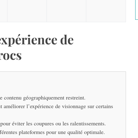
expérience de
rocs
e contenu géographiquement restreint.
t améliorer l’expérience de visionnage sur certains
 pour éviter les coupures ou les ralentissements.
fférentes plateformes pour une qualité optimale.