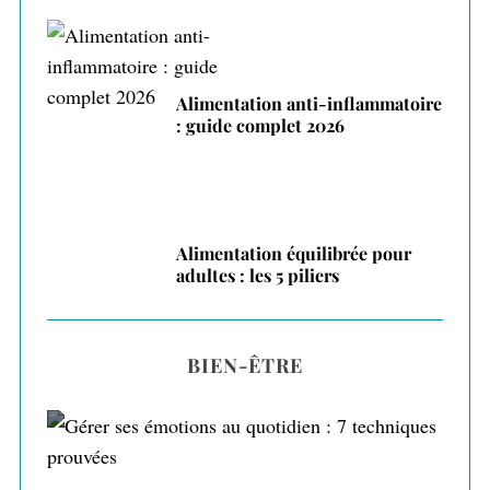
Alimentation anti-inflammatoire
: guide complet 2026
Alimentation équilibrée pour
adultes : les 5 piliers
BIEN-ÊTRE