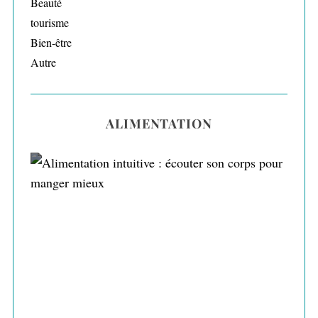
Beauté
tourisme
Bien-être
Autre
ALIMENTATION
Alimentation intuitive : écouter son corps
pour manger mieux