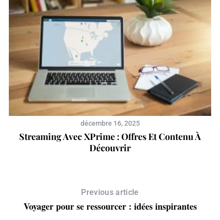
décembre 16, 2025
Streaming Avec XPrime : Offres Et Contenu À
Découvrir
Previous article
Voyager pour se ressourcer : idées inspirantes