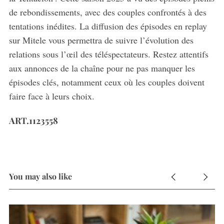
de rebondissements, avec des couples confrontés à des
tentations inédites. La diffusion des épisodes en replay
sur Mitele vous permettra de suivre l’évolution des
relations sous l’œil des téléspectateurs. Restez attentifs
aux annonces de la chaîne pour ne pas manquer les
épisodes clés, notamment ceux où les couples doivent
faire face à leurs choix.
ART.1123558
You may also like