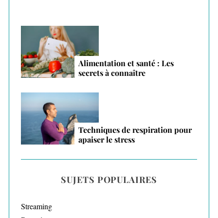
Alimentation et santé : Les
secrets à connaître
Techniques de respiration pour
apaiser le stress
SUJETS POPULAIRES
Streaming