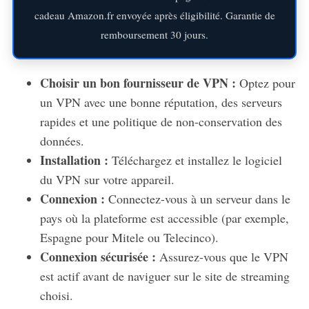
cadeau Amazon.fr envoyée après éligibilité. Garantie de
remboursement 30 jours.
Choisir un bon fournisseur de VPN :
Optez pour
un VPN avec une bonne réputation, des serveurs
rapides et une politique de non-conservation des
données.
Installation :
Téléchargez et installez le logiciel
du VPN sur votre appareil.
Connexion :
Connectez-vous à un serveur dans le
pays où la plateforme est accessible (par exemple,
Espagne pour Mitele ou Telecinco).
Connexion sécurisée :
Assurez-vous que le VPN
est actif avant de naviguer sur le site de streaming
choisi.