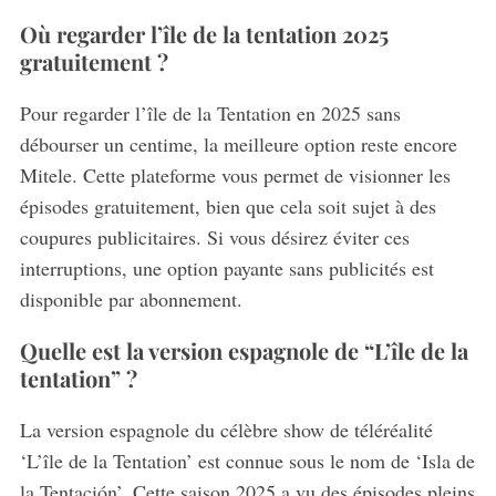
Où regarder l’île de la tentation 2025
gratuitement ?
Pour regarder l’île de la Tentation en 2025 sans
débourser un centime, la meilleure option reste encore
Mitele. Cette plateforme vous permet de visionner les
épisodes gratuitement, bien que cela soit sujet à des
coupures publicitaires. Si vous désirez éviter ces
interruptions, une option payante sans publicités est
disponible par abonnement.
Quelle est la version espagnole de “L’île de la
tentation” ?
La version espagnole du célèbre show de téléréalité
‘L’île de la Tentation’ est connue sous le nom de ‘Isla de
la Tentación’. Cette saison 2025 a vu des épisodes pleins