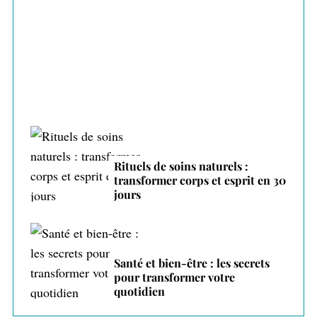
Gérer ses émotions au quotidien : 7
techniques prouvées
Rituels de soins naturels :
transformer corps et esprit en 30
jours
Santé et bien-être : les secrets
pour transformer votre
quotidien