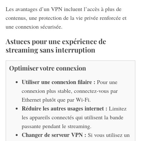
Les avantages d’un VPN incluent l’accès à plus de
contenus, une protection de la vie privée renforcée et
une connexion sécurisée.
Astuces pour une expérience de
streaming sans interruption
Optimiser votre connexion
Utiliser une connexion filaire :
Pour une
connexion plus stable, connectez-vous par
Ethernet plutôt que par Wi-Fi.
Réduire les autres usages internet :
Limitez
les appareils connectés qui utilisent la bande
passante pendant le streaming.
Changer de serveur VPN :
Si vous utilisez un