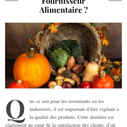
Fournisseur
Alimentaire ?
Q
ue ce soit pour les restaurants ou les
industriels, il est important d’être vigilant à
la qualité des produits. Cette dernière est
clairement au cœur de la satisfaction des clients, d’où