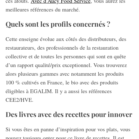
ces atouts.
Avec d’Aucy Food Service
, vous aurez les
meilleures références du marché.
Quels sont les profils concernés ?
Cette enseigne évolue aux côtés des distributeurs, des
restaurateurs, des professionnels de la restauration
collective et de toutes les personnes qui sont en quête
d’un rapport qualité/prix exceptionnel. Vous trouverez
alors plusieurs gammes avec notamment les produits
100 % cultivés en France, le bio avec des produits
éligibles à EGALIM. Il y a aussi les références
CEE2/HVE.
Des livres avec des recettes pour innover
Si vous êtes en panne d’inspiration pour vos plats, vous
pouvez toujours opter pour ce livre de recettes. Il est