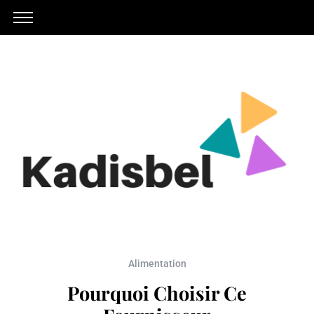
Alimentation
Pourquoi Choisir Ce