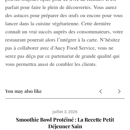
parfait pour faire le plein de découvertes. Vous aurez
des astuces pour préparer des œufs ou encore pour vous
lancer dans la cuisine végétarienne. Cette dernière
connaît un vrai succès auprès des consommateurs, votre
restaurant pourrait alors l’intégrer à la carte. N’hésitez
pas à collaborer avec d’Aucy Food Service, vous ne
serez pas déçu par ce partenariat de grande qualité qui
vous permettra aussi de combler les clients.
You may also like
juillet 3, 2026
Smoothie Bowl Protéiné : La Recette Petit
Déjeuner Sain