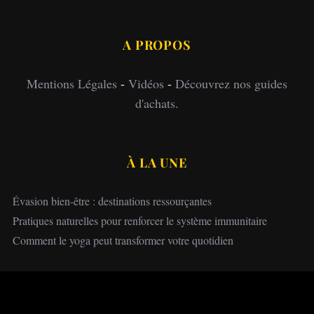
A PROPOS
Mentions Légales
-
Vidéos
-
Découvrez nos guides
d'achats.
À LA UNE
Évasion bien-être : destinations ressourçantes
Pratiques naturelles pour renforcer le système immunitaire
Comment le yoga peut transformer votre quotidien