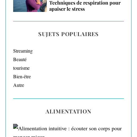
Techniques de respiration pour
apaiser le stress
SUJETS POPULAIRES
Streaming
Beauté
tourisme
Bien-être
Autre
ALIMENTATION