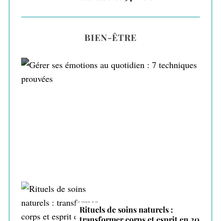
BIEN-ÊTRE
Gérer ses émotions au quotidien : 7
techniques prouvées
Rituels de soins naturels :
transformer corps et esprit en 30