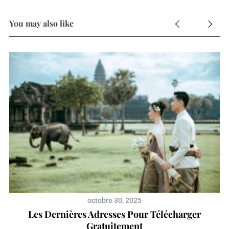
You may also like
octobre 30, 2025
Les Dernières Adresses Pour Télécharger
Gratuitement