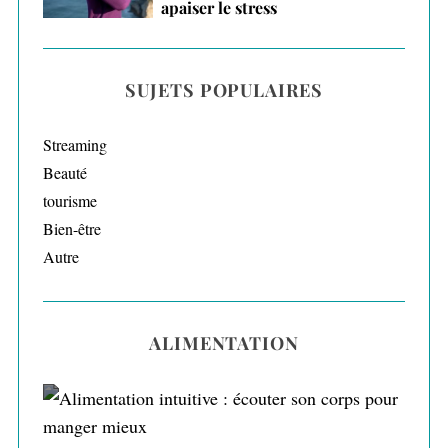
apaiser le stress
SUJETS POPULAIRES
Streaming
Beauté
tourisme
Bien-être
Autre
ALIMENTATION