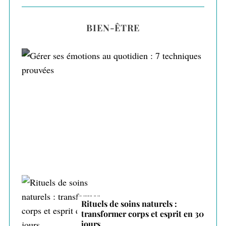
BIEN-ÊTRE
Gérer ses émotions au quotidien : 7
techniques prouvées
Rituels de soins naturels :
transformer corps et esprit en 30
jours