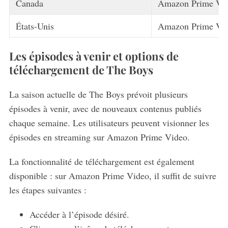
Canada
Amazon Prime Vi
États-Unis
Amazon Prime Vi
Les épisodes à venir et options de
téléchargement de The Boys
La saison actuelle de The Boys prévoit plusieurs
épisodes à venir, avec de nouveaux contenus publiés
chaque semaine. Les utilisateurs peuvent visionner les
épisodes en streaming sur Amazon Prime Video.
La fonctionnalité de téléchargement est également
disponible : sur Amazon Prime Video, il suffit de suivre
les étapes suivantes :
Accéder à l’épisode désiré.