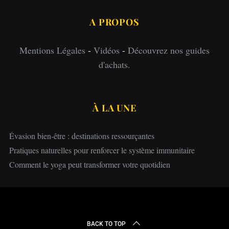
A PROPOS
Mentions Légales
-
Vidéos
-
Découvrez nos guides
d'achats.
À LA UNE
Évasion bien-être : destinations ressourçantes
Pratiques naturelles pour renforcer le système immunitaire
Comment le yoga peut transformer votre quotidien
BACK TO TOP