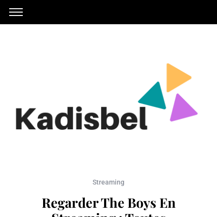
Streaming
Regarder The Boys En