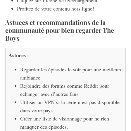
Cliquez sur l’icône de téléchargement.
Profitez de votre contenu hors ligne!
Astuces et recommandations de la
communauté pour bien regarder The
Boys
Astuces :
Regarder les épisodes le soir pour une meilleure
ambiance.
Rejoindre des forums comme Reddit pour
échanger avec d’autres fans.
Utiliser un VPN si la série n’est pas disponible
dans votre pays.
Créer une liste de visionnage pour ne rien
manquer des épisodes.