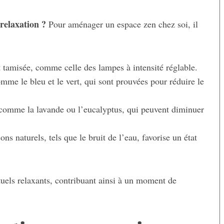
 relaxation ?
Pour aménager un espace zen chez soi, il
 tamisée, comme celle des lampes à intensité réglable.
omme le bleu et le vert, qui sont prouvées pour réduire le
 comme la lavande ou l’eucalyptus, qui peuvent diminuer
s naturels, tels que le bruit de l’eau, favorise un état
tuels relaxants, contribuant ainsi à un moment de