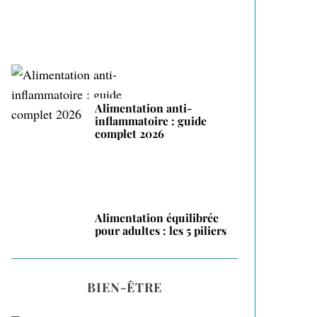
Alimentation anti-
inflammatoire : guide
complet 2026
Alimentation équilibrée
pour adultes : les 5 piliers
BIEN-ÊTRE