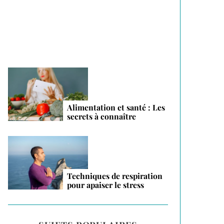
vacances 2026
Alimentation et santé : Les
secrets à connaître
Techniques de respiration
pour apaiser le stress