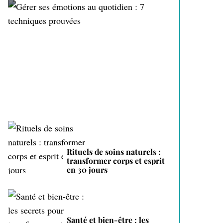
Gérer ses émotions au
quotidien : 7 techniques
prouvées
Rituels de soins naturels :
transformer corps et esprit
en 30 jours
Santé et bien-être : les