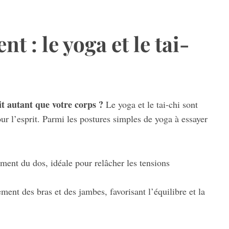
 : le yoga et le tai-
t autant que votre corps ?
Le yoga et le tai-chi sont
ur l’esprit. Parmi les postures simples de yoga à essayer
ment du dos, idéale pour relâcher les tensions
ent des bras et des jambes, favorisant l’équilibre et la