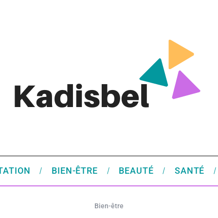
TATION
BIEN-ÊTRE
BEAUTÉ
SANTÉ
Bien-être