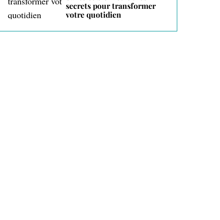
secrets pour transformer
votre quotidien