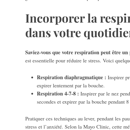
Incorporer la respi
dans votre quotidi
Saviez-vous que votre respiration peut être un 
est essentielle pour réduire le stress. Voici quelq
Respiration diaphragmatique :
Inspirer pr
expirer lentement par la bouche.
Respiration 4-7-8 :
Inspirer par le nez pend
secondes et expirer par la bouche pendant 8
Pratiquer ces techniques au lever, pendant les pau
stress et l’anxiété. Selon la Mayo Clinic, cette m