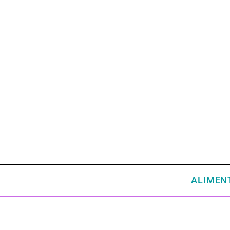
ALIMEN