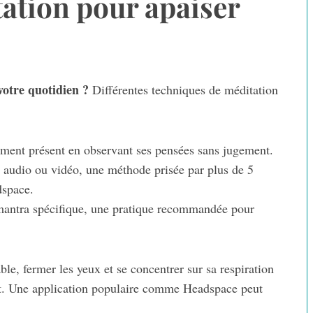
tation pour apaiser
otre quotidien ?
Différentes techniques de méditation
ment présent en observant ses pensées sans jugement.
s audio ou vidéo, une méthode prisée par plus de 5
dspace.
antra spécifique, une pratique recommandée pour
ble, fermer les yeux et se concentrer sur sa respiration
rt. Une application populaire comme Headspace peut