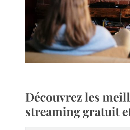
Découvrez les meil
streaming gratuit et