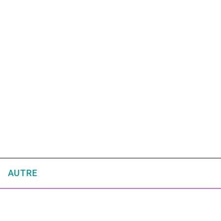
AUTRE