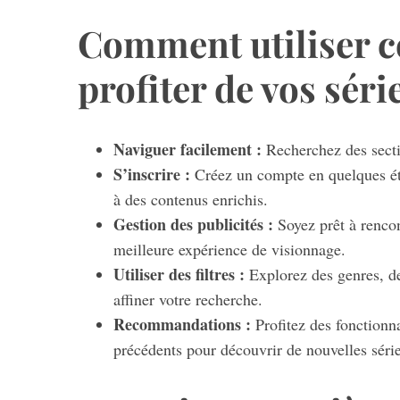
Comment utiliser c
profiter de vos séri
Naviguer facilement :
Recherchez des secti
S’inscrire :
Créez un compte en quelques éta
à des contenus enrichis.
Gestion des publicités :
Soyez prêt à rencon
meilleure expérience de visionnage.
Utiliser des filtres :
Explorez des genres, de
affiner votre recherche.
Recommandations :
Profitez des fonctionn
précédents pour découvrir de nouvelles série