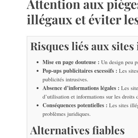
Attention aux pièges 
illégaux et éviter l
Risques liés aux sites
Mise en page douteuse :
Un design peu pro
Pop-ups publicitaires excessifs :
Les sites
publicités intrusives.
Absence d’informations légales :
Les site
d’utilisation et informations sur les droits 
Conséquences potentielles :
Les sites ill
problèmes juridiques.
Alternatives fiables