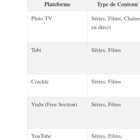
Plateforme
Type de Contenu
Pluto TV
Séries, Films, Chaîne
en direct
Tubi
Séries, Films
Crackle
Séries, Films
Vudu (Free Section)
Séries, Films
YouTube
Séries, Films,