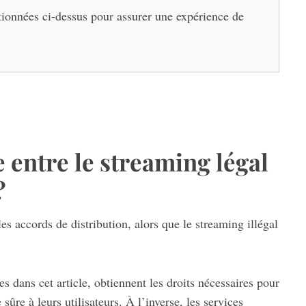
tionnées ci-dessus pour assurer une expérience de
e entre le streaming légal
?
les accords de distribution, alors que le streaming illégal
 dans cet article, obtiennent les droits nécessaires pour
sûre à leurs utilisateurs. À l’inverse, les services