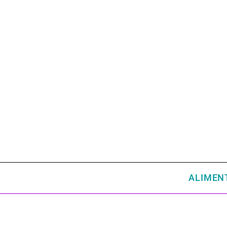
ALIMEN