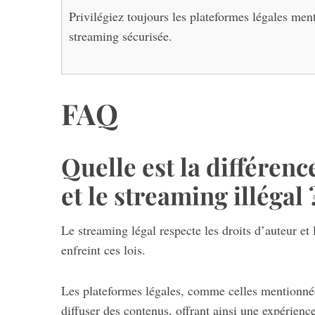
Privilégiez toujours les plateformes légales men
streaming sécurisée.
FAQ
Quelle est la différenc
et le streaming illégal 
Le streaming légal respecte les droits d’auteur et 
enfreint ces lois.
Les plateformes légales, comme celles mentionnées
diffuser des contenus, offrant ainsi une expérience 