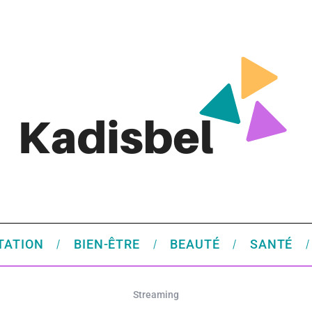
TATION
BIEN-ÊTRE
BEAUTÉ
SANTÉ
Streaming