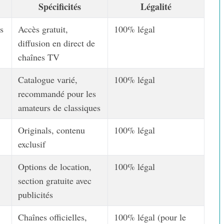
Spécificités
Légalité
s
Accès gratuit,
100% légal
diffusion en direct de
chaînes TV
Catalogue varié,
100% légal
recommandé pour les
amateurs de classiques
Originals, contenu
100% légal
exclusif
Options de location,
100% légal
section gratuite avec
publicités
Chaînes officielles,
100% légal (pour le