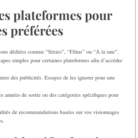
es plateformes pour
es préférées
ons dédiées comme “Séries”, “Films” ou “À la une”.
pes simples pour certaines plateformes afin d’accéder
trer des publicités. Essayez de les ignorer pour une
s années de sortie ou des catégories spécifiques pour
alités de recommandations basées sur vos visionnages
s.