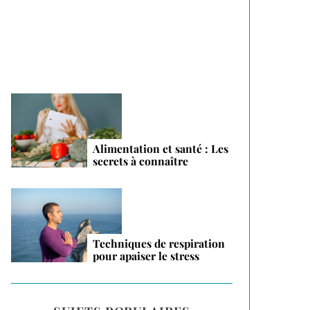
vacances 2026
Alimentation et santé : Les
secrets à connaître
Techniques de respiration
pour apaiser le stress