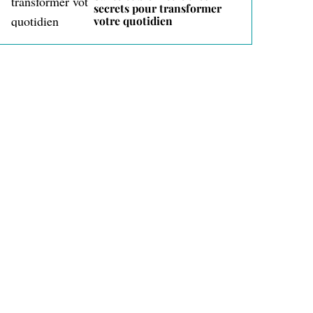
secrets pour transformer
votre quotidien