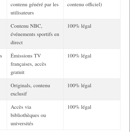
contenu généré par les
contenu officiel)
utilisateurs
Contenu NBC,
100% légal
événements sportifs en
direct
s
Émissions TV
100% légal
françaises, accès
gratuit
Originals, contenu
100% légal
exclusif
Accès via
100% légal
bibliothèques ou
universités