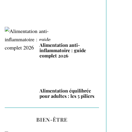
Alimentation anti-
inflammatoire : guide
complet 2026
Alimentation équilibrée
pour adultes : les 5 piliers
BIEN-ÊTRE