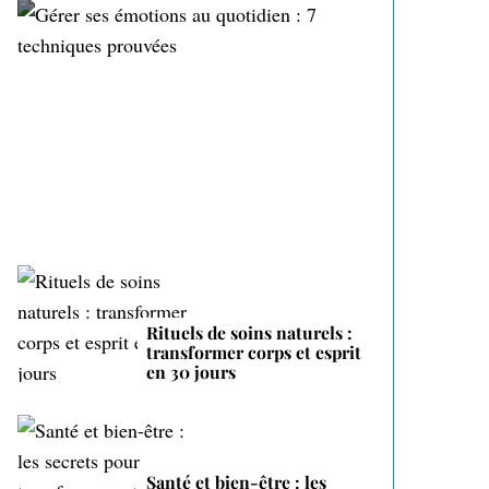
Gérer ses émotions au
quotidien : 7 techniques
prouvées
Rituels de soins naturels :
transformer corps et esprit
en 30 jours
Santé et bien-être : les