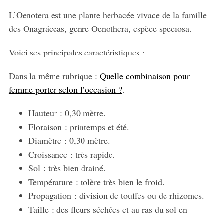
L’Oenotera est une plante herbacée vivace de la famille
des Onagráceas, genre Oenothera, espèce speciosa.
Voici ses principales caractéristiques :
Dans la même rubrique :
Quelle combinaison pour
femme porter selon l’occasion ?
.
Hauteur : 0,30 mètre.
Floraison : printemps et été.
Diamètre : 0,30 mètre.
Croissance : très rapide.
Sol : très bien drainé.
Température : tolère très bien le froid.
Propagation : division de touffes ou de rhizomes.
Taille : des fleurs séchées et au ras du sol en