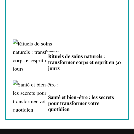
Rituels de soins naturels :
transformer corps et esprit en 30
jours
Santé et bien-être : les secrets
pour transformer votre
quotidien