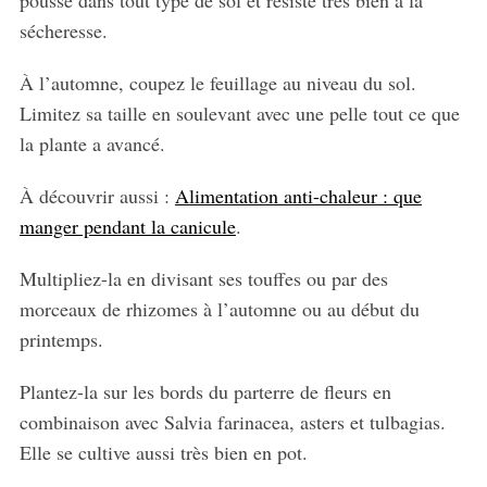
sécheresse.
À l’automne, coupez le feuillage au niveau du sol.
Limitez sa taille en soulevant avec une pelle tout ce que
la plante a avancé.
À découvrir aussi :
Alimentation anti-chaleur : que
manger pendant la canicule
.
Multipliez-la en divisant ses touffes ou par des
morceaux de rhizomes à l’automne ou au début du
printemps.
Plantez-la sur les bords du parterre de fleurs en
combinaison avec Salvia farinacea, asters et tulbagias.
Elle se cultive aussi très bien en pot.