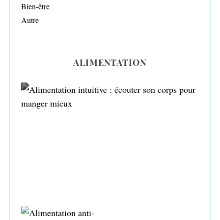
Bien-être
Autre
ALIMENTATION
Alimentation intuitive : écouter son corps
pour manger mieux