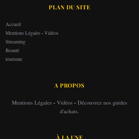
PLAN DU SITE
Accueil
Mentions Légales
-
Vidéos
Streaming
Beauté
tourisme
A PROPOS
Mentions Légales
-
Vidéos
-
Découvrez nos guides
d'achats.
À LA UNE