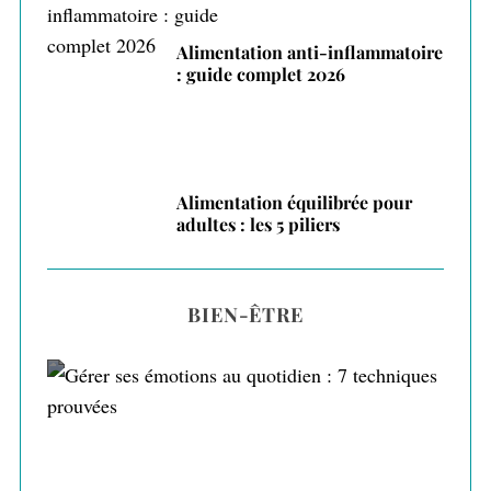
Alimentation anti-inflammatoire
: guide complet 2026
Alimentation équilibrée pour
adultes : les 5 piliers
BIEN-ÊTRE
Gérer ses émotions au quotidien : 7
techniques prouvées