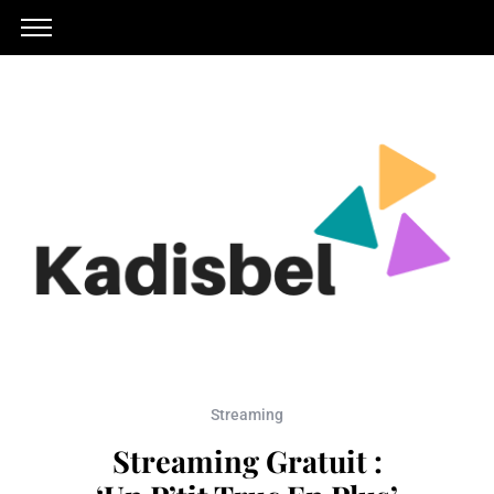
Streaming
Streaming Gratuit :