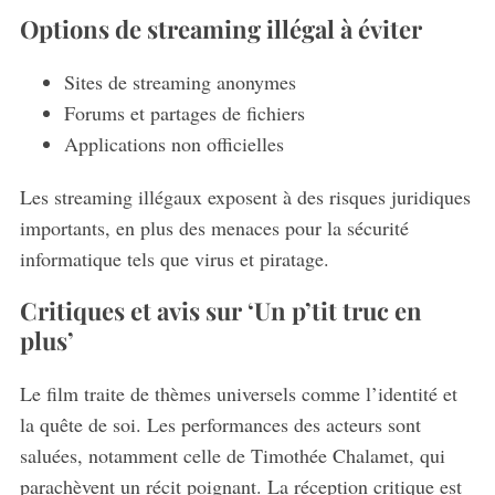
Options de streaming illégal à éviter
Sites de streaming anonymes
Forums et partages de fichiers
Applications non officielles
Les streaming illégaux exposent à des risques juridiques
importants, en plus des menaces pour la sécurité
informatique tels que virus et piratage.
Critiques et avis sur ‘Un p’tit truc en
plus’
Le film traite de thèmes universels comme l’identité et
la quête de soi. Les performances des acteurs sont
saluées, notamment celle de Timothée Chalamet, qui
parachèvent un récit poignant. La réception critique est