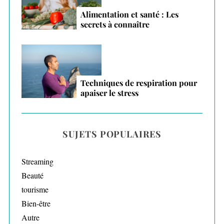
Alimentation et santé : Les
secrets à connaître
Techniques de respiration pour
apaiser le stress
SUJETS POPULAIRES
Streaming
Beauté
tourisme
Bien-être
Autre