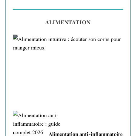
ALIMENTATION
Alimentation intuitive : écouter son corps
pour manger mieux
Alimentation anti-inflammatoire